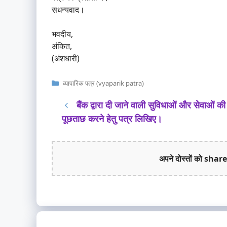
सधन्यवाद।
भवदीय,
अंकित,
(अंशधारी)
Categories
व्यापारिक पत्र (vyaparik patra)
बैंक द्वारा दी जाने वाली सुविधाओं और सेवाओं की
पूछताछ करने हेतु पत्र लिखिए।
अपने दोस्तों को share