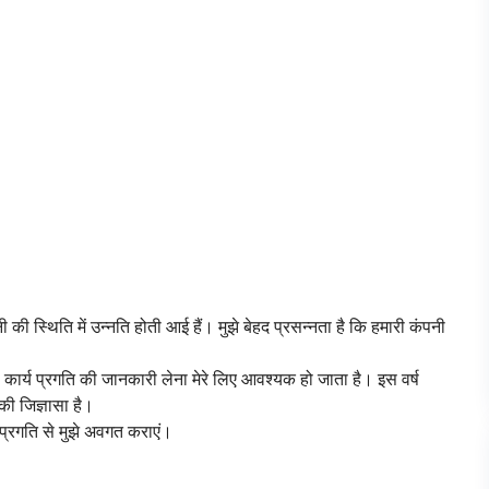
ंपनी की स्थिति में उन्नति होती आई हैं। मुझे बेहद प्रसन्नता है कि हमारी कंपनी
 कार्य प्रगति की जानकारी लेना मेरे लिए आवश्यक हो जाता है। इस वर्ष
 की जिज्ञासा है।
ट प्रगति से मुझे अवगत कराएं।
।