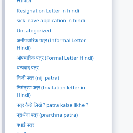
HINDI
Resignation Letter in hindi
sick leave application in hindi
Uncategorized
अनौपचारिक पत्र (Informal Letter
Hindi)
औपचारिक पत्र (Formal Letter Hindi)
धन्यवाद पत्र
निजी पत्र (niji patra)
निमंत्रण पत्र (Invitation letter in
Hindi)
पत्र कैसे लिखें ? patra kaise likhe ?
प्रार्थना पत्र (prarthna patra)
बधाई पत्र