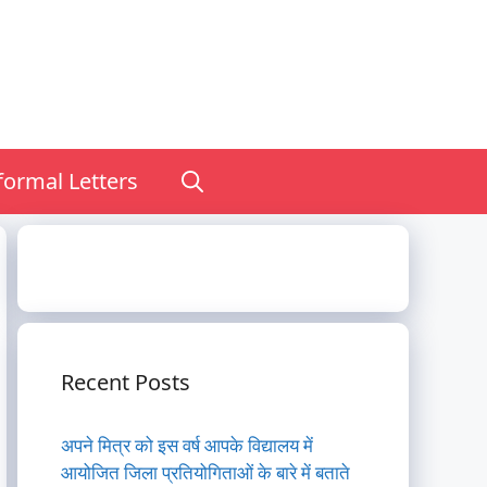
nformal Letters
Recent Posts
अपने मित्र को इस वर्ष आपके विद्यालय में
आयोजित जिला प्रतियोगिताओं के बारे में बताते