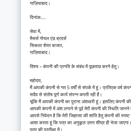
गाज़ियाबाद।
दिनांक….
सेवा में,
मैसर्स गोयल एंड ब्रदर्स
सिकला शेयर बाजार,
गाज़ियाबाद।
विषय – कंपनी की प्रगति के संबंध में पूछताछ करने हेतु।
महोदय,
मैं आपकी कंपनी से गत 5 वर्षों से संपर्क में हूं। प्रतिएक वर्ष क
सदैव से संतोष पूर्ण कार्य संपन्न करती रही हैं।
चूंकि मैं आपकी कंपनी का पुराना अंशधारी हूं। इसलिए कंपनी की
आपकी कंपनी में अंश लगाने से पूर्व मेरी कंपनी की स्थिति जानने
आपसे निवेदन है कि मेरी जिज्ञासा की शांति हेतु कंपनी की स्पष्
आशा करता हूं कि पत्र का अनुकूल उत्तर शीघ्र ही भेजा जाएगा
पत्र की प्रतीक्षा में।