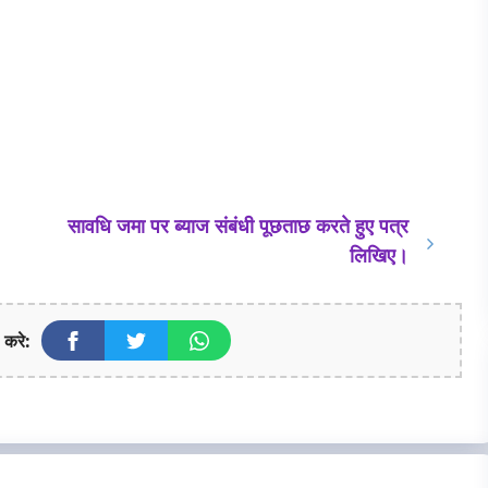
सावधि जमा पर ब्याज संबंधी पूछताछ करते हुए पत्र
लिखिए।
 करे: