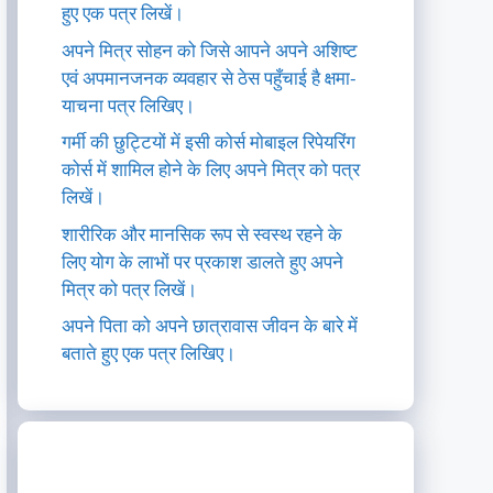
हुए एक पत्र लिखें।
अपने मित्र सोहन को जिसे आपने अपने अशिष्ट
एवं अपमानजनक व्यवहार से ठेस पहुँचाई है क्षमा-
याचना पत्र लिखिए।
गर्मी की छुट्टियों में इसी कोर्स मोबाइल रिपेयरिंग
कोर्स में शामिल होने के लिए अपने मित्र को पत्र
लिखें।
शारीरिक और मानसिक रूप से स्वस्थ रहने के
लिए योग के लाभों पर प्रकाश डालते हुए अपने
मित्र को पत्र लिखें।
अपने पिता को अपने छात्रावास जीवन के बारे में
बताते हुए एक पत्र लिखिए।