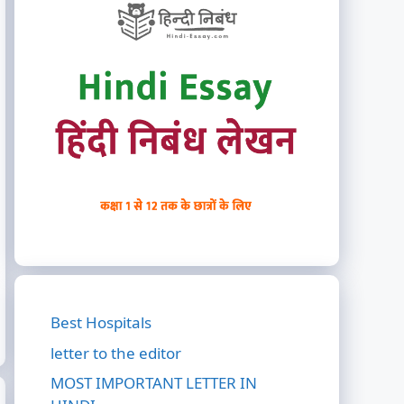
Best Hospitals
letter to the editor
MOST IMPORTANT LETTER IN