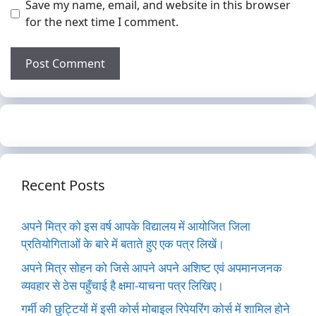
Save my name, email, and website in this browser
for the next time I comment.
Recent Posts
अपने मित्र को इस वर्ष आपके विद्यालय में आयोजित जिला
प्रतियोगिताओं के बारे में बताते हुए एक पत्र लिखें।
अपने मित्र सोहन को जिसे आपने अपने अशिष्ट एवं अपमानजनक
व्यवहार से ठेस पहुँचाई है क्षमा-याचना पत्र लिखिए।
गर्मी की छुट्टियों में इसी कोर्स मोबाइल रिपेयरिंग कोर्स में शामिल होने