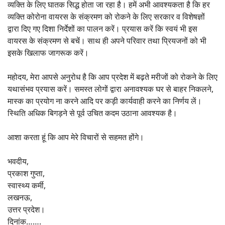
व्यक्ति के लिए घातक सिद्ध होता जा रहा है। हमें अभी आवश्यकता है कि हर
व्यक्ति कोरोना वायरस के संक्रमण को रोकने के लिए सरकार व विशेषज्ञों
द्वारा दिए गए दिशा निर्देशों का पालन करें। प्रयास करें कि स्वयं भी इस
वायरस के संक्रमण से बचें। साथ ही अपने परिवार तथा प्रियजनों को भी
इसके खिलाफ जागरूक करें।
महोदय, मेरा आपसे अनुरोध है कि आप प्रदेश में बढ़ते मरीजों को रोकने के लिए
यथासंभव प्रयास करें। समस्त लोगों द्वारा अनावश्यक घर से बाहर निकलने,
मास्क का प्रयोग ना करने आदि पर कड़ी कार्यवाही करने का निर्णय लें।
स्थिति अधिक बिगड़ने से पूर्व उचित कदम उठाना आवश्यक है।
आशा करता हूं कि आप मेरे विचारों से सहमत होंगे।
भवदीय,
प्रकाश गुप्ता,
स्वास्थ्य कर्मी,
लखनऊ,
उत्तर प्रदेश।
दिनांक…….