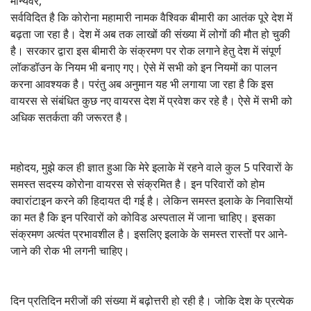
मान्यवर,
सर्वविदित है कि कोरोना महामारी नामक वैश्विक बीमारी का आतंक पूरे देश में
बढ़ता जा रहा है। देश में अब तक लाखों की संख्या में लोगों की मौत हो चुकी
है। सरकार द्वारा इस बीमारी के संक्रमण पर रोक लगाने हेतु देश में संपूर्ण
लॉकडॉउन के नियम भी बनाए गए। ऐसे में सभी को इन नियमों का पालन
करना आवश्यक है। परंतु अब अनुमान यह भी लगाया जा रहा है कि इस
वायरस से संबंधित कुछ नए वायरस देश में प्रवेश कर रहे है। ऐसे में सभी को
अधिक सतर्कता की जरूरत है।
महोदय, मुझे कल ही ज्ञात हुआ कि मेरे इलाके में रहने वाले कुल 5 परिवारों के
समस्त सदस्य कोरोना वायरस से संक्रमित है। इन परिवारों को होम
क्वारांटाइन करने की हिदायत दी गई है। लेकिन समस्त इलाके के निवासियों
का मत है कि इन परिवारों को कोविड अस्पताल में जाना चाहिए। इसका
संक्रमण अत्यंत प्रभावशील है। इसलिए इलाके के समस्त रास्तों पर आने-
जाने की रोक भी लगनी चाहिए।
दिन प्रतिदिन मरीजों की संख्या में बढ़ोत्तरी हो रही है। जोकि देश के प्रत्येक