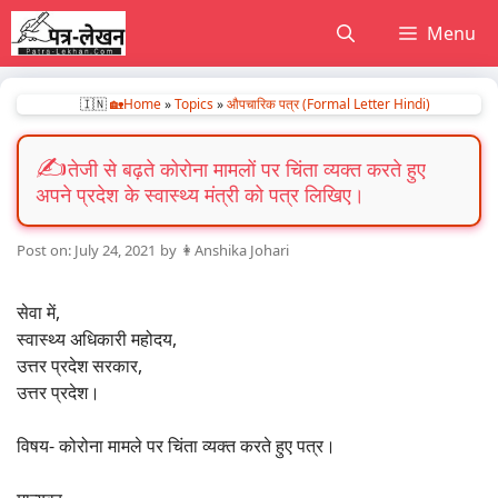
Skip
Menu
to
content
🇮🇳
🏡Home
»
Topics
»
औपचारिक पत्र (Formal Letter Hindi)
तेजी से बढ़ते कोरोना मामलों पर चिंता व्यक्त करते हुए
अपने प्रदेश के स्वास्थ्य मंत्री को पत्र लिखिए।
July 24, 2021
by
👩Anshika Johari
सेवा में,
स्वास्थ्य अधिकारी महोदय,
उत्तर प्रदेश सरकार,
उत्तर प्रदेश।
विषय- कोरोना मामले पर चिंता व्यक्त करते हुए पत्र।