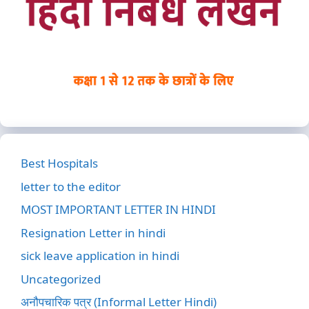
Best Hospitals
letter to the editor
MOST IMPORTANT LETTER IN HINDI
Resignation Letter in hindi
sick leave application in hindi
Uncategorized
अनौपचारिक पत्र (Informal Letter Hindi)