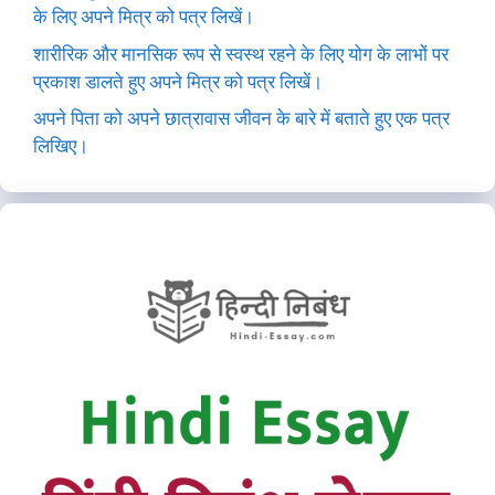
के लिए अपने मित्र को पत्र लिखें।
शारीरिक और मानसिक रूप से स्वस्थ रहने के लिए योग के लाभों पर
प्रकाश डालते हुए अपने मित्र को पत्र लिखें।
अपने पिता को अपने छात्रावास जीवन के बारे में बताते हुए एक पत्र
लिखिए।