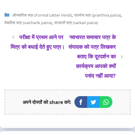
Categories
,
,
औपचारिक पत्र (Formal Letter Hindi)
प्रार्थना पत्र (prarthna patra)
,
वैचारिक पत्र (vaicharik patra)
सरकारी पत्र (sarkari patra)
परीक्षा में प्रथम आने पर
नवभारत समाचार पत्र के
मित्र को बधाई देते हुए पत्र।
संपादक को पत्र लिखकर
बताए कि दूरदर्शन का
कार्यक्रम आपको क्यों
पसंद नहीं आया?
अपने दोस्तों को share करे: