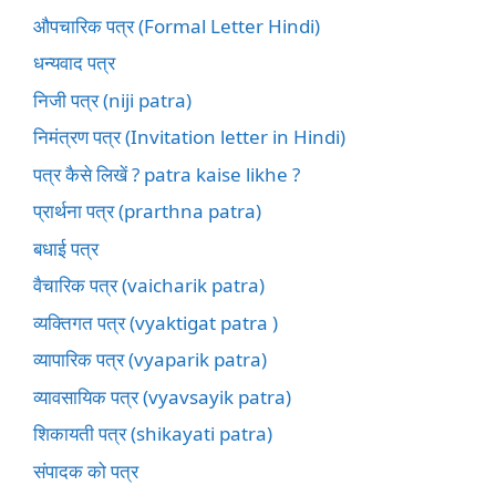
औपचारिक पत्र (Formal Letter Hindi)
धन्यवाद पत्र
निजी पत्र (niji patra)
निमंत्रण पत्र (Invitation letter in Hindi)
पत्र कैसे लिखें ? patra kaise likhe ?
प्रार्थना पत्र (prarthna patra)
बधाई पत्र
वैचारिक पत्र (vaicharik patra)
व्यक्तिगत पत्र (vyaktigat patra )
व्यापारिक पत्र (vyaparik patra)
व्यावसायिक पत्र (vyavsayik patra)
शिकायती पत्र (shikayati patra)
संपादक को पत्र