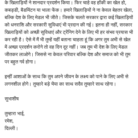
के खिलाड़ियों ने शानदार प्रदर्शन किया। फिर चाहे वह हॉकी का खेल हो,
कबड्डी, बैडमिंटन या भाला फेंक। हमारे खिलाड़ियों ने ना केवल बेहतर खेला,
बल्कि देश के लिए मेडल भी जीते। जिसके चलते सरकार द्वारा कई खिलाड़ियों
को धनराशि और सरकारी सुविधाएं भी प्रदान की गई। इतना ही नहीं, सरकार
खिलाड़ियों को अच्छी सुविधाएं और ट्रेंनिग देने के लिए भी हर संभव प्रयास भी
कर रही है। ऐसे में मैं भी तुम्हें यहीं बताना चाहता हूं कि अगर तुम अभी से खेल
में अच्छा प्रदर्शन करोगे तो वह दिन दूर नहीं। जब तुम भी देश के लिए मेडल
जीतकर लाओगे। जिससे ना केवल परिवार बल्कि देश और समाज को भी तुम
पर बहुत गर्व होगा।
इन्हीं आशाओं के साथ कि तुम अपने जीवन के लक्ष्य को पाने के लिए अभी से
लगनशील होगे। तुम्हारे बड़े भैया का साथ सदैव तुम्हारे साथ रहेगा।
सुभाशीष
तुम्हारा भाई,
रमेश,
दिल्ली।