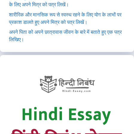
के लिए अपने मित्र को पत्र लिखें।
शारीरिक और मानसिक रूप से स्वस्थ रहने के लिए योग के लाभों पर
प्रकाश डालते हुए अपने मित्र को पत्र लिखें।
अपने पिता को अपने छात्रावास जीवन के बारे में बताते हुए एक पत्र
लिखिए।