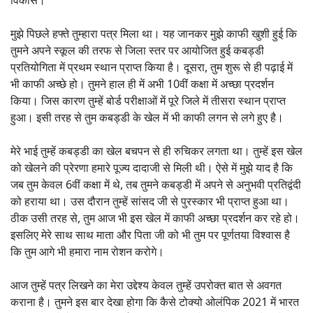
विकास।
मुझे पिछले हफ्ते तुम्हारा पत्र मिला था। यह जानकर मुझे काफी खुशी हुई कि
तुमने अपने स्कूल की तरफ से जिला स्तर पर आयोजित हुई कबड्डी
प्रतियोगिता में प्रथम स्थान प्राप्त किया है। दूसरा, तुम शुरू से ही पढ़ाई में
भी काफी अच्छे हो। तुमने हाल ही में अभी 10वीं कक्षा में अच्छा प्रदर्शन
किया। जिस कारण तुम्हें बोर्ड परीक्षाओं में पूरे जिले में तीसरा स्थान प्राप्त
हुआ। इसी तरह से तुम कबड्डी के खेल में भी काफी लगन से लगे हुए है।
मेरे भाई तुम्हें कबड्डी का खेल बचपन से ही रुचिकर लगता था। तुम्हें इस खेल
को खेलने की प्रेरणा हमारे पूज्य दादाजी से मिली थी। ऐसे में मुझे याद है कि
जब तुम केवल 6वीं कक्षा में थे, तब तुमने कबड्डी में अपने से अनुभवी प्रतिद्वंदी
को हराया था। उस दौरान तुम्हें सांसद जी से पुरस्कार भी प्राप्त हुआ था।
ठीक उसी तरह से, तुम आज भी इस खेल में काफी अच्छा प्रदर्शन कर रहे हो।
इसलिए मेरे साथ साथ माता और पिता जी को भी तुम पर पूर्णतया विश्वास है
कि तुम आगे भी हमारा नाम रोशन करोगे।
आज तुम्हें पत्र लिखने का मेरा उद्देश्य केवल तुम्हें उपरोक्त बात से अवगत
कराना है। तुमने इस बार देखा होगा कि कैसे टोक्यो ओलंपिक 2021 में भारत