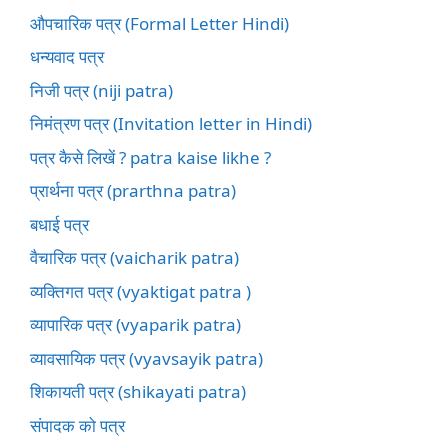
औपचारिक पत्र (Formal Letter Hindi)
धन्यवाद पत्र
निजी पत्र (niji patra)
निमंत्रण पत्र (Invitation letter in Hindi)
पत्र कैसे लिखें ? patra kaise likhe ?
प्रार्थना पत्र (prarthna patra)
बधाई पत्र
वैचारिक पत्र (vaicharik patra)
व्यक्तिगत पत्र (vyaktigat patra )
व्यापारिक पत्र (vyaparik patra)
व्यावसायिक पत्र (vyavsayik patra)
शिकायती पत्र (shikayati patra)
संपादक को पत्र