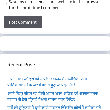
Save my name, email, and website in this browser
for the next time I comment.
Recent Posts
अपने मित्र को इस वर्ष आपके विद्यालय में आयोजित जिला
प्रतियोगिताओं के बारे में बताते हुए एक पत्र लिखें।
अपने मित्र सोहन को जिसे आपने अपने अशिष्ट एवं अपमानजनक
व्यवहार से ठेस पहुँचाई है क्षमा-याचना पत्र लिखिए।
गर्मी की छुट्टियों में इसी कोर्स मोबाइल रिपेयरिंग कोर्स में शामिल होने