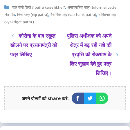
Categories
,
पत्र कैसे लिखें ? patra kaise likhe ?
अनौपचारिक पत्र (Informal Letter
,
,
,
Hindi)
निजी पत्र (niji patra)
वैचारिक पत्र (vaicharik patra)
व्यक्तिगत पत्र
(vyaktigat patra )
कोरोना के बाद स्कूल
पुलिस अधीक्षक को अपने
खोलने पर प्रधानमंत्री को
क्षेत्र में बढ़ रही नशे की
पत्र लिखिए
प्रवृत्ति की रोकथाम के
लिए सुझाव देते हुए पत्र
लिखिए।
अपने दोस्तों को share करे: