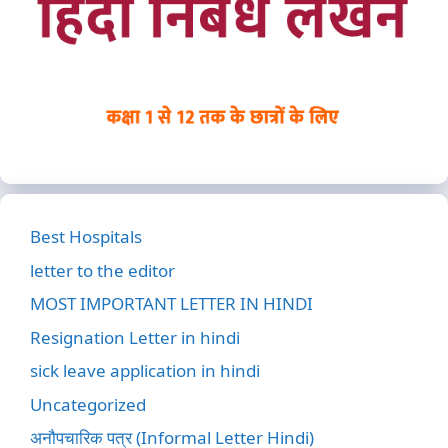
Best Hospitals
letter to the editor
MOST IMPORTANT LETTER IN HINDI
Resignation Letter in hindi
sick leave application in hindi
Uncategorized
अनौपचारिक पत्र (Informal Letter Hindi)