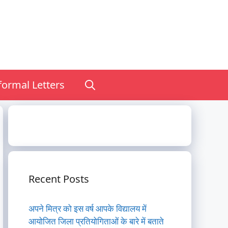
nformal Letters
Recent Posts
अपने मित्र को इस वर्ष आपके विद्यालय में
आयोजित जिला प्रतियोगिताओं के बारे में बताते