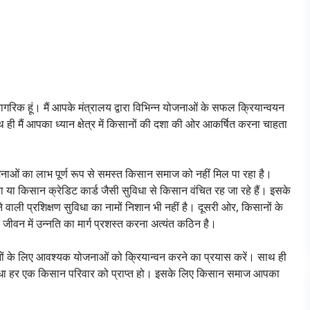
नागरिक हूं। मैं आपके मंत्रालय द्वारा विभिन्न योजनाओं के सफल क्रियान्वयन
ी मैं आपका ध्यान क्षेत्र में किसानों की दशा की ओर आकर्षित करना चाहता
ोजनाओं का लाभ पूर्ण रूप से समस्त किसान समाज को नहीं मिल पा रहा है।
या किसान क्रेडिट कार्ड जैसी सुविधा से किसान वंचित रह जा रहे हैं। इसके
 जाने वाली प्रशिक्षण सुविधा का नामों निशान भी नहीं है। दूसरी ओर, किसानों के
 के जीवन में उन्नति का मार्ग प्रशस्त करना अत्यंत कठिन है।
सानों के लिए आवश्यक योजनाओं को क्रियान्वन करने का प्रयास करें। साथ ही
सुविधा हर एक किसान परिवार को प्राप्त हो। इसके लिए किसान समाज आपका