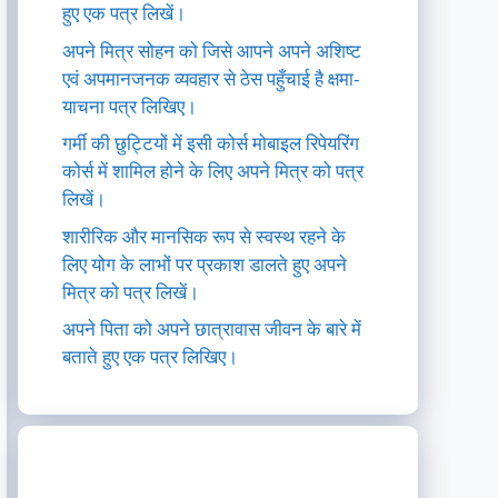
हुए एक पत्र लिखें।
अपने मित्र सोहन को जिसे आपने अपने अशिष्ट
एवं अपमानजनक व्यवहार से ठेस पहुँचाई है क्षमा-
याचना पत्र लिखिए।
गर्मी की छुट्टियों में इसी कोर्स मोबाइल रिपेयरिंग
कोर्स में शामिल होने के लिए अपने मित्र को पत्र
लिखें।
शारीरिक और मानसिक रूप से स्वस्थ रहने के
लिए योग के लाभों पर प्रकाश डालते हुए अपने
मित्र को पत्र लिखें।
अपने पिता को अपने छात्रावास जीवन के बारे में
बताते हुए एक पत्र लिखिए।