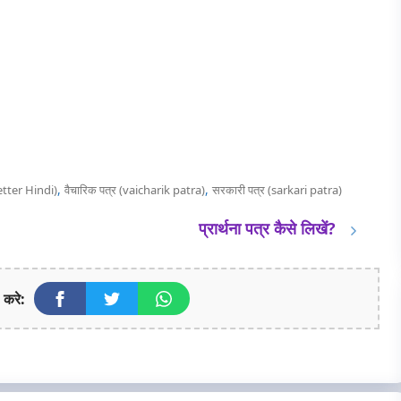
,
,
etter Hindi)
वैचारिक पत्र (vaicharik patra)
सरकारी पत्र (sarkari patra)
प्रार्थना पत्र कैसे लिखें?
 करे: