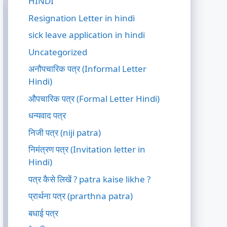
HINDI
Resignation Letter in hindi
sick leave application in hindi
Uncategorized
अनौपचारिक पत्र (Informal Letter
Hindi)
औपचारिक पत्र (Formal Letter Hindi)
धन्यवाद पत्र
निजी पत्र (niji patra)
निमंत्रण पत्र (Invitation letter in
Hindi)
पत्र कैसे लिखें ? patra kaise likhe ?
प्रार्थना पत्र (prarthna patra)
बधाई पत्र