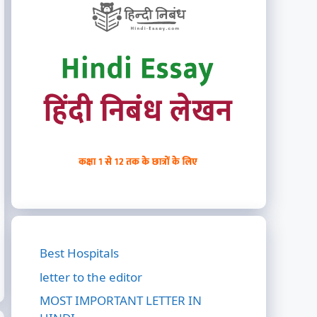
Best Hospitals
letter to the editor
MOST IMPORTANT LETTER IN