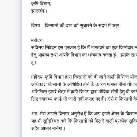
कृषि विभाग,
झारखंड।
विषय – किसानों की दशा को सुधारने के संदर्भ में पत्र।
महोदय,
सविनय निवेदन इस प्रकार है कि मैं भारतवर्ष का एक जिम्मेदार 
हेतु आपका तथा आपके विभाग का धन्यवाद करता हूं। इसके साथ ह
हूं।
महोदय, कृषि विभाग द्वारा किसानों को दी जाने वाली विभिन्न य
अधिकांश किसानों के अशिक्षित होने के कारण फसल बीमा योजना 
अतिरिक्त हमारे क्षेत्र में कृषि विभाग द्वारा जैविक खेती हेतु दी
लिए स्वास्थ्य कार्ड भी जारी नहीं कराए गए हैं। ऐसे में किसानों
अतः मेरा आपसे विनम्र अनुरोध है कि आप हमारे क्षेत्र के कि
यह भी सुनिश्चित करें कि किसानों को मिलने वाली प्रत्येक 
सदैव आभार मानेगा।