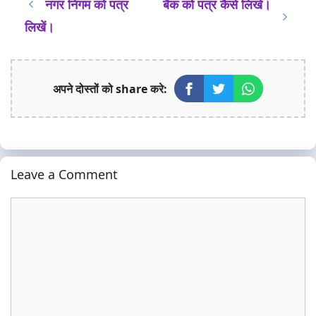
नगर निगम को पत्र
बैंक को पत्र कैेसे लिखें।
लिखें।
अपने दोस्तों को share करे:
Leave a Comment
Comment