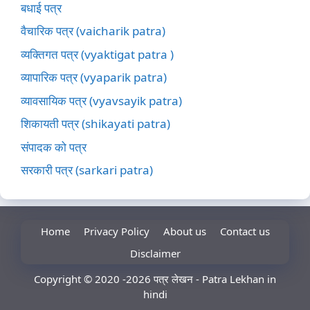
बधाई पत्र
वैचारिक पत्र (vaicharik patra)
व्यक्तिगत पत्र (vyaktigat patra )
व्यापारिक पत्र (vyaparik patra)
व्यावसायिक पत्र (vyavsayik patra)
शिकायती पत्र (shikayati patra)
संपादक को पत्र
सरकारी पत्र (sarkari patra)
Home
Privacy Policy
About us
Contact us
Disclaimer
Copyright © 2020 -2026 पत्र लेखन - Patra Lekhan in
hindi