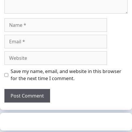
Name
Email
Website
Save my name, email, and website in this browser
for the next time I comment.