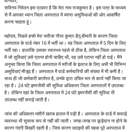
मान्यवर,
सविनय निवेदन इस प्रकार है कि मेरा नाम राजकुमार है। इस पत्र के माध्यम
से मैं आपका ध्यान जिला अस्पताल में व्याप्त असुविधाओं की ओर आकर्षित
करना चाहता हूं।
महोदय, पिछले हफ्ते मेरा भतीजा गौरव कुमार डेंगू बीमारी के कारण जिला
अस्पताल के वार्ड नंबर 16 में भर्ती था। वह जिला अस्पताल में 5 दिन के लिए
भर्ती रहा। हालांकि उसका स्वास्थ्य पहले से ठीक है, लेकिन जिला अस्पताल
में जो सुविधाएं उसे प्राप्त होनी चाहिए थी, वह उसे प्राप्त नहीं हो पाई। मैंने
अनुभव किया कि जिला अस्पताल में मरीजों के इलाज के लिए अभी भी विभिन्न
असुविधाएं मौजूद हैं। अस्पताल में वार्ड कर्मचारियों की संख्या में भी कमी है।
साथ ही जो कर्मचारी कार्यरत है, उनके द्वारा उचित रूप से कार्य नहीं किया जा
रहा है। 24 घंटे इमरजेंसी की सुविधा अधिकतर जिला अस्पतालों में उपलब्ध
है। लेकिन यहां के जिला अस्पताल में 24 घंटे इमरजेंसी की सुविधा भी
उपलब्ध नहीं कराई जाती है।
जांच की अधिकतर मशीनें खराब हालत में पड़ी है। अस्पताल के वार्ड में सफाई
व्यवस्था भी सुचारू रूप से नहीं की जाती। जगह-जगह पर कूड़ेदान ना होने के
कारण गंदगी बिखरी रहती है। जिस कारण दवाइयों की महक पूरे अस्पताल में