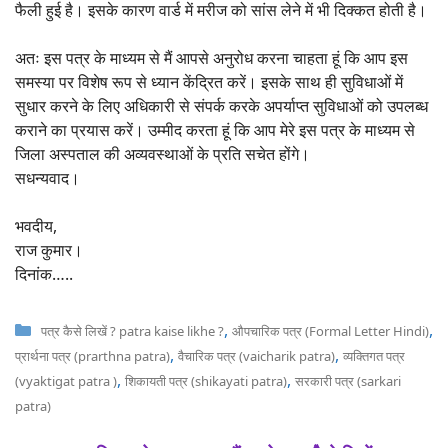
फैली हुई है। इसके कारण वार्ड में मरीज को सांस लेने में भी दिक्कत होती है।
अतः इस पत्र के माध्यम से मैं आपसे अनुरोध करना चाहता हूं कि आप इस
समस्या पर विशेष रूप से ध्यान केंद्रित करें। इसके साथ ही सुविधाओं में
सुधार करने के लिए अधिकारी से संपर्क करके अपर्याप्त सुविधाओं को उपलब्ध
कराने का प्रयास करें। उम्मीद करता हूं कि आप मेरे इस पत्र के माध्यम से
जिला अस्पताल की अव्यवस्थाओं के प्रति सचेत होंगे।
सधन्यवाद।
भवदीय,
राज कुमार।
दिनांक…..
Categories
,
,
पत्र कैसे लिखें ? patra kaise likhe ?
औपचारिक पत्र (Formal Letter Hindi)
,
,
प्रार्थना पत्र (prarthna patra)
वैचारिक पत्र (vaicharik patra)
व्यक्तिगत पत्र
,
,
(vyaktigat patra )
शिकायती पत्र (shikayati patra)
सरकारी पत्र (sarkari
patra)