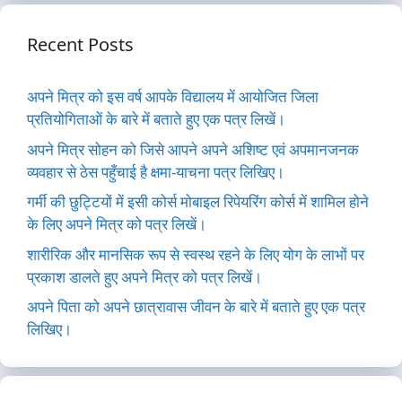
Recent Posts
अपने मित्र को इस वर्ष आपके विद्यालय में आयोजित जिला
प्रतियोगिताओं के बारे में बताते हुए एक पत्र लिखें।
अपने मित्र सोहन को जिसे आपने अपने अशिष्ट एवं अपमानजनक
व्यवहार से ठेस पहुँचाई है क्षमा-याचना पत्र लिखिए।
गर्मी की छुट्टियों में इसी कोर्स मोबाइल रिपेयरिंग कोर्स में शामिल होने
के लिए अपने मित्र को पत्र लिखें।
शारीरिक और मानसिक रूप से स्वस्थ रहने के लिए योग के लाभों पर
प्रकाश डालते हुए अपने मित्र को पत्र लिखें।
अपने पिता को अपने छात्रावास जीवन के बारे में बताते हुए एक पत्र
लिखिए।