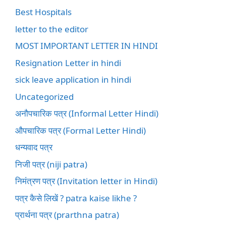
Best Hospitals
letter to the editor
MOST IMPORTANT LETTER IN HINDI
Resignation Letter in hindi
sick leave application in hindi
Uncategorized
अनौपचारिक पत्र (Informal Letter Hindi)
औपचारिक पत्र (Formal Letter Hindi)
धन्यवाद पत्र
निजी पत्र (niji patra)
निमंत्रण पत्र (Invitation letter in Hindi)
पत्र कैसे लिखें ? patra kaise likhe ?
प्रार्थना पत्र (prarthna patra)