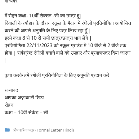
मान्यवर,
मैं रोहन कक्षा- 10वीं सेक्शन -सी का छात्र हू|
दिवाली के त्यौहार के दौरान स्कूल के मैदान में रंगोली प्रतियोगिता आयोजित
करने की आपसे अनुमति के लिए पत्र लिख रहा हूँ |
इस्मे कक्षा 8 से 10 से सभी छात्र/छात्रा भाग लेंगे |
प्रतियोगिता 22/11/2023 को स्कूल ग्राउंड में 10 बीजे से 2 बीजे तक
होगा | सर्वश्रेष्ठ रंगोली बनाने वाले को उपहार और प्रमाणपत्र दिया जाएगा
|
कृपा करके हमें रंगोली प्रतियोगिता के लिए अनुमति प्रदान करें
धन्यावद
आपका अज़ाकारी शिष्य
रोहन
कक्षा – 10वीं सेकंड – सी
Categories
औपचारिक पत्र (Formal Letter Hindi)