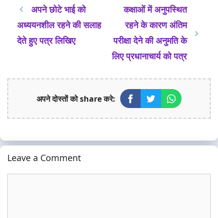
अपने छोटे भाई को
कक्षाओं में अनुपस्थित
अध्ययनशील रहने की सलाह
रहने के कारण अंतिम
देते हुए पत्र लिखिए
परीक्षा देने की अनुमति के
लिए प्रधानाचार्य को पत्र
अपने दोस्तों को share करे:
Leave a Comment
Comment