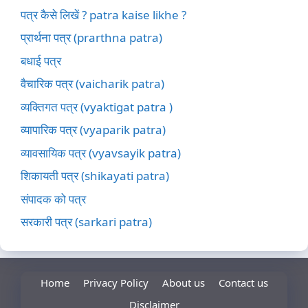
पत्र कैसे लिखें ? patra kaise likhe ?
प्रार्थना पत्र (prarthna patra)
बधाई पत्र
वैचारिक पत्र (vaicharik patra)
व्यक्तिगत पत्र (vyaktigat patra )
व्यापारिक पत्र (vyaparik patra)
व्यावसायिक पत्र (vyavsayik patra)
शिकायती पत्र (shikayati patra)
संपादक को पत्र
सरकारी पत्र (sarkari patra)
Home
Privacy Policy
About us
Contact us
Disclaimer