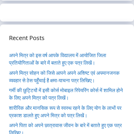
Recent Posts
अपने मित्र को इस वर्ष आपके विद्यालय में आयोजित जिला
प्रतियोगिताओं के बारे में बताते हुए एक पत्र लिखें।
अपने मित्र सोहन को जिसे आपने अपने अशिष्ट एवं अपमानजनक
व्यवहार से ठेस पहुँचाई है क्षमा-याचना पत्र लिखिए।
गर्मी की छुट्टियों में इसी कोर्स मोबाइल रिपेयरिंग कोर्स में शामिल होने
के लिए अपने मित्र को पत्र लिखें।
शारीरिक और मानसिक रूप से स्वस्थ रहने के लिए योग के लाभों पर
प्रकाश डालते हुए अपने मित्र को पत्र लिखें।
अपने पिता को अपने छात्रावास जीवन के बारे में बताते हुए एक पत्र
लिखिए।