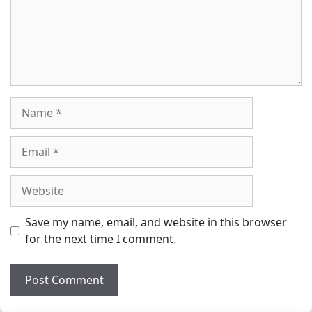
Name
Email
Website
Save my name, email, and website in this browser
for the next time I comment.