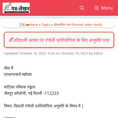
Skip
Menu
to
content
🇮🇳
🏡Home
»
Topics
»
औपचारिक पत्र (Formal Letter Hindi)
दिवाली उत्सव पर रंगोली प्रतियोगिता के लिए अनुमति पत्र
October 16, 2023
October 16, 2023
by
Editor
सेवा में
प्रधानाचार्य महोदय
वाटिका पब्लिक स्कूल
जैतपुर कॉलोनी, नई दिल्ली -112233
विषय: दिवाली रंगोली प्रतियोगिता अनुमति के विषय में |