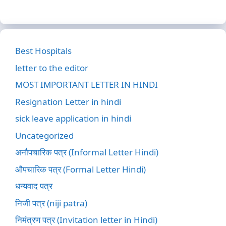
Best Hospitals
letter to the editor
MOST IMPORTANT LETTER IN HINDI
Resignation Letter in hindi
sick leave application in hindi
Uncategorized
अनौपचारिक पत्र (Informal Letter Hindi)
औपचारिक पत्र (Formal Letter Hindi)
धन्यवाद पत्र
निजी पत्र (niji patra)
निमंत्रण पत्र (Invitation letter in Hindi)