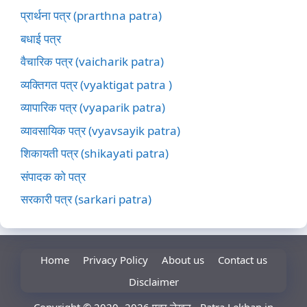
प्रार्थना पत्र (prarthna patra)
बधाई पत्र
वैचारिक पत्र (vaicharik patra)
व्यक्तिगत पत्र (vyaktigat patra )
व्यापारिक पत्र (vyaparik patra)
व्यावसायिक पत्र (vyavsayik patra)
शिकायती पत्र (shikayati patra)
संपादक को पत्र
सरकारी पत्र (sarkari patra)
Home
Privacy Policy
About us
Contact us
Disclaimer