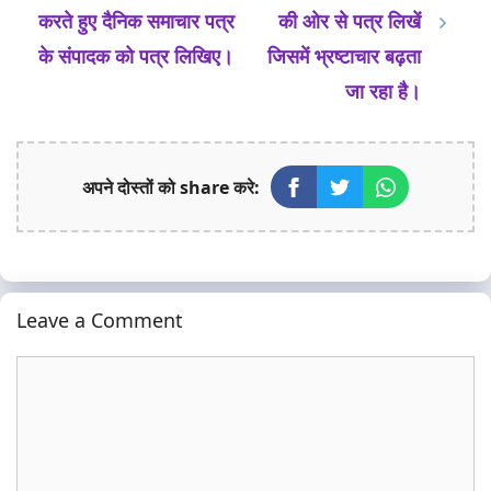
करते हुए दैनिक समाचार पत्र
की ओर से पत्र लिखें
के संपादक को पत्र लिखिए।
जिसमें भ्रष्टाचार बढ़ता
जा रहा है।
अपने दोस्तों को share करे:
Leave a Comment
Comment