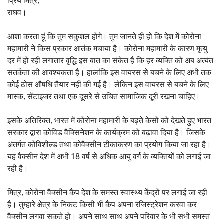
प्रिय मित्र,
राघव।
आशा करता हूं कि तुम सकुशल होगे। तुम जानते ही हो कि देश में कोरोना
महामारी ने किस प्रकार आतंक मचाया है। कोरोना महामारी के कारण मृत्यु
दर में हो रही लगातार वृद्धि इस बात का संकेत है कि हर व्यक्ति को अब अत्यंत
सतर्कता की आवश्यकता है। हालांकि इस वायरस से बचने के लिए अभी तक
कोई ठोस औषधि तैयार नहीं की गई है। लेकिन इस वायरस से बचने के लिए
मास्क, सेंटाइजर तथा एक दूसरे से उचित सामाजिक दूरी रखना चाहिए।
इसके अतिरिक्त, भारत में कोरोना महामारी के बढ़ते केसों को देखते हुए भारत
सरकार द्वारा कोविड वैक्सिनेशन के कार्यक्रम को बढ़ावा दिया है। जिसके
अंतर्गत कोविशील्ड तथा कोवैक्सीन टीकाकरण का प्रयोग किया जा रहा है।
यह वैक्सीन देश में अभी 18 वर्ष से अधिक आयु वर्ग के व्यक्तियों को लगाई जा
रही है।
मित्र, कोरोना वैक्सीन कैंप देश के समस्त स्वास्थ्य केंद्रों पर लगाई जा रही
है। तुम्हारे क्षेत्र के निकट किसी भी कैंप अपना रजिस्ट्रेशन करवा कर
वैक्सीन लगवा सकते हो। अपने साथ साथ अपने परिवार के भी सभी समस्त