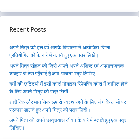
Recent Posts
अपने मित्र को इस वर्ष आपके विद्यालय में आयोजित जिला
प्रतियोगिताओं के बारे में बताते हुए एक पत्र लिखें।
अपने मित्र सोहन को जिसे आपने अपने अशिष्ट एवं अपमानजनक
व्यवहार से ठेस पहुँचाई है क्षमा-याचना पत्र लिखिए।
गर्मी की छुट्टियों में इसी कोर्स मोबाइल रिपेयरिंग कोर्स में शामिल होने
के लिए अपने मित्र को पत्र लिखें।
शारीरिक और मानसिक रूप से स्वस्थ रहने के लिए योग के लाभों पर
प्रकाश डालते हुए अपने मित्र को पत्र लिखें।
अपने पिता को अपने छात्रावास जीवन के बारे में बताते हुए एक पत्र
लिखिए।