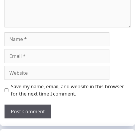
Name
Email
Website
Save my name, email, and website in this browser
for the next time I comment.