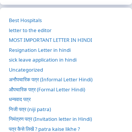
Best Hospitals
letter to the editor
MOST IMPORTANT LETTER IN HINDI
Resignation Letter in hindi
sick leave application in hindi
Uncategorized
अनौपचारिक पत्र (Informal Letter Hindi)
औपचारिक पत्र (Formal Letter Hindi)
धन्यवाद पत्र
निजी पत्र (niji patra)
निमंत्रण पत्र (Invitation letter in Hindi)
पत्र कैसे लिखें ? patra kaise likhe ?