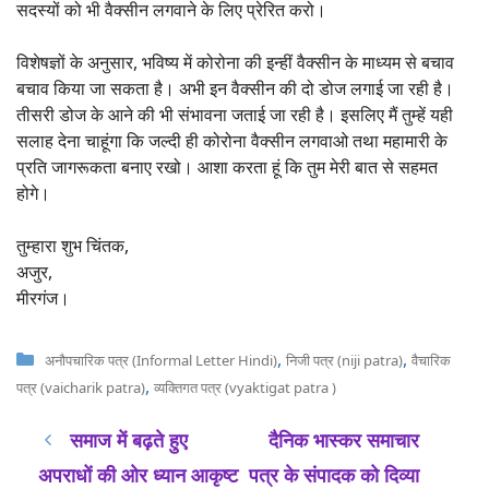
सदस्यों को भी वैक्सीन लगवाने के लिए प्रेरित करो।
विशेषज्ञों के अनुसार, भविष्य में कोरोना की इन्हीं वैक्सीन के माध्यम से बचाव
बचाव किया जा सकता है। अभी इन वैक्सीन की दो डोज लगाई जा रही है।
तीसरी डोज के आने की भी संभावना जताई जा रही है। इसलिए मैं तुम्हें यही
सलाह देना चाहूंगा कि जल्दी ही कोरोना वैक्सीन लगवाओ तथा महामारी के
प्रति जागरूकता बनाए रखो। आशा करता हूं कि तुम मेरी बात से सहमत
होगे।
तुम्हारा शुभ चिंतक,
अजुर,
मीरगंज।
Categories
,
,
अनौपचारिक पत्र (Informal Letter Hindi)
निजी पत्र (niji patra)
वैचारिक
,
पत्र (vaicharik patra)
व्यक्तिगत पत्र (vyaktigat patra )
समाज में बढ़ते हुए
दैनिक भास्कर समाचार
अपराधों की ओर ध्यान आकृष्ट
पत्र के संपादक को दिव्या