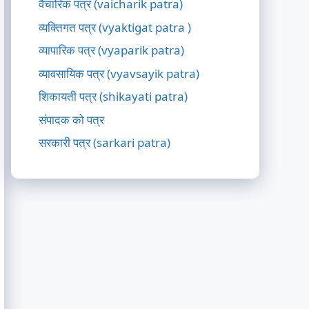
वैचारिक पत्र (vaicharik patra)
व्यक्तिगत पत्र (vyaktigat patra )
व्यापारिक पत्र (vyaparik patra)
व्यावसायिक पत्र (vyavsayik patra)
शिकायती पत्र (shikayati patra)
संपादक को पत्र
सरकारी पत्र (sarkari patra)