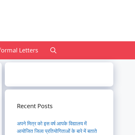
nformal Letters
Recent Posts
अपने मित्र को इस वर्ष आपके विद्यालय में
आयोजित जिला प्रतियोगिताओं के बारे में बताते