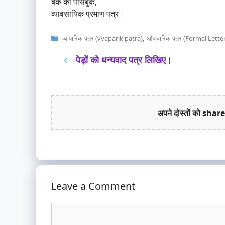
बैंक की पासबुक,
व्यावसायिक प्रमाण पत्र।
Categories
,
व्यापारिक पत्र (vyaparik patra)
औपचारिक पत्र (Formal Lette
पेड़ों को धन्यवाद पत्र लिखिए।
अपने दोस्तों को share
Leave a Comment
Comment