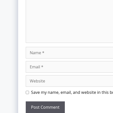
Name
Email
Website
Save my name, email, and website in this 