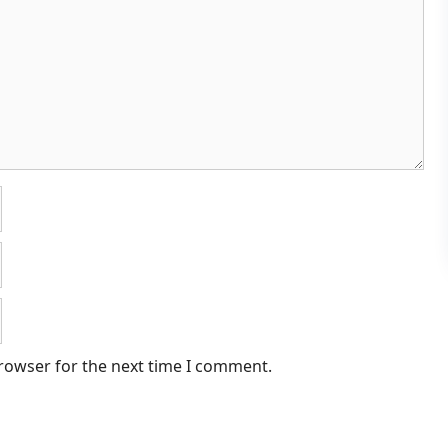
browser for the next time I comment.