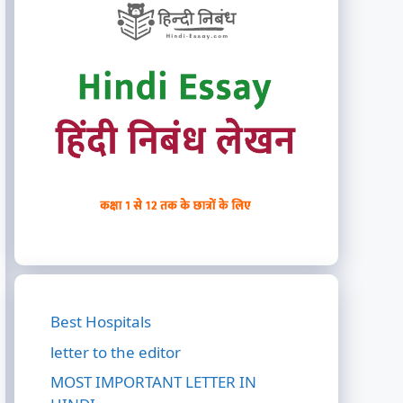
Best Hospitals
letter to the editor
MOST IMPORTANT LETTER IN