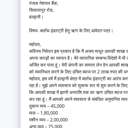
पंजाब नेशनल बैंक,
सिकलापुर रोड,
हल्द्वानी।
विषय- क्लॉथ इंडस्ट्री हेतु ऋण के लिए आवेदन पत्र।
महोदय,
सविनय निवेदन इस प्रकार है कि मैं अजय माथुर आपकी शाखा का ग
अपना कपड़ों का व्यापार है। मेरे व्यापारिक सम्बन्ध विदेशों मे
अर्जित कर पाता हूं। मेरी कंपनी का समस्त लेन देन आपकी शाखा स
को व्यवस्थित करने के लिए उचित ब्याज पर 2 लाख रुपए की 
महोदय, इस वर्ष मैं हल्द्वानी क्षेत्र में क्लॉथ इंडस्ट्री का आरंभ 
रहा है। मुझे अपने व्यवसाय को सुचारू रूप से शुरु करने के ल
कि आपकी शाखा में इतनी धनराशि तक का ऋण उचित ब्याज पर प्रदा
कर रहा हूं। मैं आपको अपने व्यवसाय से संबंधित अनुमानित व्यय का
दुकान व्यय – 45,000
माल – 1,80,000
मशीन व्यय – 2,00,000
अन्य व्यय – 75,000