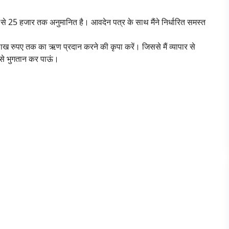
 से 25 हजार तक अनुमानित है। आवदेन पत्र के साथ मैंने निर्धारित समस्त
ाख रुपए तक का ऋण प्रदान करने की कृपा करें। जिससे मैं व्यापार से
ूप से भुगतान कर पाऊं।