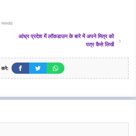
r Hindi)
आंध्र प्रदेश में लॉकडाउन के बारे में अपने मित्र को
पत्र कैसे लिखें
 करे: