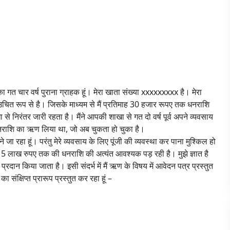
त चार वर्ष पुराना ग्राहक हूं। मेरा खाता संख्या xxxxxxxxx है। मेरा
ं भी उचित रूप से है। जिसके माध्यम से मैं प्रतिमाह 30 हजार रूपए तक धनराशि
े निरंतर जारी रहता है। मैंने आपकी शाखा से गत दो वर्ष पूर्व अपने व्यवसाय
धनराशि का ऋण लिया था, जो अब चुकता हो चुका है।
करने जा रहा हूं। परंतु मेरे व्यवसाय के लिए पूंजी की व्यवस्था कर पाना मुश्किल हो
िए 5 लाख रुपए तक की धनराशि की अत्यंत आवश्यक पड़ रही है। मुझे ज्ञात है
न किया जाता है। इसी संदर्भ में मैं ऋण के विषय में आवेदन पत्र प्रस्तुत
 संक्षिप्त प्रारूप प्रस्तुत कर रहा हूं –