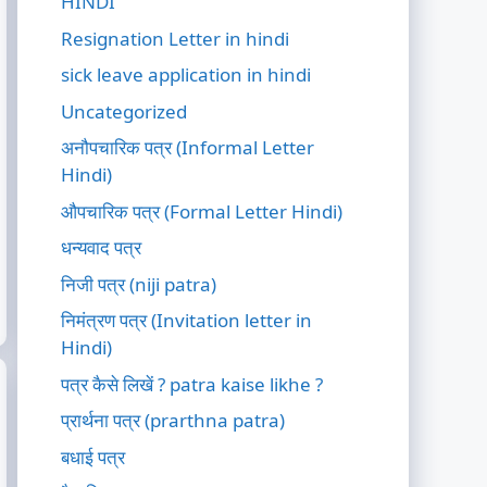
HINDI
Resignation Letter in hindi
sick leave application in hindi
Uncategorized
अनौपचारिक पत्र (Informal Letter
Hindi)
औपचारिक पत्र (Formal Letter Hindi)
धन्यवाद पत्र
निजी पत्र (niji patra)
निमंत्रण पत्र (Invitation letter in
Hindi)
पत्र कैसे लिखें ? patra kaise likhe ?
प्रार्थना पत्र (prarthna patra)
बधाई पत्र