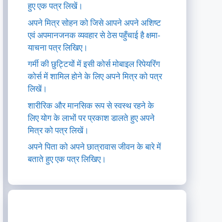
हुए एक पत्र लिखें।
अपने मित्र सोहन को जिसे आपने अपने अशिष्ट
एवं अपमानजनक व्यवहार से ठेस पहुँचाई है क्षमा-
याचना पत्र लिखिए।
गर्मी की छुट्टियों में इसी कोर्स मोबाइल रिपेयरिंग
कोर्स में शामिल होने के लिए अपने मित्र को पत्र
लिखें।
शारीरिक और मानसिक रूप से स्वस्थ रहने के
लिए योग के लाभों पर प्रकाश डालते हुए अपने
मित्र को पत्र लिखें।
अपने पिता को अपने छात्रावास जीवन के बारे में
बताते हुए एक पत्र लिखिए।