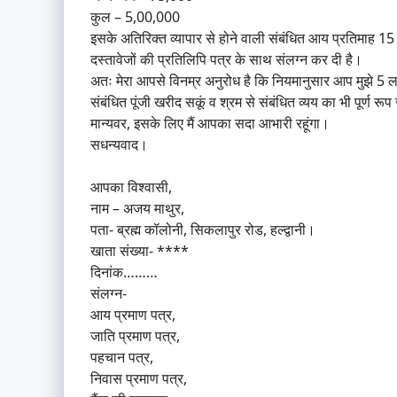
कुल – 5,00,000
इसके अतिरिक्त व्यापार से होने वाली संबंधित आय प्रतिमाह 15
दस्तावेजों की प्रतिलिपि पत्र के साथ संलग्न कर दी है।
अतः मेरा आपसे विनम्र अनुरोध है कि नियमानुसार आप मुझे 5 ल
संबंधित पूंजी खरीद सकूं व श्रम से संबंधित व्यय का भी पूर्ण र
मान्यवर, इसके लिए मैं आपका सदा आभारी रहूंगा।
सधन्यवाद।
आपका विश्वासी,
नाम – अजय माथुर,
पता- ब्रह्म कॉलोनी, सिकलापुर रोड, हल्द्वानी।
खाता संख्या- ****
दिनांक………
संलग्न-
आय प्रमाण पत्र,
जाति प्रमाण पत्र,
पहचान पत्र,
निवास प्रमाण पत्र,