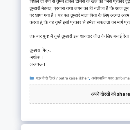
पिछले दो वर्षों से तुमने टेबिल टेनिस के खेल का जिस प्रकार
तुम्हारी मेहनत, प्रयास तथा लगन का ही नतीजा है कि आज तुम ए
पर छापा गया है। यह पल तुम्हारे माता पिता के लिए अत्यंत अहम पल है
करता हूं कि वह तुम्हें इसी प्रकार से हमेशा सफलता का मार्ग प्र
एक बार पुनः मैं तुम्हें तुम्हारी इस शानदार जीत के लिए बधाई देता 
तुम्हारा मित्र,
अशोक।
लखनऊ।
Categories
,
पत्र कैसे लिखें ? patra kaise likhe ?
अनौपचारिक पत्र (Informa
अपने दोस्तों को share