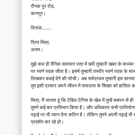
रौनक पुर रोड,
कानपुर।
दिनांक…….
प्रिय मित्र,
अजय।
मुझे कल ही दैनिक समाचार पत्र में छपी तुम्हारी खबर के माध्यम 
पर स्वर्ण पदक जीता है। इसमें तुम्हारी तस्वीर स्वर्ण पदक के स
लिखकर बधाई देने की सोची। अब सर्वप्रथम तुम्हारी इस शानदार
तुम इसी प्रकार अपने जीवन में सफलता के शिखर को हासिल करो
मित्र, मैं जानता हूं कि टेबिल टेनिस के खेल में तुम्हें बचपन से
तुमने कई बार प्रतिभाग किया है। और अधिकतर सभी प्रतियोगताओ
पढ़ाई पर भी ध्यान देना कठिन है। लेकिन तुमने अपनी पढ़ाई भ
प्रदर्शन कर रहे हो।