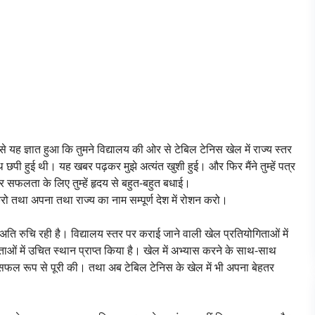
से यह ज्ञात हुआ कि तुमने विद्यालय की ओर से टेबिल टेनिस खेल में राज्य स्तर
ाथ छपी हुई थी। यह खबर पढ़कर मुझे अत्यंत खुशी हुई। और फिर मैंने तुम्हें पत्र
 सफलता के लिए तुम्हें हृदय से बहुत-बहुत बधाई।
 तथा अपना तथा राज्य का नाम सम्पूर्ण देश में रोशन करो।
 ही अति रुचि रही है। विद्यालय स्तर पर कराई जाने वाली खेल प्रतियोगिताओं में
ं में उचित स्थान प्राप्त किया है। खेल में अभ्यास करने के साथ-साथ
ी सफल रूप से पूरी की। तथा अब टेबिल टेनिस के खेल में भी अपना बेहतर