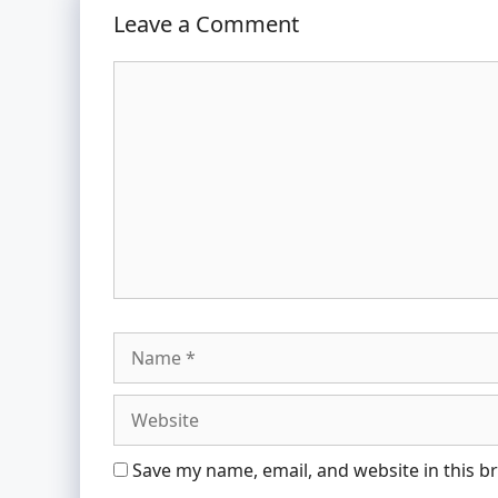
Leave a Comment
Comment
Name
Save my name, email, and website in this b