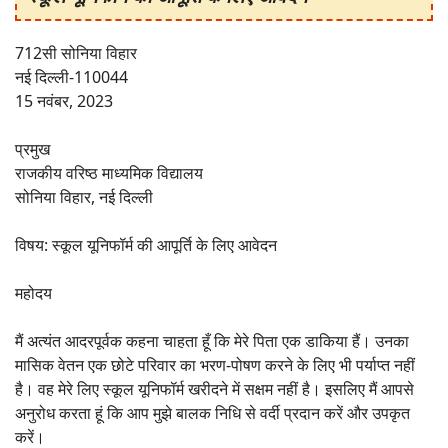
712सी सोनिया विहार
नई दिल्ली-110044
15 नवंबर, 2023
प्रमुख
राजकीय वरिष्ठ माध्यमिक विद्यालय
सोनिया विहार, नई दिल्ली
विषय: स्कूल यूनिफॉर्म की आपूर्ति के लिए आवेदन
महोदय
मैं अत्यंत आदरपूर्वक कहना चाहता हूँ कि मेरे पिता एक डाकिया हैं। उनका
मासिक वेतन एक छोटे परिवार का भरण-पोषण करने के लिए भी पर्याप्त नहीं
है। वह मेरे लिए स्कूल यूनिफॉर्म खरीदने में सक्षम नहीं है। इसलिए मैं आपसे
अनुरोध करता हूं कि आप मुझे बालक निधि से वर्दी प्रदान करें और उपकृत
करें।