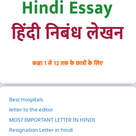
Best Hospitals
letter to the editor
MOST IMPORTANT LETTER IN HINDI
Resignation Letter in hindi