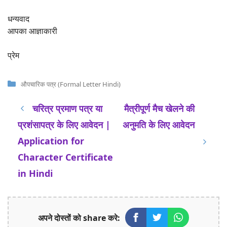
धन्यवाद
आपका आज्ञाकारी
प्रेम
Categories
औपचारिक पत्र (Formal Letter Hindi)
चरित्र प्रमाण पत्र या
मैत्रीपूर्ण मैच खेलने की
प्रशंसापत्र के लिए आवेदन |
अनुमति के लिए आवेदन
Application for
Character Certificate
in Hindi
अपने दोस्तों को share करे: