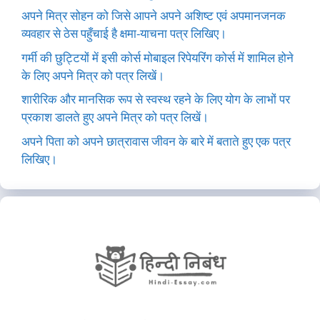
अपने मित्र सोहन को जिसे आपने अपने अशिष्ट एवं अपमानजनक
व्यवहार से ठेस पहुँचाई है क्षमा-याचना पत्र लिखिए।
गर्मी की छुट्टियों में इसी कोर्स मोबाइल रिपेयरिंग कोर्स में शामिल होने
के लिए अपने मित्र को पत्र लिखें।
शारीरिक और मानसिक रूप से स्वस्थ रहने के लिए योग के लाभों पर
प्रकाश डालते हुए अपने मित्र को पत्र लिखें।
अपने पिता को अपने छात्रावास जीवन के बारे में बताते हुए एक पत्र
लिखिए।