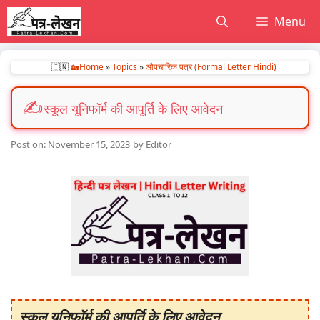
Skip
Menu
to
content
🇮🇳
🏡Home
»
Topics
»
औपचारिक पत्र (Formal Letter Hindi)
स्कूल यूनिफॉर्म की आपूर्ति के लिए आवेदन
November 15, 2023
by
Editor
स्कूल यूनिफॉर्म की आपूर्ति के लिए आवेदन