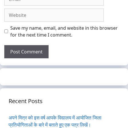
Website
Save my name, email, and website in this browser
for the next time I comment.
Recent Posts
अपने मित्र को इस वर्ष आपके विद्यालय में आयोजित जिला
प्रतियोगिताओं के बारे में बताते हुए एक पत्र लिखें।