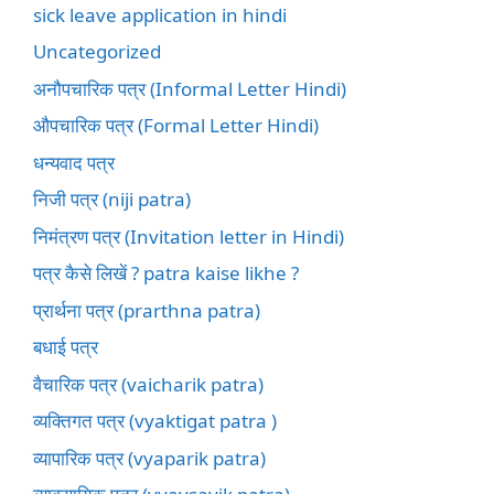
sick leave application in hindi
Uncategorized
अनौपचारिक पत्र (Informal Letter Hindi)
औपचारिक पत्र (Formal Letter Hindi)
धन्यवाद पत्र
निजी पत्र (niji patra)
निमंत्रण पत्र (Invitation letter in Hindi)
पत्र कैसे लिखें ? patra kaise likhe ?
प्रार्थना पत्र (prarthna patra)
बधाई पत्र
वैचारिक पत्र (vaicharik patra)
व्यक्तिगत पत्र (vyaktigat patra )
व्यापारिक पत्र (vyaparik patra)