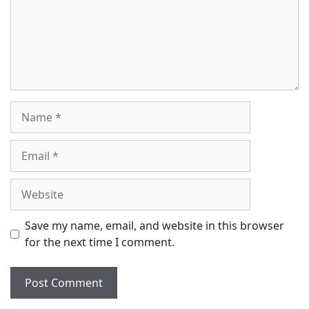
Name
Email
Website
Save my name, email, and website in this browser
for the next time I comment.