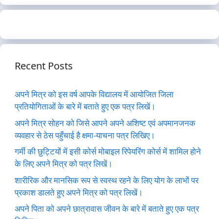
Recent Posts
अपने मित्र को इस वर्ष आपके विद्यालय में आयोजित जिला
प्रतियोगिताओं के बारे में बताते हुए एक पत्र लिखें।
अपने मित्र सोहन को जिसे आपने अपने अशिष्ट एवं अपमानजनक
व्यवहार से ठेस पहुँचाई है क्षमा-याचना पत्र लिखिए।
गर्मी की छुट्टियों में इसी कोर्स मोबाइल रिपेयरिंग कोर्स में शामिल होने
के लिए अपने मित्र को पत्र लिखें।
शारीरिक और मानसिक रूप से स्वस्थ रहने के लिए योग के लाभों पर
प्रकाश डालते हुए अपने मित्र को पत्र लिखें।
अपने पिता को अपने छात्रावास जीवन के बारे में बताते हुए एक पत्र