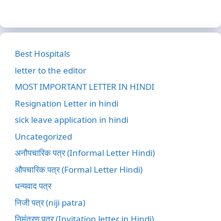
Best Hospitals
letter to the editor
MOST IMPORTANT LETTER IN HINDI
Resignation Letter in hindi
sick leave application in hindi
Uncategorized
अनौपचारिक पत्र (Informal Letter Hindi)
औपचारिक पत्र (Formal Letter Hindi)
धन्यवाद पत्र
निजी पत्र (niji patra)
निमंत्रण पत्र (Invitation letter in Hindi)