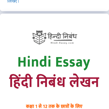
लिखिए।