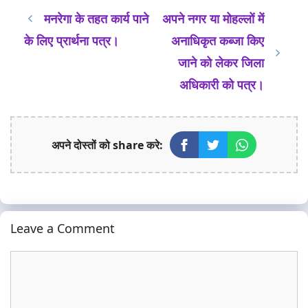
मनरेगा के तहत कार्य पाने
अपने नगर या मोहल्लों में
के लिए प्रार्थना पत्र।
अनाधिकृत कब्जा किए
जाने को लेकर जिला
अधिकारी को पत्र।
अपने दोस्तों को share करे:
Leave a Comment
Comment