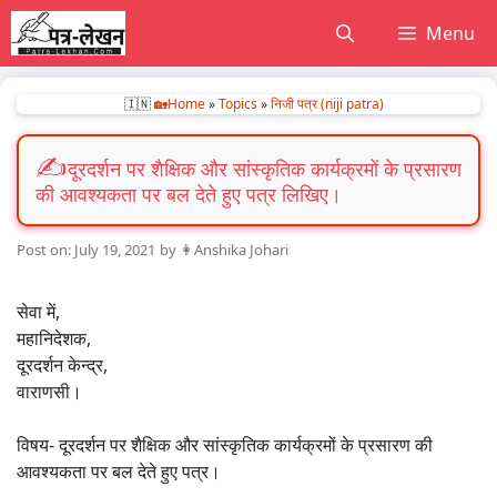
Skip
Menu
to
content
🇮🇳
🏡Home
»
Topics
»
निजी पत्र (niji patra)
दूरदर्शन पर शैक्षिक और सांस्कृतिक कार्यक्रमों के प्रसारण
की आवश्यकता पर बल देते हुए पत्र लिखिए।
July 19, 2021
by
👩Anshika Johari
सेवा में,
महानिदेशक,
दूरदर्शन केन्द्र,
वाराणसी।
विषय- दूरदर्शन पर शैक्षिक और सांस्कृतिक कार्यक्रमों के प्रसारण की
आवश्यकता पर बल देते हुए पत्र।