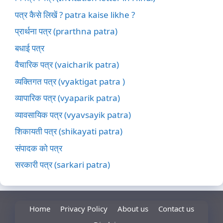
पत्र कैसे लिखें ? patra kaise likhe ?
प्रार्थना पत्र (prarthna patra)
बधाई पत्र
वैचारिक पत्र (vaicharik patra)
व्यक्तिगत पत्र (vyaktigat patra )
व्यापारिक पत्र (vyaparik patra)
व्यावसायिक पत्र (vyavsayik patra)
शिकायती पत्र (shikayati patra)
संपादक को पत्र
सरकारी पत्र (sarkari patra)
Home
Privacy Policy
About us
Contact us