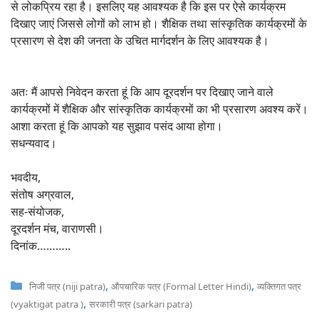
से लोकप्रिय रहा है। इसलिए यह आवश्यक है कि इस पर ऐसे कार्यक्रम
दिखाए जाएं जिससे लोगों को लाभ हो। शैक्षिक तथा सांस्कृतिक कार्यक्रमों के
प्रसारण से देश की जनता के उचित मार्गदर्शन के लिए आवश्यक है।
अतः मैं आपसे निवेदन करता हूं कि आप दूरदर्शन पर दिखाए जाने वाले
कार्यक्रमों में शैक्षिक और सांस्कृतिक कार्यक्रमों का भी प्रसारण अवश्य करें।
आशा करता हूं कि आपको यह सुझाव पसंद आया होगा।
सधन्यवाद।
भवदीय,
संतोष अग्रवाल,
सह-संयोजक,
दूरदर्शन मंच, वाराणसी।
दिनांक………..
Categories
,
,
निजी पत्र (niji patra)
औपचारिक पत्र (Formal Letter Hindi)
व्यक्तिगत पत्र
,
(vyaktigat patra )
सरकारी पत्र (sarkari patra)