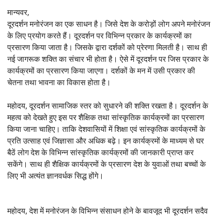
मान्यवर,
दूरदर्शन मनोरंजन का एक साधन है। जिसे देश के करोड़ों लोग अपने मनोरंजन
के लिए प्रयोग करते हैं। दूरदर्शन पर विभिन्न प्रकार के कार्यक्रमों का
प्रसारण किया जाता है। जिसके द्वारा दर्शकों को प्रेरणा मिलती है। साथ ही
नई जागरूक शक्ति का संचार भी होता है। ऐसे में दूरदर्शन पर जिस प्रकार के
कार्यक्रमों का प्रसारण किया जाएगा। दर्शकों के मन में उसी प्रकार की
चेतना तथा भावना का विकास होता है।
महोदय, दूरदर्शन सामाजिक स्तर को सुधारने की शक्ति रखता है। दूरदर्शन के
महत्व को देखते हुए इस पर शैक्षिक तथा सांस्कृतिक कार्यक्रमों का प्रसारण
किया जाना चाहिए। ताकि देशवासियों में शिक्षा एवं सांस्कृतिक कार्यक्रमों के
प्रति उत्साह एवं जिज्ञासा और अधिक बढ़े। इन कार्यक्रमों के माध्यम से घर
बैठें लोग देश के विभिन्न सांस्कृतिक कार्यक्रमों की जानकारी प्राप्त कर
सकेंगे। साथ ही शैक्षिक कार्यक्रमों के प्रसारण देश के युवाओं तथा बच्चों के
लिए भी अत्यंत ज्ञानवर्धक सिद्ध होंगे।
महोदय, देश में मनोरंजन के विभिन्न संसाधन होने के बावजूद भी दूरदर्शन सदैव