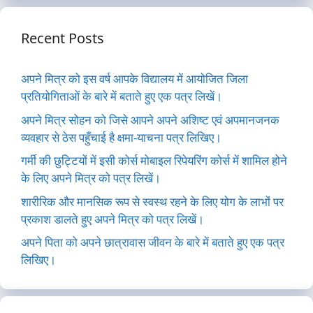
Recent Posts
अपने मित्र को इस वर्ष आपके विद्यालय में आयोजित जिला
प्रतियोगिताओं के बारे में बताते हुए एक पत्र लिखें।
अपने मित्र सोहन को जिसे आपने अपने अशिष्ट एवं अपमानजनक
व्यवहार से ठेस पहुँचाई है क्षमा-याचना पत्र लिखिए।
गर्मी की छुट्टियों में इसी कोर्स मोबाइल रिपेयरिंग कोर्स में शामिल होने
के लिए अपने मित्र को पत्र लिखें।
शारीरिक और मानसिक रूप से स्वस्थ रहने के लिए योग के लाभों पर
प्रकाश डालते हुए अपने मित्र को पत्र लिखें।
अपने पिता को अपने छात्रावास जीवन के बारे में बताते हुए एक पत्र
लिखिए।