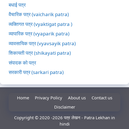
बधाई पत्र
वैचारिक पत्र (vaicharik patra)
व्यक्तिगत पत्र (vyaktigat patra )
व्यापारिक पत्र (vyaparik patra)
व्यावसायिक पत्र (vyavsayik patra)
शिकायती पत्र (shikayati patra)
संपादक को पत्र
सरकारी पत्र (sarkari patra)
Home
Privacy Policy
About us
Contact us
Disclaimer
Copyright © 2020 -2026 पत्र लेखन - Patra Lekhan in
hindi