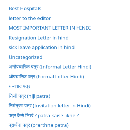
Best Hospitals
letter to the editor
MOST IMPORTANT LETTER IN HINDI
Resignation Letter in hindi
sick leave application in hindi
Uncategorized
अनौपचारिक पत्र (Informal Letter Hindi)
औपचारिक पत्र (Formal Letter Hindi)
धन्यवाद पत्र
निजी पत्र (niji patra)
निमंत्रण पत्र (Invitation letter in Hindi)
पत्र कैसे लिखें ? patra kaise likhe ?
प्रार्थना पत्र (prarthna patra)