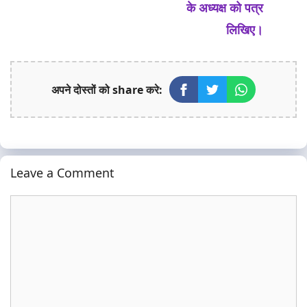
के अध्यक्ष को पत्र
लिखिए।
अपने दोस्तों को share करे:
Leave a Comment
Comment