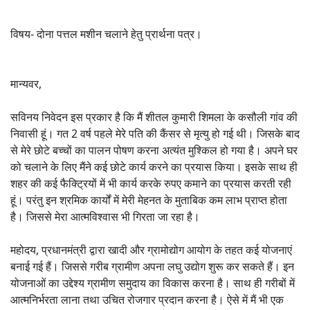
विषय- दोना पत्तल मशीन चलाने हेतु प्रार्थना पत्र।
मान्यवर,
सविनय निवेदन इस प्रकार है कि मैं शीतल कुमारी शिमला के कसौली गांव की
निवासी हूं। गत 2 वर्ष पहले मेरे पति की कैंसर से मृत्यु हो गई थी। जिसके बाद
से मेरे छोटे बच्चों का पालन पोषण करना अत्यंत मुश्किल हो गया है। अपने घर
को चलाने के लिए मैंने कई छोटे कार्य करने का प्रयास किया। इसके साथ ही
शहर की कई फैक्ट्रियों में भी कार्य करके रुपए कमाने का प्रयास करती रही
हूं। परंतु इन श्रमिक कार्यों में मेरी मेहनत के मुताबिक कम लाभ प्राप्त होता
है। जिससे मेरा आत्मविश्वास भी गिरता जा रहा है।
महोदय, प्रधानमंत्री द्वारा खादी और ग्रामोद्योग आयोग के तहत कई योजनाएं
बनाई गई हैं। जिससे गरीब ग्रामीण अपना लघु उद्योग शुरू कर सकते हैं। इन
योजनाओं का उद्देश्य ग्रामीण समुदाय का विकास करना है। साथ ही गरीबों में
आत्मनिर्भरता लाना तथा उचित रोजगार प्रदान करना है। ऐसे में मैं भी एक