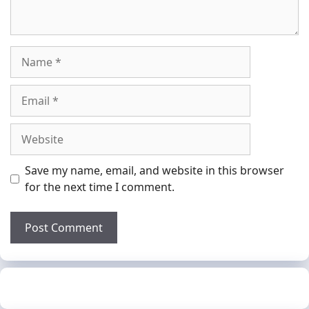
Name
Email
Website
Save my name, email, and website in this browser
for the next time I comment.