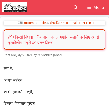
Skip
Menu
to
content
🇮🇳
🏡Home
»
Topics
»
औपचारिक पत्र (Formal Letter Hindi)
किसी विधवा गरीब दोना पत्तल मशीन चलाने के लिए खादी
ग्रामोद्योग मंत्री को पत्र लिखें।
July 9, 2021
by
👩Anshika Johari
सेवा में,
अध्यक्ष महोदय,
खादी ग्रामोद्योग मंत्री,
शिमला, हिमाचल प्रदेश।