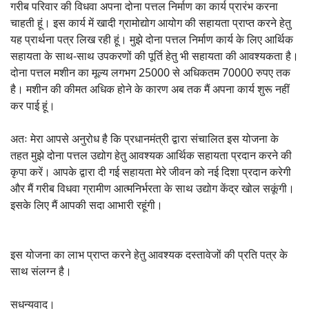
गरीब परिवार की विधवा अपना दोना पत्तल निर्माण का कार्य प्रारंभ करना
चाहती हूं। इस कार्य में खादी ग्रामोद्योग आयोग की सहायता प्राप्त करने हेतु
यह प्रार्थना पत्र लिख रही हूं। मुझे दोना पत्तल निर्माण कार्य के लिए आर्थिक
सहायता के साथ-साथ उपकरणों की पूर्ति हेतु भी सहायता की आवश्यकता है।
दोना पत्तल मशीन का मूल्य लगभग 25000 से अधिकतम 70000 रुपए तक
है। मशीन की कीमत अधिक होने के कारण अब तक मैं अपना कार्य शुरू नहीं
कर पाई हूं।
अतः मेरा आपसे अनुरोध है कि प्रधानमंत्री द्वारा संचालित इस योजना के
तहत मुझे दोना पत्तल उद्योग हेतु आवश्यक आर्थिक सहायता प्रदान करने की
कृपा करें। आपके द्वारा दी गई सहायता मेरे जीवन को नई दिशा प्रदान करेगी
और मैं गरीब विधवा ग्रामीण आत्मनिर्भरता के साथ उद्योग केंद्र खोल सकूंगी।
इसके लिए मैं आपकी सदा आभारी रहूंगी।
इस योजना का लाभ प्राप्त करने हेतु आवश्यक दस्तावेजों की प्रति पत्र के
साथ संलग्न है।
सधन्यवाद।