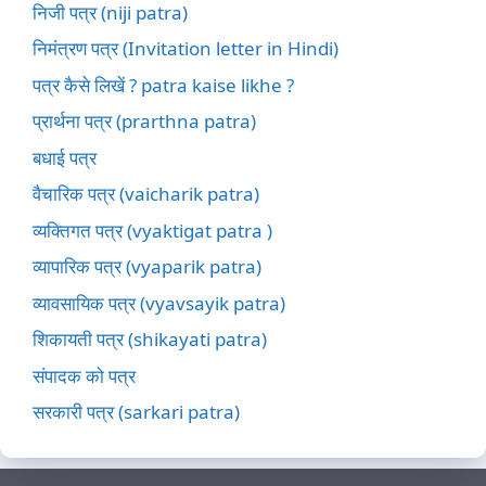
निजी पत्र (niji patra)
निमंत्रण पत्र (Invitation letter in Hindi)
पत्र कैसे लिखें ? patra kaise likhe ?
प्रार्थना पत्र (prarthna patra)
बधाई पत्र
वैचारिक पत्र (vaicharik patra)
व्यक्तिगत पत्र (vyaktigat patra )
व्यापारिक पत्र (vyaparik patra)
व्यावसायिक पत्र (vyavsayik patra)
शिकायती पत्र (shikayati patra)
संपादक को पत्र
सरकारी पत्र (sarkari patra)