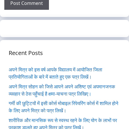
Recent Posts
अपने मित्र को इस वर्ष आपके विद्यालय में आयोजित जिला
प्रतियोगिताओं के बारे में बताते हुए एक पत्र लिखें।
अपने मित्र सोहन को जिसे आपने अपने अशिष्ट एवं अपमानजनक
व्यवहार से ठेस पहुँचाई है क्षमा-याचना पत्र लिखिए।
गर्मी की छुट्टियों में इसी कोर्स मोबाइल रिपेयरिंग कोर्स में शामिल होने
के लिए अपने मित्र को पत्र लिखें।
शारीरिक और मानसिक रूप से स्वस्थ रहने के लिए योग के लाभों पर
प्रकाश डालते हुए अपने मित्र को पत्र लिखें।