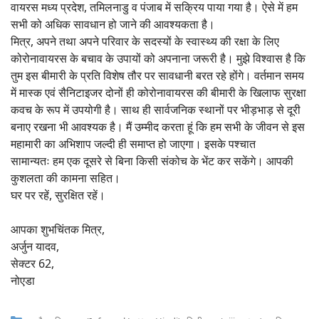
वायरस मध्य प्रदेश, तमिलनाडु व पंजाब में सक्रिय पाया गया है। ऐसे में हम
सभी को अधिक सावधान हो जाने की आवश्यकता है।
मित्र, अपने तथा अपने परिवार के सदस्यों के स्वास्थ्य की रक्षा के लिए
कोरोनावायरस के बचाव के उपायों को अपनाना जरूरी है। मुझे विश्वास है कि
तुम इस बीमारी के प्रति विशेष तौर पर सावधानी बरत रहे होंगे। वर्तमान समय
में मास्क एवं सैनिटाइजर दोनों ही कोरोनावायरस की बीमारी के खिलाफ सुरक्षा
कवच के रूप में उपयोगी है। साथ ही सार्वजनिक स्थानों पर भीड़भाड़ से दूरी
बनाए रखना भी आवश्यक है। मैं उम्मीद करता हूं कि हम सभी के जीवन से इस
महामारी का अभिशाप जल्दी ही समाप्त हो जाएगा। इसके पश्चात
सामान्यतः हम एक दूसरे से बिना किसी संकोच के भेंट कर सकेंगे। आपकी
कुशलता की कामना सहित।
घर पर रहें, सुरक्षित रहें।
आपका शुभचिंतक मित्र,
अर्जुन यादव,
सेक्टर 62,
नोएडा