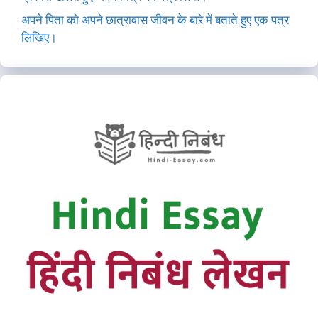
अपने पिता को अपने छात्रावास जीवन के बारे में बताते हुए एक पत्र
लिखिए।