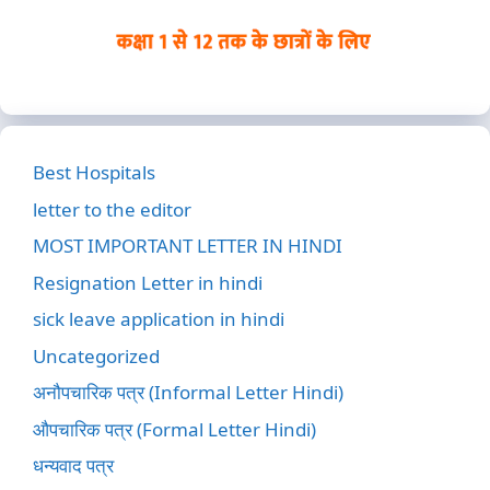
Best Hospitals
letter to the editor
MOST IMPORTANT LETTER IN HINDI
Resignation Letter in hindi
sick leave application in hindi
Uncategorized
अनौपचारिक पत्र (Informal Letter Hindi)
औपचारिक पत्र (Formal Letter Hindi)
धन्यवाद पत्र