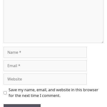
Name
Email
Website
Save my name, email, and website in this browser
for the next time I comment.