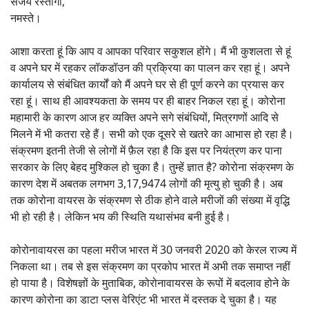
संजय रस्तोगी,
नमस्ते।
आशा करता हूं कि आप व आपका परिवार सकुशल होंगे। मैं भी कुशलता से हूं
व अपने घर में रहकर लॉकडॉउन की प्रक्रिया का पालन कर रहा हूं। अपने
कार्यालय से संबंधित कार्यों को मैं अपने घर से ही पूर्ण करने का प्रयास कर
रहा हूं। साथ ही आवश्यकता के समय पर ही बाहर निकल रहा हूं। कोरोना
महामारी के कारण आज हर व्यक्ति अपने सगे संबंधियों, मित्रगणों आदि से
मिलने में भी कतरा रहे हैं। सभी को एक दूसरे से खतरे का आभास हो रहा है।
संक्रमण इतनी तेजी से लोगों में फ़ैल रहा है कि इस पर नियंत्रण कर पाना
सरकार के लिए बेहद मुश्किल हो चुका है। तुम्हें ज्ञात है? कोरोना संक्रमण के
कारण देश में अबतक लगभग 3,17,9474 लोगों की मृत्यु हो चुकी है। अब
तक कोरोना वायरस के संक्रमण से ठीक होने वाले मरीजों की संख्या में वृद्धि
भी हो रही है। लेकिन भय की स्थिति यथासंभव बनी हुई है।
कोरोनावायरस का पहला मरीज भारत में 30 जनवरी 2020 को केरल राज्य में
निकला था। तब से इस संक्रमण का प्रकोप भारत में अभी तक समाप्त नहीं
हो पाया है। विशेषज्ञों के मुताबिक, कोरोनावायरस के रूपों में बदलाव होने के
कारण कोरोना का डाटा प्लस वेरिएंट भी भारत में दस्तक दे चुका है। यह