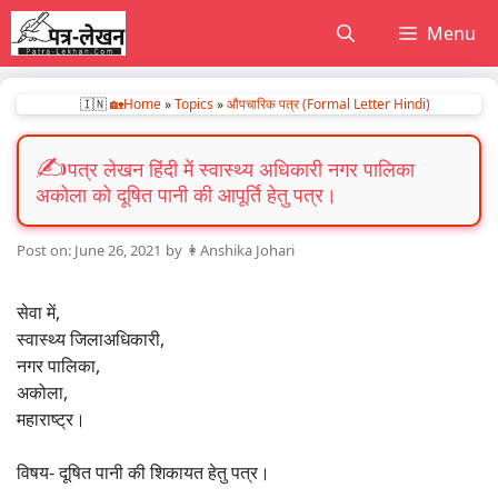
Skip
Menu
to
content
🇮🇳
🏡Home
»
Topics
»
औपचारिक पत्र (Formal Letter Hindi)
पत्र लेखन हिंदी में स्वास्थ्य अधिकारी नगर पालिका
अकोला को दूषित पानी की आपूर्ति हेतु पत्र।
June 26, 2021
by
👩Anshika Johari
सेवा में,
स्वास्थ्य जिलाअधिकारी,
नगर पालिका,
अकोला,
महाराष्ट्र।
विषय- दूषित पानी की शिकायत हेतु पत्र।