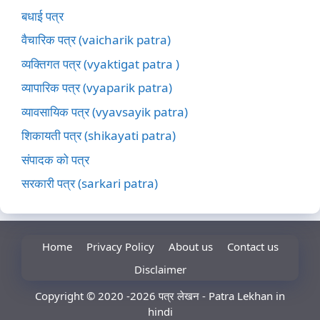
बधाई पत्र
वैचारिक पत्र (vaicharik patra)
व्यक्तिगत पत्र (vyaktigat patra )
व्यापारिक पत्र (vyaparik patra)
व्यावसायिक पत्र (vyavsayik patra)
शिकायती पत्र (shikayati patra)
संपादक को पत्र
सरकारी पत्र (sarkari patra)
Home
Privacy Policy
About us
Contact us
Disclaimer
Copyright © 2020 -2026 पत्र लेखन - Patra Lekhan in
hindi