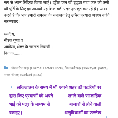
रूप से ध्यान केंद्रित किया जाएं। दूषित जल की शुद्धता तथा जल की कमी
की पूर्ति के लिए हम आपको यह शिकायती पत्र प्रस्तुत कर रहे हैं। आशा
करते है कि आप हमारी समस्या के समाधान हेतु उचित प्रयास अवश्य करेंगे।
सधन्यवाद।
भवदीय,
नीरज गुप्ता व
अकोला, क्षेत्र के समस्त निवासी।
दिनांक…….
Categories
,
,
औपचारिक पत्र (Formal Letter Hindi)
शिकायती पत्र (shikayati patra)
सरकारी पत्र (sarkari patra)
लॉकडाउन के समय में माँ
अपने शहर की पटरियों पर
द्वारा किए प्रयासों को अपने
लगने वाले साप्ताहिक
भाई को पत्र के माध्यम से
बाजारों से होने वाली
बताइए।
असुविधाओं का उल्लेख