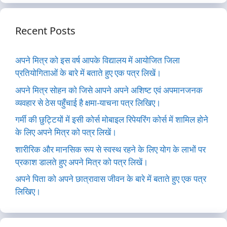
Recent Posts
अपने मित्र को इस वर्ष आपके विद्यालय में आयोजित जिला
प्रतियोगिताओं के बारे में बताते हुए एक पत्र लिखें।
अपने मित्र सोहन को जिसे आपने अपने अशिष्ट एवं अपमानजनक
व्यवहार से ठेस पहुँचाई है क्षमा-याचना पत्र लिखिए।
गर्मी की छुट्टियों में इसी कोर्स मोबाइल रिपेयरिंग कोर्स में शामिल होने
के लिए अपने मित्र को पत्र लिखें।
शारीरिक और मानसिक रूप से स्वस्थ रहने के लिए योग के लाभों पर
प्रकाश डालते हुए अपने मित्र को पत्र लिखें।
अपने पिता को अपने छात्रावास जीवन के बारे में बताते हुए एक पत्र
लिखिए।