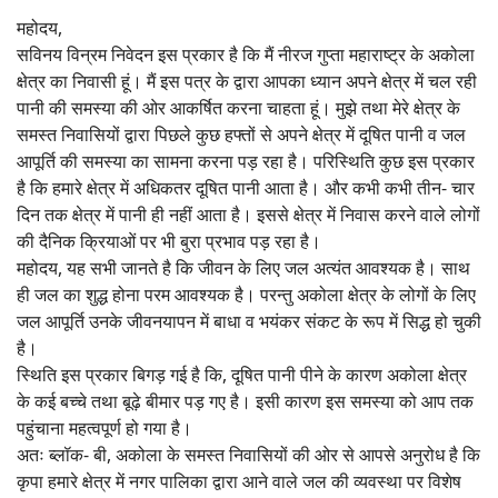
महोदय,
सविनय विन्रम निवेदन इस प्रकार है कि मैं नीरज गुप्ता महाराष्ट्र के अकोला
क्षेत्र का निवासी हूं। मैं इस पत्र के द्वारा आपका ध्यान अपने क्षेत्र में चल रही
पानी की समस्या की ओर आकर्षित करना चाहता हूं। मुझे तथा मेरे क्षेत्र के
समस्त निवासियों द्वारा पिछले कुछ हफ्तों से अपने क्षेत्र में दूषित पानी व जल
आपूर्ति की समस्या का सामना करना पड़ रहा है। परिस्थिति कुछ इस प्रकार
है कि हमारे क्षेत्र में अधिकतर दूषित पानी आता है। और कभी कभी तीन- चार
दिन तक क्षेत्र में पानी ही नहीं आता है। इससे क्षेत्र में निवास करने वाले लोगों
की दैनिक क्रियाओं पर भी बुरा प्रभाव पड़ रहा है।
महोदय, यह सभी जानते है कि जीवन के लिए जल अत्यंत आवश्यक है। साथ
ही जल का शुद्ध होना परम आवश्यक है। परन्तु अकोला क्षेत्र के लोगों के लिए
जल आपूर्ति उनके जीवनयापन में बाधा व भयंकर संकट के रूप में सिद्ध हो चुकी
है।
स्थिति इस प्रकार बिगड़ गई है कि, दूषित पानी पीने के कारण अकोला क्षेत्र
के कई बच्चे तथा बूढ़े बीमार पड़ गए है। इसी कारण इस समस्या को आप तक
पहुंचाना महत्वपूर्ण हो गया है।
अतः ब्लॉक- बी, अकोला के समस्त निवासियों की ओर से आपसे अनुरोध है कि
कृपा हमारे क्षेत्र में नगर पालिका द्वारा आने वाले जल की व्यवस्था पर विशेष