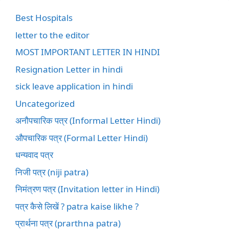
Best Hospitals
letter to the editor
MOST IMPORTANT LETTER IN HINDI
Resignation Letter in hindi
sick leave application in hindi
Uncategorized
अनौपचारिक पत्र (Informal Letter Hindi)
औपचारिक पत्र (Formal Letter Hindi)
धन्यवाद पत्र
निजी पत्र (niji patra)
निमंत्रण पत्र (Invitation letter in Hindi)
पत्र कैसे लिखें ? patra kaise likhe ?
प्रार्थना पत्र (prarthna patra)