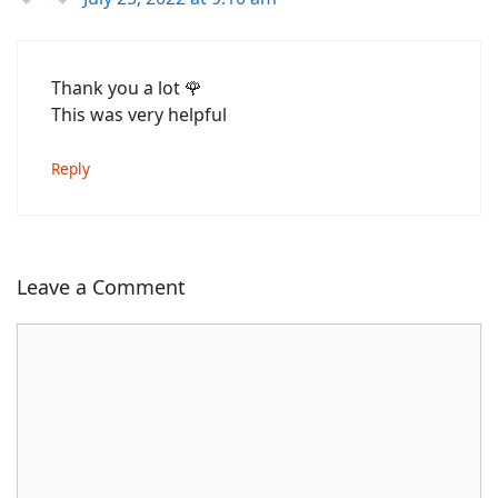
Thank you a lot 🌹
This was very helpful
Reply
Leave a Comment
Comment