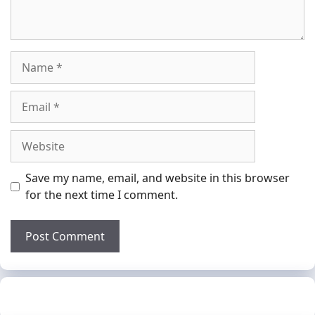
Name
Email
Website
Save my name, email, and website in this browser
for the next time I comment.