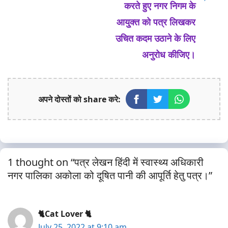
करते हुए नगर निगम के
आयु्क्त को पत्र लिखकर
उचित कदम उठाने के लिए
अनुरोध कीजिए।
अपने दोस्तों को share करे:
1 thought on “पत्र लेखन हिंदी में स्वास्थ्य अधिकारी
नगर पालिका अकोला को दूषित पानी की आपूर्ति हेतु पत्र।”
🐈Cat Lover 🐈
July 25, 2022 at 9:10 am