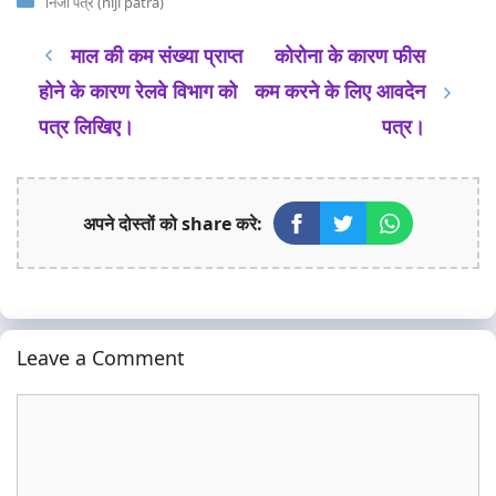
Categories
निजी पत्र (niji patra)
माल की कम संख्या प्राप्त
कोरोना के कारण फीस
होने के कारण रेलवे विभाग को
कम करने के लिए आवदेन
पत्र लिखिए।
पत्र।
अपने दोस्तों को share करे:
Leave a Comment
Comment