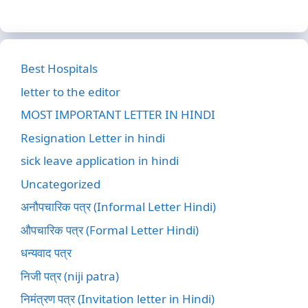
Best Hospitals
letter to the editor
MOST IMPORTANT LETTER IN HINDI
Resignation Letter in hindi
sick leave application in hindi
Uncategorized
अनौपचारिक पत्र (Informal Letter Hindi)
औपचारिक पत्र (Formal Letter Hindi)
धन्यवाद पत्र
निजी पत्र (niji patra)
निमंत्रण पत्र (Invitation letter in Hindi)