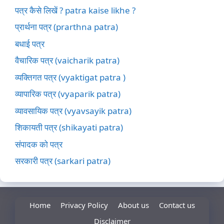
पत्र कैसे लिखें ? patra kaise likhe ?
प्रार्थना पत्र (prarthna patra)
बधाई पत्र
वैचारिक पत्र (vaicharik patra)
व्यक्तिगत पत्र (vyaktigat patra )
व्यापारिक पत्र (vyaparik patra)
व्यावसायिक पत्र (vyavsayik patra)
शिकायती पत्र (shikayati patra)
संपादक को पत्र
सरकारी पत्र (sarkari patra)
Home
Privacy Policy
About us
Contact us
Disclaimer