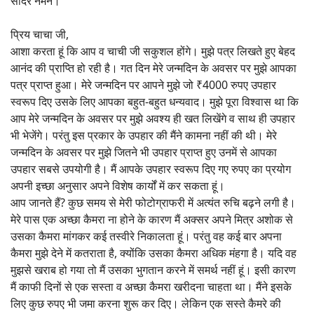
सादर नमन।
प्रिय चाचा जी,
आशा करता हूं कि आप व चाची जी सकुशल होंगे। मुझे पत्र लिखते हुए बेहद
आनंद की प्राप्ति हो रही है। गत दिन मेरे जन्मदिन के अवसर पर मुझे आपका
पत्र प्राप्त हुआ। मेरे जन्मदिन पर आपने मुझे जो ₹4000 रुपए उपहार
स्वरूप दिए उसके लिए आपका बहुत-बहुत धन्यवाद। मुझे पूरा विश्वास था कि
आप मेरे जन्मदिन के अवसर पर मुझे अवश्य ही खत लिखेंगे व साथ ही उपहार
भी भेजेंगे। परंतु इस प्रकार के उपहार की मैंने कामना नहीं की थी। मेरे
जन्मदिन के अवसर पर मुझे जितने भी उपहार प्राप्त हुए उनमें से आपका
उपहार सबसे उपयोगी है। मैं आपके उपहार स्वरूप दिए गए रुपए का प्रयोग
अपनी इच्छा अनुसार अपने विशेष कार्यों में कर सकता हूं।
आप जानते हैं? कुछ समय से मेरी फोटोग्राफरी में अत्यंत रुचि बढ़ने लगी है।
मेरे पास एक अच्छा कैमरा ना होने के कारण मैं अक्सर अपने मित्र अशोक से
उसका कैमरा मांगकर कई तस्वीरे निकालता हूं। परंतु वह कई बार अपना
कैमरा मुझे देने में कतराता है, क्योंकि उसका कैमरा अधिक मंहगा है। यदि वह
मुझसे खराब हो गया तो मैं उसका भुगतान करने में समर्थ नहीं हूं। इसी कारण
मैं काफी दिनों से एक सस्ता व अच्छा कैमरा खरीदना चाहता था। मैंने इसके
लिए कुछ रुपए भी जमा करना शुरू कर दिए। लेकिन एक सस्ते कैमरे की