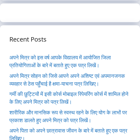
Recent Posts
अपने मित्र को इस वर्ष आपके विद्यालय में आयोजित जिला
प्रतियोगिताओं के बारे में बताते हुए एक पत्र लिखें।
अपने मित्र सोहन को जिसे आपने अपने अशिष्ट एवं अपमानजनक
व्यवहार से ठेस पहुँचाई है क्षमा-याचना पत्र लिखिए।
गर्मी की छुट्टियों में इसी कोर्स मोबाइल रिपेयरिंग कोर्स में शामिल होने
के लिए अपने मित्र को पत्र लिखें।
शारीरिक और मानसिक रूप से स्वस्थ रहने के लिए योग के लाभों पर
प्रकाश डालते हुए अपने मित्र को पत्र लिखें।
अपने पिता को अपने छात्रावास जीवन के बारे में बताते हुए एक पत्र
लिखिए।