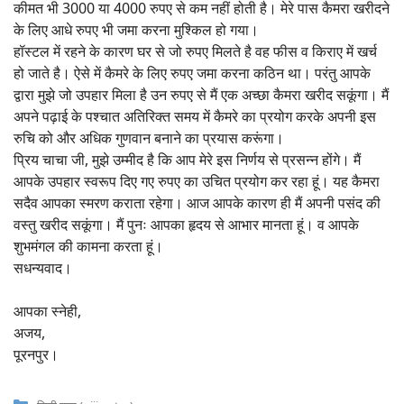
कीमत भी 3000 या 4000 रुपए से कम नहीं होती है। मेरे पास कैमरा खरीदने
के लिए आधे रुपए भी जमा करना मुश्किल हो गया।
हॉस्टल में रहने के कारण घर से जो रुपए मिलते है वह फीस व किराए में खर्च
हो जाते है। ऐसे में कैमरे के लिए रुपए जमा करना कठिन था। परंतु आपके
द्वारा मुझे जो उपहार मिला है उन रुपए से मैं एक अच्छा कैमरा खरीद सकूंगा। मैं
अपने पढ़ाई के पश्चात अतिरिक्त समय में कैमरे का प्रयोग करके अपनी इस
रुचि को और अधिक गुणवान बनाने का प्रयास करूंगा।
प्रिय चाचा जी, मुझे उम्मीद है कि आप मेरे इस निर्णय से प्रसन्न होंगे। मैं
आपके उपहार स्वरूप दिए गए रुपए का उचित प्रयोग कर रहा हूं। यह कैमरा
सदैव आपका स्मरण कराता रहेगा। आज आपके कारण ही मैं अपनी पसंद की
वस्तु खरीद सकूंगा। मैं पुनः आपका हृदय से आभार मानता हूं। व आपके
शुभमंगल की कामना करता हूं।
सधन्यवाद।
आपका स्नेही,
अजय,
पूरनपुर।