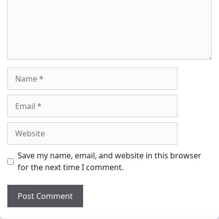
Name
Email
Website
Save my name, email, and website in this browser
for the next time I comment.