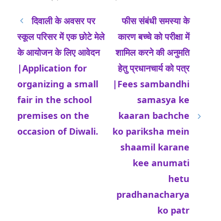
दिवाली के अवसर पर
फीस संबंधी समस्या के
स्कूल परिसर में एक छोटे मेले
कारण बच्चे को परीक्षा में
के आयोजन के लिए आवेदन
शामिल करने की अनुमति
|Application for
हेतु प्रधानचार्य को पत्र
organizing a small
|Fees sambandhi
fair in the school
samasya ke
premises on the
kaaran bachche
occasion of Diwali.
ko pariksha mein
shaamil karane
kee anumati
hetu
pradhanacharya
ko patr