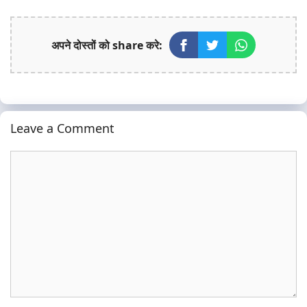
अपने दोस्तों को share करे:
Leave a Comment
Comment