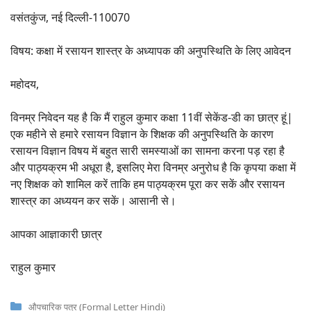
वसंतकुंज, नई दिल्ली-110070
विषय: कक्षा में रसायन शास्त्र के अध्यापक की अनुपस्थिति के लिए आवेदन
महोदय,
विनम्र निवेदन यह है कि मैं राहुल कुमार कक्षा 11वीं सेकेंड-डी का छात्र हूं|
एक महीने से हमारे रसायन विज्ञान के शिक्षक की अनुपस्थिति के कारण
रसायन विज्ञान विषय में बहुत सारी समस्याओं का सामना करना पड़ रहा है
और पाठ्यक्रम भी अधूरा है, इसलिए मेरा विनम्र अनुरोध है कि कृपया कक्षा में
नए शिक्षक को शामिल करें ताकि हम पाठ्यक्रम पूरा कर सकें और रसायन
शास्त्र का अध्ययन कर सकें। आसानी से।
आपका आज्ञाकारी छात्र
राहुल कुमार
Categories
औपचारिक पत्र (Formal Letter Hindi)