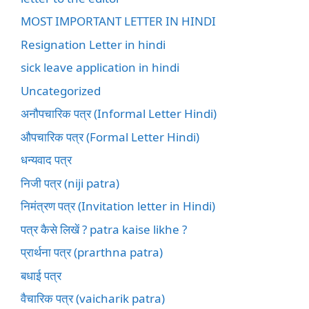
MOST IMPORTANT LETTER IN HINDI
Resignation Letter in hindi
sick leave application in hindi
Uncategorized
अनौपचारिक पत्र (Informal Letter Hindi)
औपचारिक पत्र (Formal Letter Hindi)
धन्यवाद पत्र
निजी पत्र (niji patra)
निमंत्रण पत्र (Invitation letter in Hindi)
पत्र कैसे लिखें ? patra kaise likhe ?
प्रार्थना पत्र (prarthna patra)
बधाई पत्र
वैचारिक पत्र (vaicharik patra)