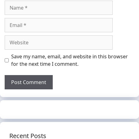
Name
Email
Website
Save my name, email, and website in this browser
for the next time I comment.
Recent Posts