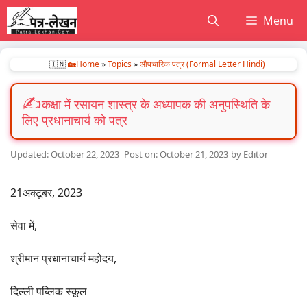
Skip
Menu
to
content
🇮🇳
🏡Home
»
Topics
»
औपचारिक पत्र (Formal Letter Hindi)
कक्षा में रसायन शास्त्र के अध्यापक की अनुपस्थिति के
लिए प्रधानाचार्य को पत्र
October 22, 2023
October 21, 2023
by
Editor
21अक्टूबर, 2023
सेवा में,
श्रीमान प्रधानाचार्य महोदय,
दिल्ली पब्लिक स्कूल