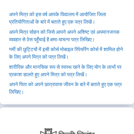
अपने मित्र को इस वर्ष आपके विद्यालय में आयोजित जिला
प्रतियोगिताओं के बारे में बताते हुए एक पत्र लिखें।
अपने मित्र सोहन को जिसे आपने अपने अशिष्ट एवं अपमानजनक
व्यवहार से ठेस पहुँचाई है क्षमा-याचना पत्र लिखिए।
गर्मी की छुट्टियों में इसी कोर्स मोबाइल रिपेयरिंग कोर्स में शामिल होने
के लिए अपने मित्र को पत्र लिखें।
शारीरिक और मानसिक रूप से स्वस्थ रहने के लिए योग के लाभों पर
प्रकाश डालते हुए अपने मित्र को पत्र लिखें।
अपने पिता को अपने छात्रावास जीवन के बारे में बताते हुए एक पत्र
लिखिए।