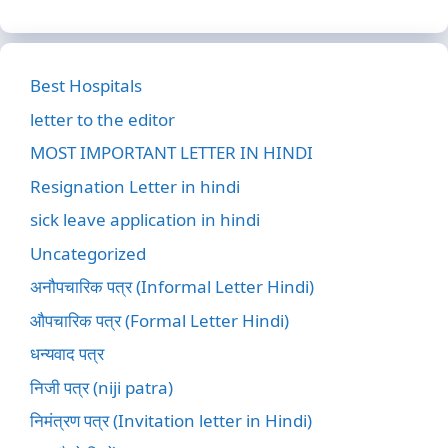
Best Hospitals
letter to the editor
MOST IMPORTANT LETTER IN HINDI
Resignation Letter in hindi
sick leave application in hindi
Uncategorized
अनौपचारिक पत्र (Informal Letter Hindi)
औपचारिक पत्र (Formal Letter Hindi)
धन्यवाद पत्र
निजी पत्र (niji patra)
निमंत्रण पत्र (Invitation letter in Hindi)