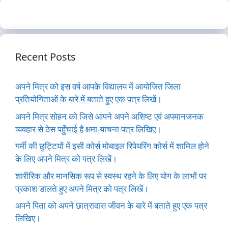
Recent Posts
अपने मित्र को इस वर्ष आपके विद्यालय में आयोजित जिला
प्रतियोगिताओं के बारे में बताते हुए एक पत्र लिखें।
अपने मित्र सोहन को जिसे आपने अपने अशिष्ट एवं अपमानजनक
व्यवहार से ठेस पहुँचाई है क्षमा-याचना पत्र लिखिए।
गर्मी की छुट्टियों में इसी कोर्स मोबाइल रिपेयरिंग कोर्स में शामिल होने
के लिए अपने मित्र को पत्र लिखें।
शारीरिक और मानसिक रूप से स्वस्थ रहने के लिए योग के लाभों पर
प्रकाश डालते हुए अपने मित्र को पत्र लिखें।
अपने पिता को अपने छात्रावास जीवन के बारे में बताते हुए एक पत्र
लिखिए।