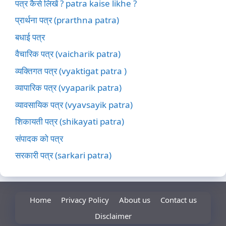
पत्र कैसे लिखें ? patra kaise likhe ?
प्रार्थना पत्र (prarthna patra)
बधाई पत्र
वैचारिक पत्र (vaicharik patra)
व्यक्तिगत पत्र (vyaktigat patra )
व्यापारिक पत्र (vyaparik patra)
व्यावसायिक पत्र (vyavsayik patra)
शिकायती पत्र (shikayati patra)
संपादक को पत्र
सरकारी पत्र (sarkari patra)
Home
Privacy Policy
About us
Contact us
Disclaimer