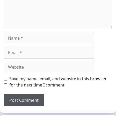
Name
Email
Website
Save my name, email, and website in this browser
for the next time I comment.