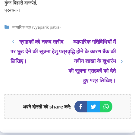
कुंज बिहारी वाजपेई,
प्रबंधक।
Categories
व्यापारिक पत्र (vyaparik patra)
ग्राहकों को नकद खरीद
व्यापारिक गतिविधियों में
पर छूट देने की सूचना हेतु पत्र
वृद्धि होने के कारण बैंक की
लिखिए।
नवीन शाखा के शुभारंभ
की सूचना ग्राहकों को देते
हुए पत्र लिखिए।
अपने दोस्तों को share करे: