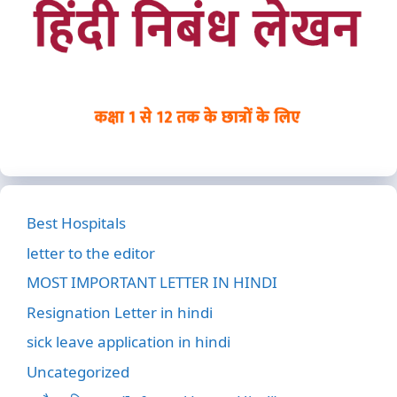
Best Hospitals
letter to the editor
MOST IMPORTANT LETTER IN HINDI
Resignation Letter in hindi
sick leave application in hindi
Uncategorized