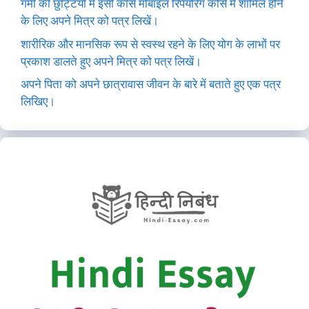
गर्मी की छुट्टियों में इसी कोर्स मोबाइल रिपेयरिंग कोर्स में शामिल होने
के लिए अपने मित्र को पत्र लिखें।
शारीरिक और मानसिक रूप से स्वस्थ रहने के लिए योग के लाभों पर
प्रकाश डालते हुए अपने मित्र को पत्र लिखें।
अपने पिता को अपने छात्रावास जीवन के बारे में बताते हुए एक पत्र
लिखिए।