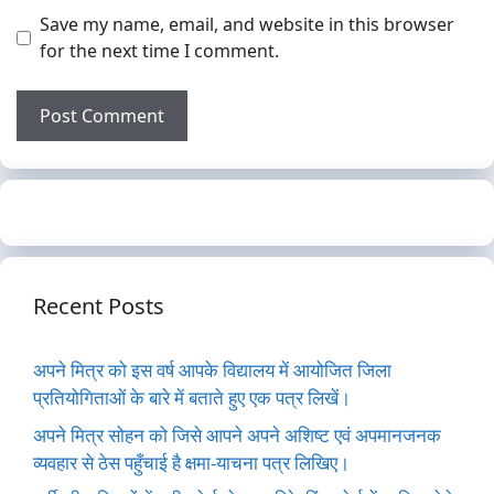
Save my name, email, and website in this browser
for the next time I comment.
Recent Posts
अपने मित्र को इस वर्ष आपके विद्यालय में आयोजित जिला
प्रतियोगिताओं के बारे में बताते हुए एक पत्र लिखें।
अपने मित्र सोहन को जिसे आपने अपने अशिष्ट एवं अपमानजनक
व्यवहार से ठेस पहुँचाई है क्षमा-याचना पत्र लिखिए।