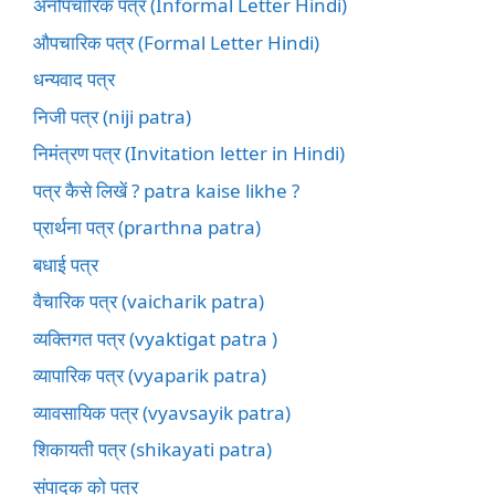
अनौपचारिक पत्र (Informal Letter Hindi)
औपचारिक पत्र (Formal Letter Hindi)
धन्यवाद पत्र
निजी पत्र (niji patra)
निमंत्रण पत्र (Invitation letter in Hindi)
पत्र कैसे लिखें ? patra kaise likhe ?
प्रार्थना पत्र (prarthna patra)
बधाई पत्र
वैचारिक पत्र (vaicharik patra)
व्यक्तिगत पत्र (vyaktigat patra )
व्यापारिक पत्र (vyaparik patra)
व्यावसायिक पत्र (vyavsayik patra)
शिकायती पत्र (shikayati patra)
संपादक को पत्र