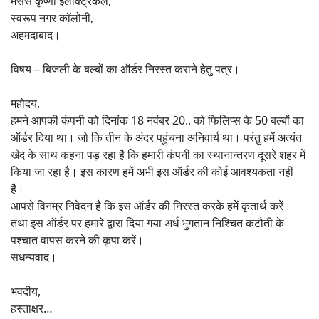
मैसर्स कृष्णा इलेक्ट्रिकल,
स्वरूप नगर कॉलोनी,
अहमदाबाद।
विषय – बिजली के बल्बों का ऑर्डर निरस्त कराने हेतु पत्र।
महोदय,
हमने आपकी कंपनी को दिनांक 18 नवंबर 20.. को फिलिप्स के 50 बल्बों का
ऑर्डर दिया था। जो कि तीन के अंदर पहुंचना अनिवार्य था। परंतु हमें अत्यंत
खेद के साथ कहना पड़ रहा है कि हमारी कंपनी का स्थानान्तरण दूसरे शहर में
किया जा रहा है। इस कारण हमें अभी इस ऑर्डर की कोई आवश्यकता नहीं
है।
आपसे विनम्र निवेदन है कि इस ऑर्डर की निरस्त करके हमें कृतार्थ करें।
तथा इस ऑर्डर पर हमारे द्वारा दिया गया अर्ध भुगतान निश्चित कटौती के
पश्चात वापस करने की कृपा करें।
सधन्यवाद।
भवदीय,
हस्ताक्षर…