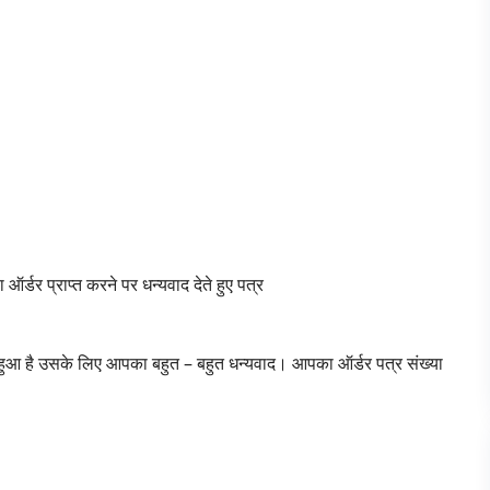
ऑर्डर प्राप्त करने पर धन्यवाद देते हुए पत्र
त हुआ है उसके लिए आपका बहुत – बहुत धन्यवाद। आपका ऑर्डर पत्र संख्या