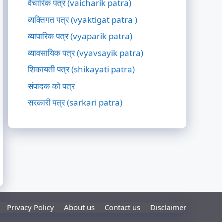
वैचारिक पत्र (vaicharik patra)
व्यक्तिगत पत्र (vyaktigat patra )
व्यापारिक पत्र (vyaparik patra)
व्यावसायिक पत्र (vyavsayik patra)
शिकायती पत्र (shikayati patra)
संपादक को पत्र
सरकारी पत्र (sarkari patra)
Privacy Policy
About us
Contact us
Disclaimer