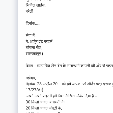
सिविल लाइंस,
बरेली
दिनांक…..
सेवा में,
मै. अर्जुन एंड ब्रदर्स,
चौपला रोड,
शाहजहांपुर।
विषय – व्यापारिक लेन-देन के सम्बन्ध में कम्पनी की ओर से पहला 
महोदय,
दिनांक. 28 अप्रैल 20… को हमें आपका जो ऑर्डर पत्र प्राप्
17/27/A है।
आपने अपने पत्र में हमें निम्नलिखित ऑर्डर दिया है –
30 किलो चावल बासमती के,
20 किलो चावल मंसूरी के,