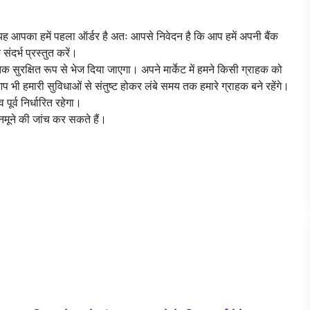
 यह आपका हमें पहला ऑर्डर है अतः आपसे निवेदन है कि आप हमें अपनी बैंक
ंदर्भ प्रस्तुत करें।
 सुरक्षित रूप से भेज दिया जाएगा। अपने मार्केट में हमने किसी ग्राहक को
 भी हमारी सुविधाओं से संतुष्ट होकर लंबे समय तक हमारे ग्राहक बने रहेंगे।
 पूर्व निर्धारित रहेगा।
नमूने की जांच कर सकते हैं।