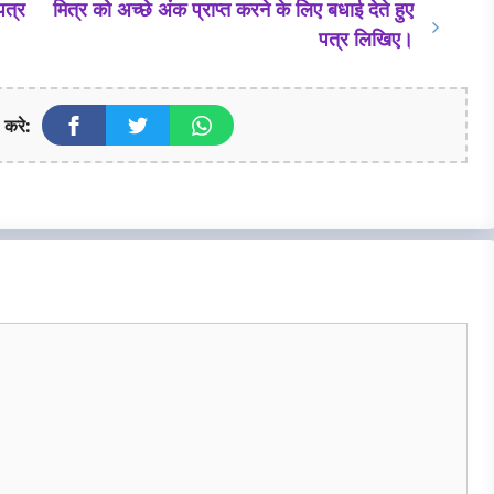
पत्र
मित्र को अच्छे अंक प्राप्त करने के लिए बधाई देते हुए
पत्र लिखिए।
 करे: