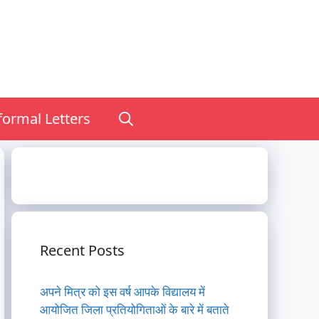
nformal Letters
Recent Posts
अपने मित्र को इस वर्ष आपके विद्यालय में
आयोजित जिला प्रतियोगिताओं के बारे में बताते