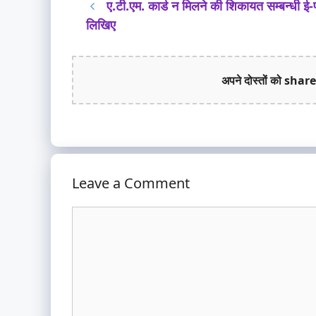
ए.टी.एम. कार्ड न मिलने की शिकायत सम्बन्धी ई-
लिखिए
अपने दोस्तों को share
Leave a Comment
Comment