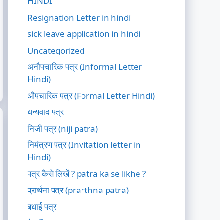
HINDI
Resignation Letter in hindi
sick leave application in hindi
Uncategorized
अनौपचारिक पत्र (Informal Letter
Hindi)
औपचारिक पत्र (Formal Letter Hindi)
धन्यवाद पत्र
निजी पत्र (niji patra)
निमंत्रण पत्र (Invitation letter in
Hindi)
पत्र कैसे लिखें ? patra kaise likhe ?
प्रार्थना पत्र (prarthna patra)
बधाई पत्र