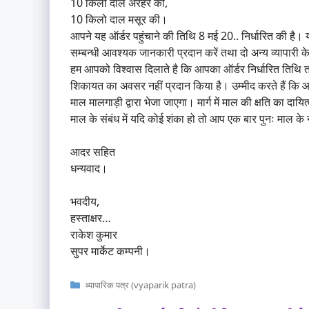
10 किलो दाल अरहर की,
10 किलो दाल मसूर की।
आपने यह ऑर्डर पहुंचाने की तिथि 8 मई 20.. निर्धारित की है।
सम्बन्धी आवश्यक जानकारी प्रदान करें तथा दो अन्य व्यापारी के स
हम आपको विश्वास दिलाते है कि आपका ऑर्डर निर्धारित तिथि तक
शिकायत का अवसर नहीं प्रदान किया है। उम्मीद करते हैं कि आप
माल मालगाड़ी द्वारा भेजा जाएगा। मार्ग में माल की क्षति का दायित्व
माल के संबंध में यदि कोई शंका हो तो आप एक बार पुनः माल के 
आदर सहित
धन्यवाद।
भवदीय,
हस्ताक्षर…
राकेश कुमार
सुपर मार्केट कम्पनी।
Categories
व्यापारिक पत्र (vyaparik patra)