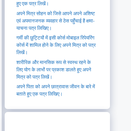
हुए एक पत्र लिखें।
अपने मित्र सोहन को जिसे आपने अपने अशिष्ट
एवं अपमानजनक व्यवहार से ठेस पहुँचाई है क्षमा-
याचना पत्र लिखिए।
गर्मी की छुट्टियों में इसी कोर्स मोबाइल रिपेयरिंग
कोर्स में शामिल होने के लिए अपने मित्र को पत्र
लिखें।
शारीरिक और मानसिक रूप से स्वस्थ रहने के
लिए योग के लाभों पर प्रकाश डालते हुए अपने
मित्र को पत्र लिखें।
अपने पिता को अपने छात्रावास जीवन के बारे में
बताते हुए एक पत्र लिखिए।