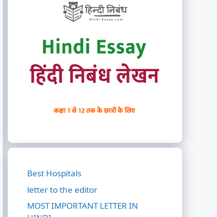
Best Hospitals
letter to the editor
MOST IMPORTANT LETTER IN