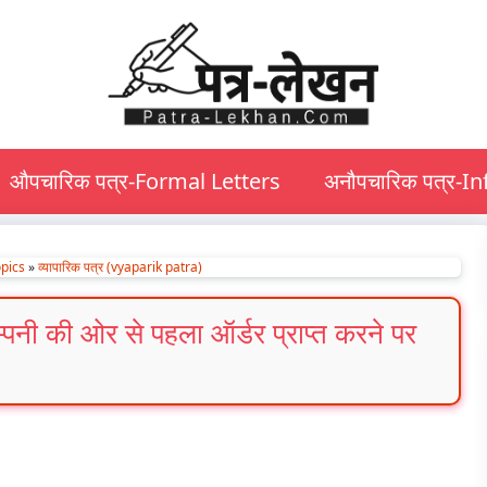
औपचारिक पत्र-Formal Letters
अनौपचारिक पत्र-I
pics
»
व्यापारिक पत्र (vyaparik patra)
 कम्पनी की ओर से पहला ऑर्डर प्राप्त करने पर