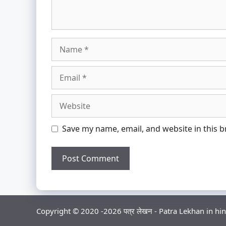
Name
Email
Website
Save my name, email, and website in this 
Copyright © 2020 -2026 पत्र लेखन - Patra Lekhan in hin