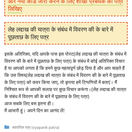
और नया कार्ड जारी करने के लिए शाखा प्रबंधक को पत्र
लिखिए
लेह लद्दाख की यात्रा के संबंध में विवरण की के बारे में
पूछताछ के लिए पत्र
इसके अतिरिक्त, यदि आपके पास इस पोस्ट(लेह लद्दाख की यात्रा के संबंध में
विवरण की के बारे में पूछताछ के लिए पत्र) के संबंध में कोई अतिरिक्त विचार
है या आपको लगता है कि हमने कुछ महत्वपूर्ण छोड़ दिया है और आप चाहते हैं
कि उस विषय(लेह लद्दाख की यात्रा के संबंध में विवरण की के बारे में पूछताछ
के लिए पत्र) को कवर किया जाए, तो कृपया हमें टिप्पणियों में बताएं। मैं
निश्चित रूप से आपकी सलाह पर कुछ विचार करूंगा।(लेह लद्दाख की यात्रा
के संबंध में विवरण की के बारे में पूछताछ के लिए पत्र)
आज सबके लिए बस इतना ही।
मैं आभारी हूं। अपने दिन का आनंद लें!
Categories
व्यापारिक पत्र (vyaparik patra)