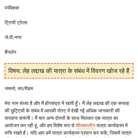
पर्यवेक्षक
ट्रिप्पी ट्रेल्स
जे.पी.नगर
बैंगलोर
विषय: लेह लद्दाख की यात्रा के संबंध में विवरण खोज रहे हैं
नमस्ते, सर/मैडम
मेरा नाम संध्या है और मैं होंगसंद्रा में रहती हूँ। मैं लेह लद्दाख की एक सप्ताह
की छुट्टियों के संबंध में आपकी पोस्ट में देखी गई अधिक जानकारी की
सराहना करूंगी। मैं चार अन्य दोस्तों के साथ मिलकर एक यात्रा का
आयोजन कर रही हूं, और हम विशेष रूप से
शीतकालीन
यात्रा कार्यक्रम में
रुचि रखते हैं। यदि आप हमें यात्रा कार्यक्रम प्रदान कर सकें, जिसमें यात्रा