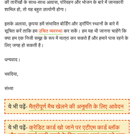
की तारीखों के साथ-साथ आवास, परिवहन और भोजन के बारे में जानकारी
शामिल हो, तो यह बहुत उपयोगी होगा।
इसके अलावा, कृपया हमें संभावित बोर्डिंग और ड्रॉपिंग स्थानों के बारे में
सूचित करें ताकि हम
उचित व्यवस्था
कर सकें। हम यह भी जानना चाहेंगे कि
क्या हम एक निजी समूह के रूप में यात्रा कर सकते हैं और हमारे पास रहने के
लिए जगह हो सकती है।
धन्यवाद।
भवदिया,
संध्या
ये भी पढ़ें-
मैत्रीपूर्ण मैच खेलने की अनुमति के लिए आवेदन
ये भी पढ़ें-
क्रेडिट कार्ड खो जाने पर एटीएम कार्ड ब्लॉक