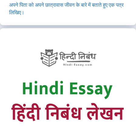
अपने पिता को अपने छात्रावास जीवन के बारे में बताते हुए एक पत्र
लिखिए।