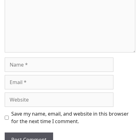
Name
Email
Website
Save my name, email, and website in this browser
for the next time I comment.