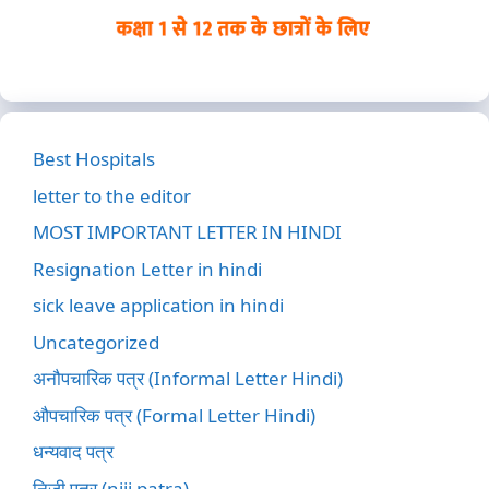
Best Hospitals
letter to the editor
MOST IMPORTANT LETTER IN HINDI
Resignation Letter in hindi
sick leave application in hindi
Uncategorized
अनौपचारिक पत्र (Informal Letter Hindi)
औपचारिक पत्र (Formal Letter Hindi)
धन्यवाद पत्र
निजी पत्र (niji patra)