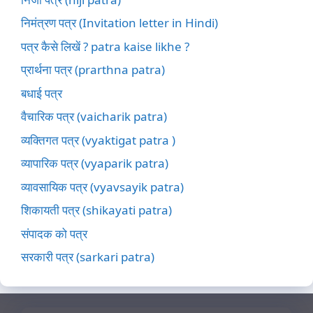
निमंत्रण पत्र (Invitation letter in Hindi)
पत्र कैसे लिखें ? patra kaise likhe ?
प्रार्थना पत्र (prarthna patra)
बधाई पत्र
वैचारिक पत्र (vaicharik patra)
व्यक्तिगत पत्र (vyaktigat patra )
व्यापारिक पत्र (vyaparik patra)
व्यावसायिक पत्र (vyavsayik patra)
शिकायती पत्र (shikayati patra)
संपादक को पत्र
सरकारी पत्र (sarkari patra)