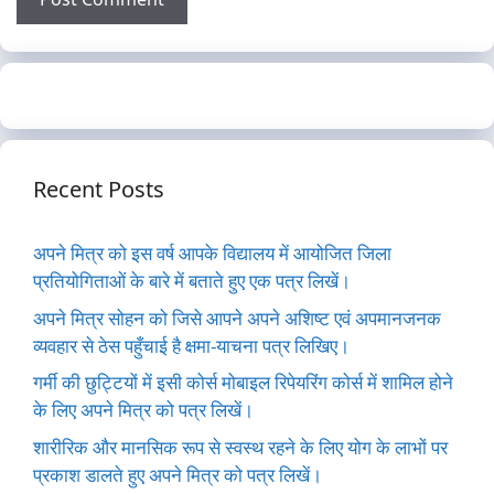
Recent Posts
अपने मित्र को इस वर्ष आपके विद्यालय में आयोजित जिला
प्रतियोगिताओं के बारे में बताते हुए एक पत्र लिखें।
अपने मित्र सोहन को जिसे आपने अपने अशिष्ट एवं अपमानजनक
व्यवहार से ठेस पहुँचाई है क्षमा-याचना पत्र लिखिए।
गर्मी की छुट्टियों में इसी कोर्स मोबाइल रिपेयरिंग कोर्स में शामिल होने
के लिए अपने मित्र को पत्र लिखें।
शारीरिक और मानसिक रूप से स्वस्थ रहने के लिए योग के लाभों पर
प्रकाश डालते हुए अपने मित्र को पत्र लिखें।