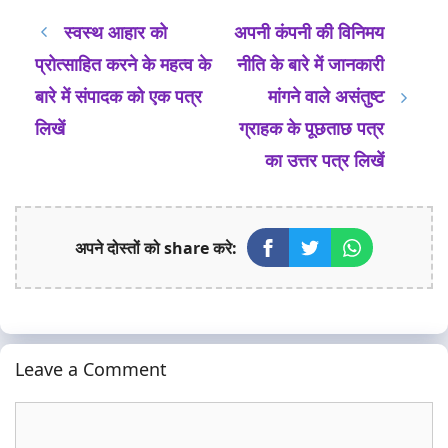
स्वस्थ आहार को
अपनी कंपनी की विनिमय
प्रोत्साहित करने के महत्व के
नीति के बारे में जानकारी
बारे में संपादक को एक पत्र
मांगने वाले असंतुष्ट
लिखें
ग्राहक के पूछताछ पत्र
का उत्तर पत्र लिखें
अपने दोस्तों को share करे:
Leave a Comment
Comment