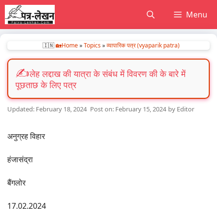
Skip
Menu
to
content
🇮🇳
🏡Home
»
Topics
»
व्यापारिक पत्र (vyaparik patra)
लेह लद्दाख की यात्रा के संबंध में विवरण की के बारे में
पूछताछ के लिए पत्र
February 18, 2024
February 15, 2024
by
Editor
अनुग्रह विहार
हंजासंद्रा
बैंगलोर
17.02.2024