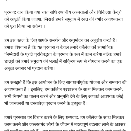
प्रभाव: दान किया गया रक्त सीधे स्थानीय अस्पतालों और चिकित्सा केंद्रों
को आपूर्ति किया जाएगा, जिससे हमारे समुदाय में रक्त की गंभीर आवश्यकता
को पूरा किया जा सकेगा।
हम इस पहल के लिए आपके समर्थन और अनुमोदन का अनुरोध करते हैं।
हमारा विश्वास है कि यह प्रयास न केवल हमारे कॉलेज की सामाजिक
जिम्मेदारी के प्रति प्रतिबद्धता के प्रमाण के रूप में काम करेगा बल्कि हमारे
छात्रों को हमारे समुदाय की भलाई में सक्रिय रूप से योगदान करने का एक
अनूठा अवसर भी प्रदान करेगा।
हम समझते हैं कि इस आयोजन के लिए सावधानीपूर्वक योजना और समन्वय की
आवश्यकता है। इसलिए, हम कॉलेज प्रशासन के साथ मिलकर काम करने,
सभी नियमों का पालन करने और अनुमति देने के लिए आपको आवश्यक कोई
भी जानकारी या दस्तावेज़ प्रदान करने के इच्छुक हैं।
हमारे प्रस्ताव पर विचार करने के लिए धन्यवाद. हम कॉलेज के साथ मिलकर
काम करने और जरूरतमंद लोगों के जीवन में महत्वपूर्ण बदलाव लाने के अवसर