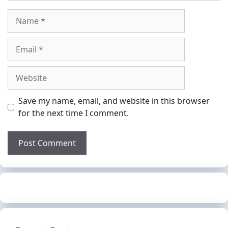
Name
Email
Website
Save my name, email, and website in this browser
for the next time I comment.