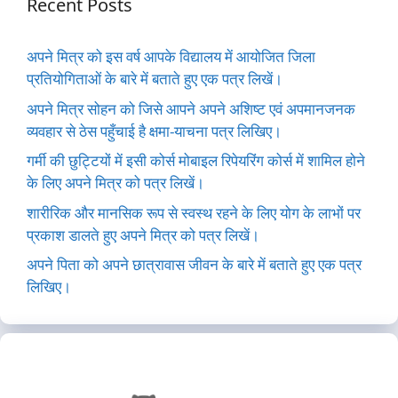
Recent Posts
अपने मित्र को इस वर्ष आपके विद्यालय में आयोजित जिला
प्रतियोगिताओं के बारे में बताते हुए एक पत्र लिखें।
अपने मित्र सोहन को जिसे आपने अपने अशिष्ट एवं अपमानजनक
व्यवहार से ठेस पहुँचाई है क्षमा-याचना पत्र लिखिए।
गर्मी की छुट्टियों में इसी कोर्स मोबाइल रिपेयरिंग कोर्स में शामिल होने
के लिए अपने मित्र को पत्र लिखें।
शारीरिक और मानसिक रूप से स्वस्थ रहने के लिए योग के लाभों पर
प्रकाश डालते हुए अपने मित्र को पत्र लिखें।
अपने पिता को अपने छात्रावास जीवन के बारे में बताते हुए एक पत्र
लिखिए।