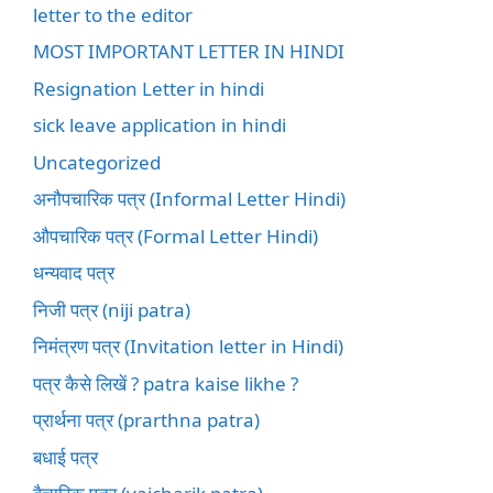
letter to the editor
MOST IMPORTANT LETTER IN HINDI
Resignation Letter in hindi
sick leave application in hindi
Uncategorized
अनौपचारिक पत्र (Informal Letter Hindi)
औपचारिक पत्र (Formal Letter Hindi)
धन्यवाद पत्र
निजी पत्र (niji patra)
निमंत्रण पत्र (Invitation letter in Hindi)
पत्र कैसे लिखें ? patra kaise likhe ?
प्रार्थना पत्र (prarthna patra)
बधाई पत्र