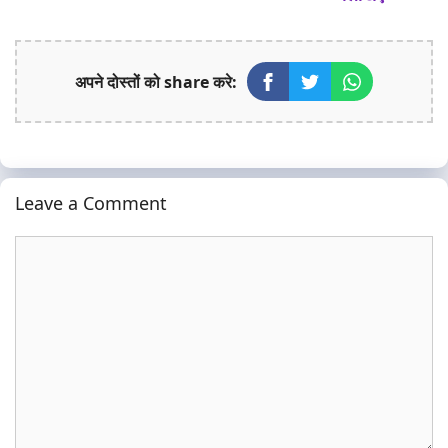
अपने दोस्तों को share करे:
Leave a Comment
Comment