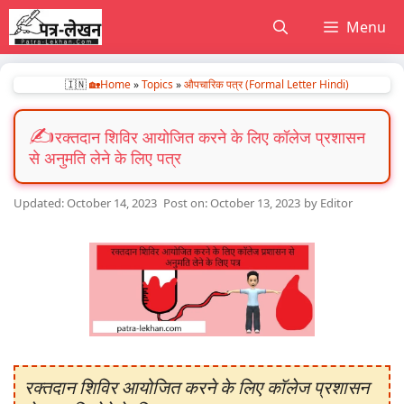
Skip
Menu
to
content
🇮🇳
🏡Home
»
Topics
»
औपचारिक पत्र (Formal Letter Hindi)
रक्तदान शिविर आयोजित करने के लिए कॉलेज प्रशासन
से अनुमति लेने के लिए पत्र
October 14, 2023
October 13, 2023
by
Editor
रक्तदान शिविर आयोजित करने के लिए कॉलेज प्रशासन