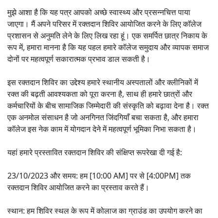
मुझे आशा है कि यह पत्र आपको अच्छे स्वास्थ्य और प्रसन्नचित्त पाया
जाएगा। मैं अपने परिसर में रक्तदान शिविर आयोजित करने के लिए कॉलेज
प्रशासन से अनुमति लेने के लिए लिख रहा हूं। एक समर्पित छात्र निकाय के
रूप में, हमारा मानना है कि यह पहल हमारे कॉलेज समुदाय और व्यापक समाज
दोनों पर महत्वपूर्ण सकारात्मक प्रभाव डाल सकती है।
इस रक्तदान शिविर का उद्देश्य हमारे स्थानीय अस्पतालों और क्लीनिकों में
रक्त की बढ़ती आवश्यकता को पूरा करना है, साथ ही हमारे छात्रों और
कर्मचारियों के बीच सामाजिक जिम्मेदारी की संस्कृति को बढ़ावा देना है। रक्त
एक अनमोल संसाधन है जो अनगिनत जिंदगियाँ बचा सकता है, और हमारा
कॉलेज इस नेक काम में योगदान देने में महत्वपूर्ण भूमिका निभा सकता है।
यहां हमारे प्रस्तावित रक्तदान शिविर की संक्षिप्त रूपरेखा दी गई है:
23/10/2023 और समय: हम [10:00 AM] पर से [4:00PM] तक
रक्तदान शिविर आयोजित करने का प्रस्ताव करते हैं।
स्थान: हम शिविर स्थल के रूप में कोलाज का ग्राउंड का उपयोग करने का