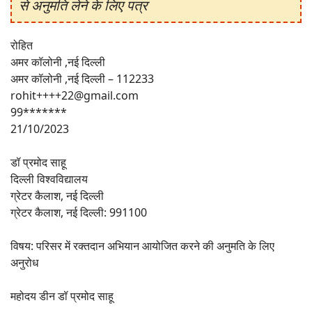
से अनुमति लेने के लिए पत्र
रोहित
अमर कॉलोनी ,नई दिल्ली
अमर कॉलोनी ,नई दिल्ली – 112233
rohit++++22@gmail.com
99*******
21/10/2023
डॉ प्रमोद साहू
दिल्ली विश्वविद्यालय
ग्रेटर कैलाश, नई दिल्ली
ग्रेटर कैलाश, नई दिल्ली: 991100
विषय: परिसर में रक्तदान अभियान आयोजित करने की अनुमति के लिए
अनुरोध
महोदय डीन डॉ प्रमोद साहू