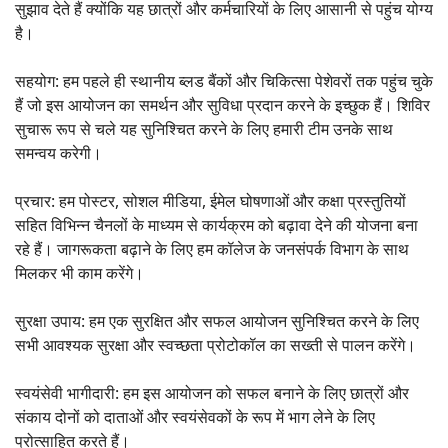
सुझाव देते हैं क्योंकि यह छात्रों और कर्मचारियों के लिए आसानी से पहुंच योग्य
है।
सहयोग: हम पहले ही स्थानीय ब्लड बैंकों और चिकित्सा पेशेवरों तक पहुंच चुके
हैं जो इस आयोजन का समर्थन और सुविधा प्रदान करने के इच्छुक हैं। शिविर
सुचारू रूप से चले यह सुनिश्चित करने के लिए हमारी टीम उनके साथ
समन्वय करेगी।
प्रचार: हम पोस्टर, सोशल मीडिया, ईमेल घोषणाओं और कक्षा प्रस्तुतियों
सहित विभिन्न चैनलों के माध्यम से कार्यक्रम को बढ़ावा देने की योजना बना
रहे हैं। जागरूकता बढ़ाने के लिए हम कॉलेज के जनसंपर्क विभाग के साथ
मिलकर भी काम करेंगे।
सुरक्षा उपाय: हम एक सुरक्षित और सफल आयोजन सुनिश्चित करने के लिए
सभी आवश्यक सुरक्षा और स्वच्छता प्रोटोकॉल का सख्ती से पालन करेंगे।
स्वयंसेवी भागीदारी: हम इस आयोजन को सफल बनाने के लिए छात्रों और
संकाय दोनों को दाताओं और स्वयंसेवकों के रूप में भाग लेने के लिए
प्रोत्साहित करते हैं।