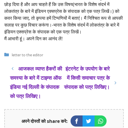
छोड़ दिया है और आप चाहते हैं कि उस विषय(भारत के विशेष संदर्भ में
लोकतंत्र के बारे में इंडियन एक्सप्रेस के संपादक को एक पत्र लिखें।) को
कवर किया जाए, तो कृपया हमें टिप्पणियों में बताएं। मैं निश्चित रूप से आपकी
सलाह पर कुछ विचार करूंगा।-भारत के विशेष संदर्भ में लोकतंत्र के बारे में
इंडियन एक्सप्रेस के संपादक को एक पत्र लिखें।
मैं आभारी हूं। अपने दिन का आनंद लें!
Categories
letter to the editor
आजकल व्याप्त हैकरों की
इंटरनेट के उपयोग के बारे
समस्या के बारे में टाइम्स ऑफ
में किसी समाचार पत्र के
इंडिया नई दिल्ली के संपादक
संपादक को पत्र लिखिए।
को पत्र लिखिए।
अपने दोस्तों को share करे: