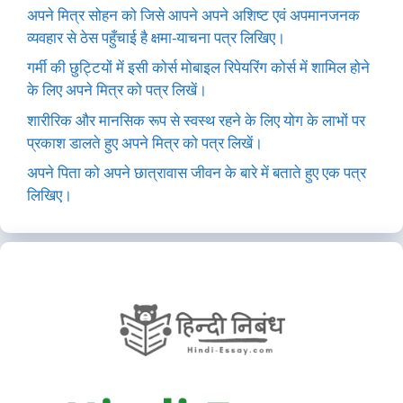
अपने मित्र सोहन को जिसे आपने अपने अशिष्ट एवं अपमानजनक
व्यवहार से ठेस पहुँचाई है क्षमा-याचना पत्र लिखिए।
गर्मी की छुट्टियों में इसी कोर्स मोबाइल रिपेयरिंग कोर्स में शामिल होने
के लिए अपने मित्र को पत्र लिखें।
शारीरिक और मानसिक रूप से स्वस्थ रहने के लिए योग के लाभों पर
प्रकाश डालते हुए अपने मित्र को पत्र लिखें।
अपने पिता को अपने छात्रावास जीवन के बारे में बताते हुए एक पत्र
लिखिए।