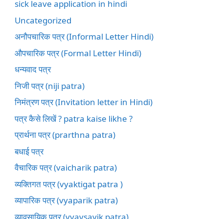
sick leave application in hindi
Uncategorized
अनौपचारिक पत्र (Informal Letter Hindi)
औपचारिक पत्र (Formal Letter Hindi)
धन्यवाद पत्र
निजी पत्र (niji patra)
निमंत्रण पत्र (Invitation letter in Hindi)
पत्र कैसे लिखें ? patra kaise likhe ?
प्रार्थना पत्र (prarthna patra)
बधाई पत्र
वैचारिक पत्र (vaicharik patra)
व्यक्तिगत पत्र (vyaktigat patra )
व्यापारिक पत्र (vyaparik patra)
व्यावसायिक पत्र (vyavsayik patra)