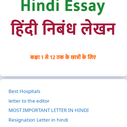
Best Hospitals
letter to the editor
MOST IMPORTANT LETTER IN HINDI
Resignation Letter in hindi