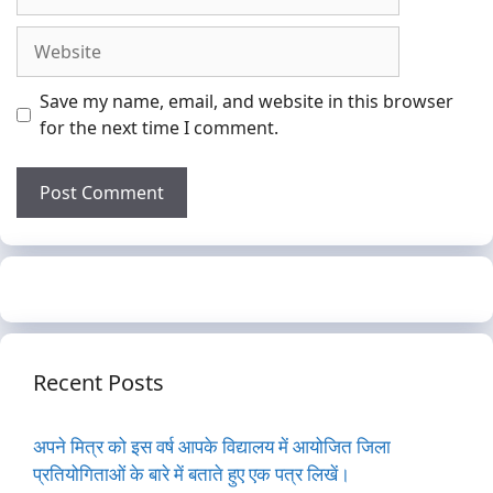
Website
Save my name, email, and website in this browser
for the next time I comment.
Recent Posts
अपने मित्र को इस वर्ष आपके विद्यालय में आयोजित जिला
प्रतियोगिताओं के बारे में बताते हुए एक पत्र लिखें।