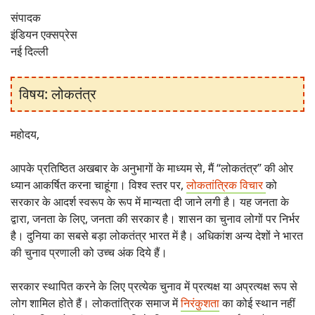
संपादक
इंडियन एक्सप्रेस
नई दिल्ली
विषय: लोकतंत्र
महोदय,
आपके प्रतिष्ठित अखबार के अनुभागों के माध्यम से, मैं “लोकतंत्र” की ओर
ध्यान आकर्षित करना चाहूंगा। विश्व स्तर पर,
लोकतांत्रिक विचार
को
सरकार के आदर्श स्वरूप के रूप में मान्यता दी जाने लगी है। यह जनता के
द्वारा, जनता के लिए, जनता की सरकार है। शासन का चुनाव लोगों पर निर्भर
है। दुनिया का सबसे बड़ा लोकतंत्र भारत में है। अधिकांश अन्य देशों ने भारत
की चुनाव प्रणाली को उच्च अंक दिये हैं।
सरकार स्थापित करने के लिए प्रत्येक चुनाव में प्रत्यक्ष या अप्रत्यक्ष रूप से
लोग शामिल होते हैं। लोकतांत्रिक समाज में
निरंकुशता
का कोई स्थान नहीं