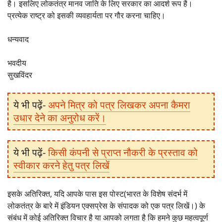
है। इसलिए लोकतंत्र मानव जाति के लिए सरकार का आदर्श रूप है।
प्रत्येक राष्ट्र को इसकी व्यवहार्यता पर गौर करना चाहिए।
धन्यवाद
भवदीय
सुखविंदर
ये भी पढ़ें-
अपने मित्र को पत्र लिखकर अपना कैमरा
उधार देने का अनुरोध करें।
ये भी पढ़ें-
किसी कंपनी से प्राप्त नौकरी के प्रस्ताव को
स्वीकार करने हेतु पत्र लिखें
इसके अतिरिक्त, यदि आपके पास इस पोस्ट(भारत के विशेष संदर्भ में
लोकतंत्र के बारे में इंडियन एक्सप्रेस के संपादक को एक पत्र लिखें।) के
संबंध में कोई अतिरिक्त विचार है या आपको लगता है कि हमने कुछ महत्वपूर्ण