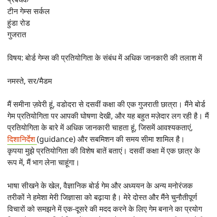
टीन गेम्स सर्कल
हुंडा रोड
गुजरात
विषय: बोर्ड गेम्स की प्रतियोगिता के संबंध में अधिक जानकारी की तलाश में
नमस्ते, सर/मैडम
मैं समीना ज़वेरी हूं, वडोदरा से दसवीं कक्षा की एक गुजराती छात्रा। मैंने बोर्ड
गेम प्रतियोगिता पर आपकी घोषणा देखी, और यह बहुत मज़ेदार लग रही है। मैं
प्रतियोगिता के बारे में अधिक जानकारी चाहता हूं, जिसमें आवश्यकताएं,
दिशानिर्देश
(guidance) और सबमिशन की समय सीमा शामिल है।
कृपया मुझे प्रतियोगिता की विशेष बातें बताएं। दसवीं कक्षा में एक छात्र के
रूप में, मैं भाग लेना चाहूंगा।
भाषा सीखने के खेल, वैज्ञानिक बोर्ड गेम और अध्ययन के अन्य मनोरंजक
तरीकों ने हमेशा मेरी जिज्ञासा को बढ़ाया है। मेरे दोस्त और मैंने चुनौतीपूर्ण
विचारों को समझने में एक-दूसरे की मदद करने के लिए गेम बनाने का प्रयोग