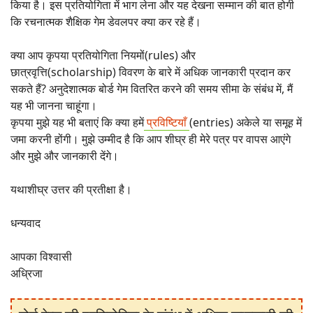
किया है। इस प्रतियोगिता में भाग लेना और यह देखना सम्मान की बात होगी
कि रचनात्मक शैक्षिक गेम डेवलपर क्या कर रहे हैं।
क्या आप कृपया प्रतियोगिता नियमों(rules) और
छात्रवृत्ति(scholarship) विवरण के बारे में अधिक जानकारी प्रदान कर
सकते हैं? अनुदेशात्मक बोर्ड गेम वितरित करने की समय सीमा के संबंध में, मैं
यह भी जानना चाहूंगा।
कृपया मुझे यह भी बताएं कि क्या हमें
प्रविष्टियाँ
(entries) अकेले या समूह में
जमा करनी होंगी। मुझे उम्मीद है कि आप शीघ्र ही मेरे पत्र पर वापस आएंगे
और मुझे और जानकारी देंगे।
यथाशीघ्र उत्तर की प्रतीक्षा है।
धन्यवाद
आपका विश्वासी
अध्रिजा