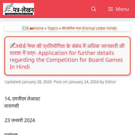
Skip
Menu
to
content
🇮🇳
🏡Home
»
Topics
»
औपचारिक पत्र (Formal Letter Hindi)
बोर्ड गेम्स की प्रतियोगिता के संबंध में अधिक जानकारी की
तलाश में पत्र- Application for further details
regarding the Competition for Board Games
In Hindi
January 28, 2024
January 24, 2024
by
Editor
14, एमजीएम लेआउट
वाराणसी
23 जनवरी 2024
प्रबंधक