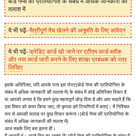
बोर्ड गेम्स की प्रतियोगिता के संबंध में अधिक जानकारी की
तलाश में
ये भी पढ़ें-
मैत्रीपूर्ण मैच खेलने की अनुमति के लिए आवेदन
ये भी पढ़ें-
क्रेडिट कार्ड खो जाने पर एटीएम कार्ड ब्लॉक
और नया कार्ड जारी करने के लिए शाखा प्रबंधक को पत्र
लिखिए
इसके अतिरिक्त, यदि आपके पास इस पोस्ट(बोर्ड गेम्स की प्रतियोगिता के
संबंध में अधिक जानकारी की तलाश में) के संबंध में कोई अतिरिक्त विचार है
या आपको लगता है कि हमने कुछ महत्वपूर्ण छोड़ दिया है और आप चाहते हैं कि
उस विषय को कवर किया जाए, तो कृपया हमें टिप्पणियों में बताएं। मैं निश्चित
रूप से आपकी सलाह पर कुछ विचार करूंगा।(बोर्ड गेम्स की प्रतियोगिता के
संबंध में अधिक जानकारी की तलाश में)
आज सबके लिए बस इतना ही।
मैं आभारी हूं। अपने दिन का आनंद लें! (बोर्ड गेम्स की प्रतियोगिता के संबंध में