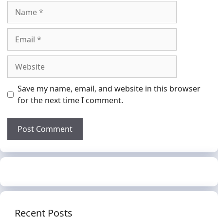
Name
Email
Website
Save my name, email, and website in this browser
for the next time I comment.
Recent Posts