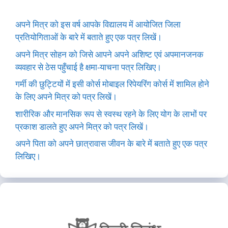
अपने मित्र को इस वर्ष आपके विद्यालय में आयोजित जिला
प्रतियोगिताओं के बारे में बताते हुए एक पत्र लिखें।
अपने मित्र सोहन को जिसे आपने अपने अशिष्ट एवं अपमानजनक
व्यवहार से ठेस पहुँचाई है क्षमा-याचना पत्र लिखिए।
गर्मी की छुट्टियों में इसी कोर्स मोबाइल रिपेयरिंग कोर्स में शामिल होने
के लिए अपने मित्र को पत्र लिखें।
शारीरिक और मानसिक रूप से स्वस्थ रहने के लिए योग के लाभों पर
प्रकाश डालते हुए अपने मित्र को पत्र लिखें।
अपने पिता को अपने छात्रावास जीवन के बारे में बताते हुए एक पत्र
लिखिए।