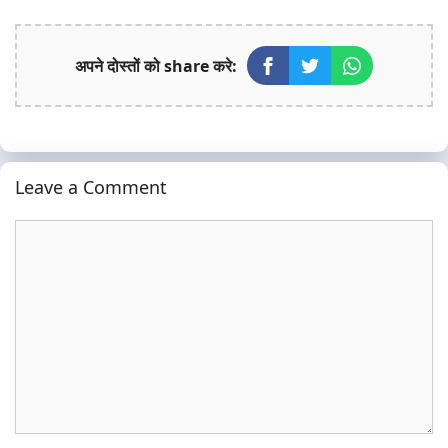
अपने दोस्तों को share करे:
Leave a Comment
Comment