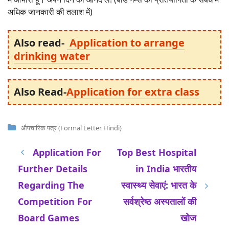
अधिक जानकारी की तलाश में)
Also read-
Application to arrange
drinking water
Also Read-
Application for extra class
Categories
औपचारिक पत्र (Formal Letter Hindi)
Application For
Top Best Hospital
Further Details
in India भारतीय
Regarding The
स्वास्थ्य सेवाएं: भारत के
Competition For
सर्वश्रेष्ठ अस्पतालों की
Board Games
खोज