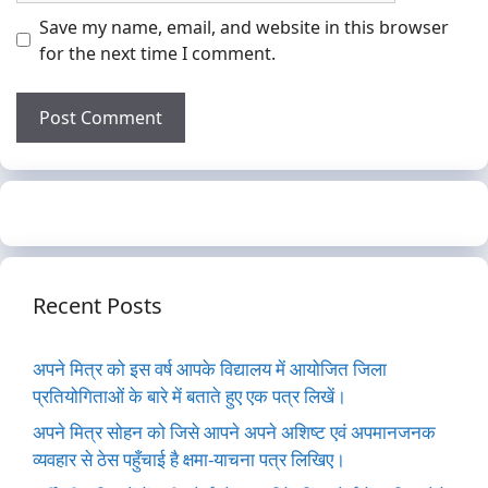
Save my name, email, and website in this browser
for the next time I comment.
Recent Posts
अपने मित्र को इस वर्ष आपके विद्यालय में आयोजित जिला
प्रतियोगिताओं के बारे में बताते हुए एक पत्र लिखें।
अपने मित्र सोहन को जिसे आपने अपने अशिष्ट एवं अपमानजनक
व्यवहार से ठेस पहुँचाई है क्षमा-याचना पत्र लिखिए।