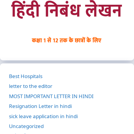
Best Hospitals
letter to the editor
MOST IMPORTANT LETTER IN HINDI
Resignation Letter in hindi
sick leave application in hindi
Uncategorized