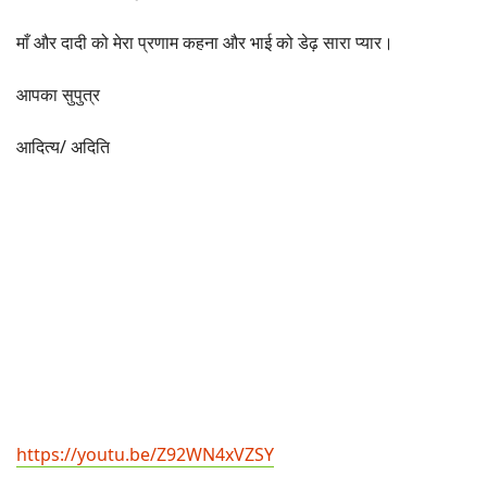
माँ और दादी को मेरा प्रणाम कहना और भाई को डेढ़ सारा प्यार।
आपका सुपुत्र
आदित्य/ अदिति
https://youtu.be/Z92WN4xVZSY