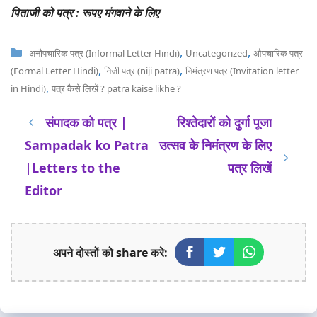
पिताजी को पत्र : रूपए मंगवाने के लिए
Categories
,
,
अनौपचारिक पत्र (Informal Letter Hindi)
Uncategorized
औपचारिक पत्र
,
,
(Formal Letter Hindi)
निजी पत्र (niji patra)
निमंत्रण पत्र (Invitation letter
,
in Hindi)
पत्र कैसे लिखें ? patra kaise likhe ?
संपादक को पत्र |
रिश्तेदारों को दुर्गा पूजा
Sampadak ko Patra
उत्सव के निमंत्रण के लिए
|Letters to the
पत्र लिखें
Editor
अपने दोस्तों को share करे: