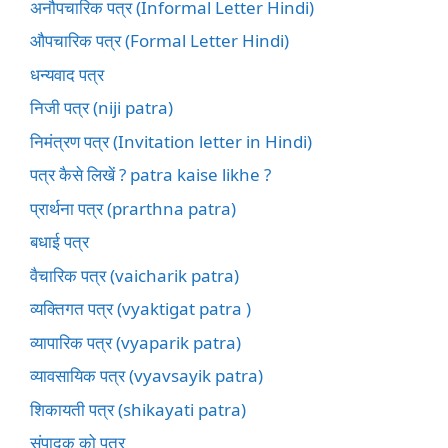
अनौपचारिक पत्र (Informal Letter Hindi)
औपचारिक पत्र (Formal Letter Hindi)
धन्यवाद पत्र
निजी पत्र (niji patra)
निमंत्रण पत्र (Invitation letter in Hindi)
पत्र कैसे लिखें ? patra kaise likhe ?
प्रार्थना पत्र (prarthna patra)
बधाई पत्र
वैचारिक पत्र (vaicharik patra)
व्यक्तिगत पत्र (vyaktigat patra )
व्यापारिक पत्र (vyaparik patra)
व्यावसायिक पत्र (vyavsayik patra)
शिकायती पत्र (shikayati patra)
संपादक को पत्र