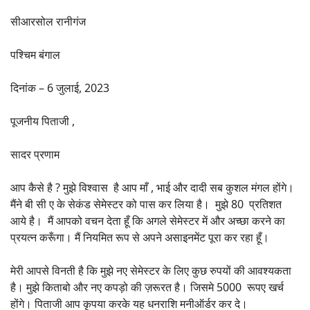
सीआरसोल रानीगंज
पश्चिम बंगाल
दिनांक – 6 जुलाई, 2023
पूजनीय पिताजी ,
सादर प्रणाम
आप कैसे है ? मुझे विश्वास है आप माँ , भाई और दादी सब कुशल मंगल होंगे।
मैंने बी सी ए के सेकंड सेमेस्टर को पास कर लिया है। मुझे 80 प्रतिशत
आये है। मैं आपको वचन देता हूँ कि अगले सेमेस्टर में और अच्छा करने का
प्रयत्न करूँगा। मैं नियमित रूप से अपने असाइनमेंट पूरा कर रहा हूँ।
मेरी आपसे विनती है कि मुझे नए सेमेस्टर के लिए कुछ रुपयों की आवश्यकता
है। मुझे किताबो और नए कपड़ो की ज़रूरत है। जिसमे 5000 रूपए खर्च
होंगे। पिताजी आप कृपया करके यह धनराशि मनीऑर्डर कर दे।