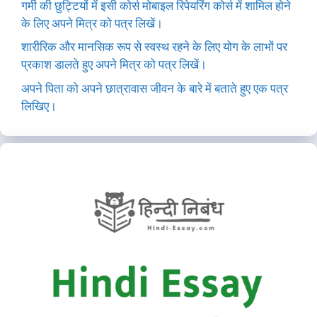
गर्मी की छुट्टियों में इसी कोर्स मोबाइल रिपेयरिंग कोर्स में शामिल होने
के लिए अपने मित्र को पत्र लिखें।
शारीरिक और मानसिक रूप से स्वस्थ रहने के लिए योग के लाभों पर
प्रकाश डालते हुए अपने मित्र को पत्र लिखें।
अपने पिता को अपने छात्रावास जीवन के बारे में बताते हुए एक पत्र
लिखिए।