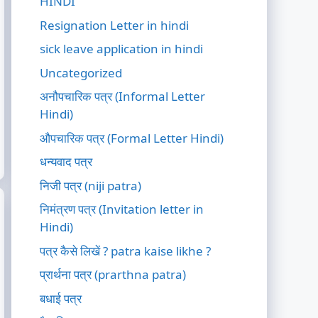
HINDI
Resignation Letter in hindi
sick leave application in hindi
Uncategorized
अनौपचारिक पत्र (Informal Letter
Hindi)
औपचारिक पत्र (Formal Letter Hindi)
धन्यवाद पत्र
निजी पत्र (niji patra)
निमंत्रण पत्र (Invitation letter in
Hindi)
पत्र कैसे लिखें ? patra kaise likhe ?
प्रार्थना पत्र (prarthna patra)
बधाई पत्र