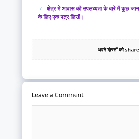
क्षेत्र में आवास की उपलब्धता के बारे में कुछ जा
के लिए एक पत्र लिखें।
अपने दोस्तों को share
Leave a Comment
Comment