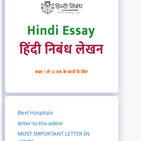
Best Hospitals
letter to the editor
MOST IMPORTANT LETTER IN