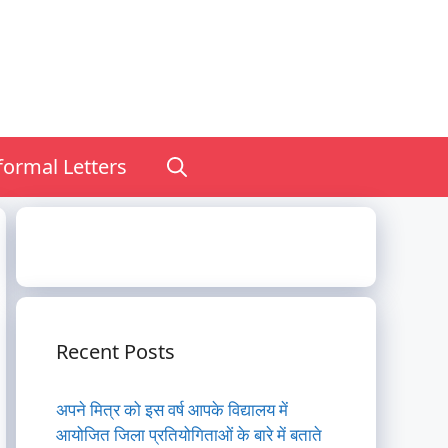
nformal Letters
Recent Posts
अपने मित्र को इस वर्ष आपके विद्यालय में
आयोजित जिला प्रतियोगिताओं के बारे में बताते