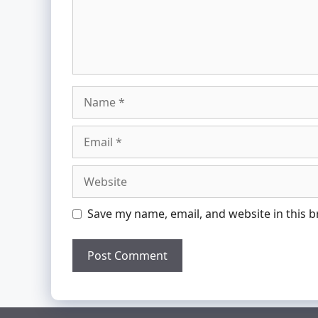
Name
Email
Website
Save my name, email, and website in this 