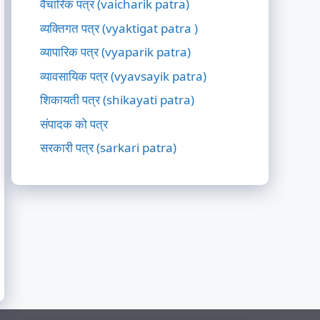
वैचारिक पत्र (vaicharik patra)
व्यक्तिगत पत्र (vyaktigat patra )
व्यापारिक पत्र (vyaparik patra)
व्यावसायिक पत्र (vyavsayik patra)
शिकायती पत्र (shikayati patra)
संपादक को पत्र
सरकारी पत्र (sarkari patra)