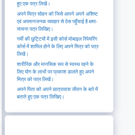
हुए एक पत्र लिखें।
अपने मित्र सोहन को जिसे आपने अपने अशिष्ट
एवं अपमानजनक व्यवहार से ठेस पहुँचाई है क्षमा-
याचना पत्र लिखिए।
गर्मी की छुट्टियों में इसी कोर्स मोबाइल रिपेयरिंग
कोर्स में शामिल होने के लिए अपने मित्र को पत्र
लिखें।
शारीरिक और मानसिक रूप से स्वस्थ रहने के
लिए योग के लाभों पर प्रकाश डालते हुए अपने
मित्र को पत्र लिखें।
अपने पिता को अपने छात्रावास जीवन के बारे में
बताते हुए एक पत्र लिखिए।