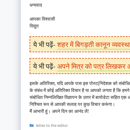
धन्यवाद
आपका विश्वासी
विद्युत
ये भी पढ़ें-
शहर में बिगड़ती कानून व्यवस्थ
ये भी पढ़ें-
अपने मित्र को पत्र लिखकर अप
इसके अतिरिक्त, यदि आपके पास इस पोस्ट(निदेशक को संबोधित न
के संबंध में कोई अतिरिक्त विचार है या आपको लगता है कि हमने
संबोधित निम्नलिखित विज्ञापन के उत्तर में बायोडेटा सहित एक आव
निश्चित रूप से आपकी सलाह पर कुछ विचार करूंगा।
मैं आभारी हूं। अपने दिन का आनंद लें!
Categories
letter to the editor