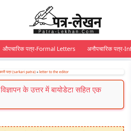
औपचारिक पत्र-Formal Letters
अनौपचारिक पत्र-I
कारी पत्र (sarkari patra)
»
letter to the editor
ज्ञापन के उत्तर में बायोडेटा सहित एक