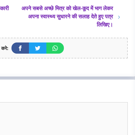
नकारी
अपने सबसे अच्छे मित्र को खेल-कूद में भाग लेकर
अपना स्वास्थ्य सुधारने की सलाह देते हुए पत्र
लिखिए।
 करे: