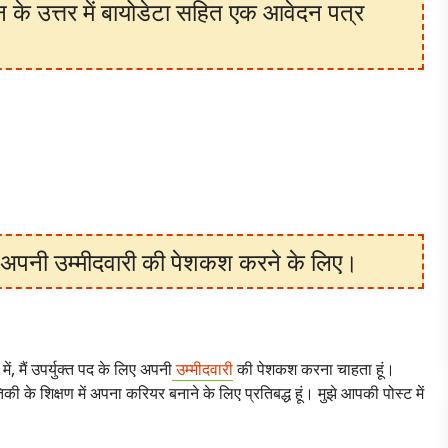
 के उत्तर में बायोडेटा सहित एक आवेदन पत्र
लिए अपनी उम्मीदवारी की पेशकश करने के लिए।
ं, मैं उपर्युक्त पद के लिए अपनी
उम्मीदवारी
की पेशकश करना चाहता हूं।
तिकी के शिक्षण में अपना करियर बनाने के लिए प्रतिबद्ध हूं। मुझे आपकी पोस्ट में