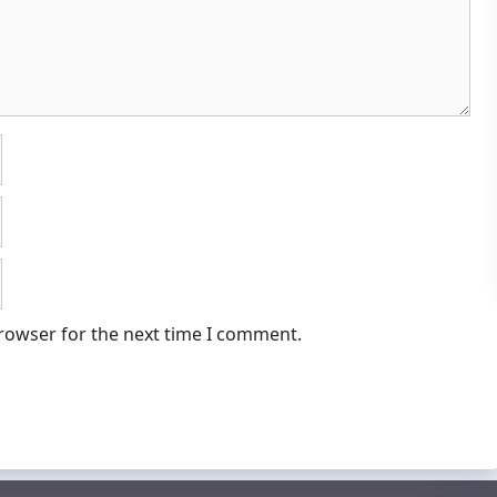
browser for the next time I comment.