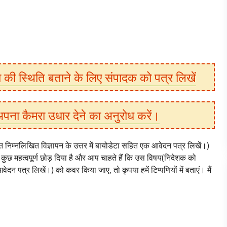
ा की स्थिति बताने के लिए संपादक को पत्र लिखें
ना कैमरा उधार देने का अनुरोध करें।
िम्नलिखित विज्ञापन के उत्तर में बायोडेटा सहित एक आवेदन पत्र लिखें।)
 कुछ महत्वपूर्ण छोड़ दिया है और आप चाहते हैं कि उस विषय(निदेशक को
ेदन पत्र लिखें।) को कवर किया जाए, तो कृपया हमें टिप्पणियों में बताएं। मैं