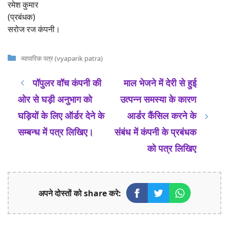
रमेश कुमार
(प्रबंधक)
सरोज रज कंपनी।
Categories
व्यापारिक पत्र (vyaparik patra)
पॉपुलर वॉच कंपनी की
माल भेजने में देरी से हुई
ओर से घड़ी अनुभाग को
उत्पन्न समस्या के कारण
घड़ियों के लिए ऑर्डर देने के
आर्डर कैंसिल करने के
सम्बन्ध में पत्र लिखिए।
संबंध में कंपनी के प्रबंधक
को पत्र लिखिए
अपने दोस्तों को share करे: