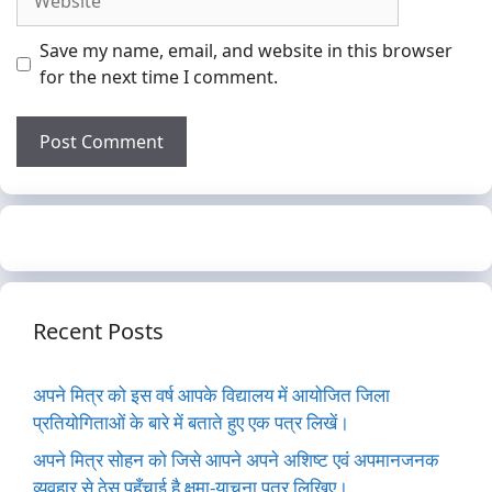
Save my name, email, and website in this browser
for the next time I comment.
Recent Posts
अपने मित्र को इस वर्ष आपके विद्यालय में आयोजित जिला
प्रतियोगिताओं के बारे में बताते हुए एक पत्र लिखें।
अपने मित्र सोहन को जिसे आपने अपने अशिष्ट एवं अपमानजनक
व्यवहार से ठेस पहुँचाई है क्षमा-याचना पत्र लिखिए।