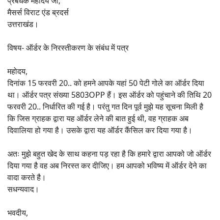
प्रबंधक महोदय जी,
मैसर्स विराट एंड ब्रदर्स
उत्तराखंड।
विषय- ऑर्डर के निरस्तीकरण के संबंध में पत्र
महोदय,
दिनांक 15 फरवरी 20.. को हमने आपके यहां 50 पेटी गोले का ऑर्डर दिया
था। ऑर्डर पत्र संख्या 5803OPP हैं। इस ऑर्डर को पहुंचाने की तिथि 20
फरवरी 20.. निर्धारित की गई है। परंतु गत दिन पूर्व मुझे यह सूचना मिली है
कि जिस ग्राहक द्वारा यह ऑर्डर लेने की बात हुई थी, वह ग्राहक अब
दिवालिया हो गया है। उसके द्वारा यह ऑर्डर कैंसिल कर दिया गया है।
अतः मुझे बहुत खेद के साथ कहना पड़ रहा है कि हमारे द्वारा आपको जो ऑर्डर
दिया गया है वह अब निरस्त कर दीजिए। हम आपको भविष्य में ऑर्डर देने का
वादा करते है।
सधन्यवाद।
भवदीय,