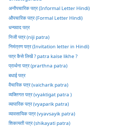
अनौपचारिक पत्र (Informal Letter Hindi)
औपचारिक पत्र (Formal Letter Hindi)
धन्यवाद पत्र
निजी पत्र (niji patra)
निमंत्रण पत्र (Invitation letter in Hindi)
पत्र कैसे लिखें ? patra kaise likhe ?
प्रार्थना पत्र (prarthna patra)
बधाई पत्र
वैचारिक पत्र (vaicharik patra)
व्यक्तिगत पत्र (vyaktigat patra )
व्यापारिक पत्र (vyaparik patra)
व्यावसायिक पत्र (vyavsayik patra)
शिकायती पत्र (shikayati patra)