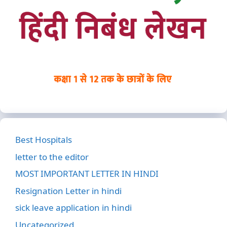
Best Hospitals
letter to the editor
MOST IMPORTANT LETTER IN HINDI
Resignation Letter in hindi
sick leave application in hindi
Uncategorized