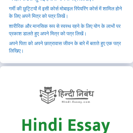
गर्मी की छुट्टियों में इसी कोर्स मोबाइल रिपेयरिंग कोर्स में शामिल होने
के लिए अपने मित्र को पत्र लिखें।
शारीरिक और मानसिक रूप से स्वस्थ रहने के लिए योग के लाभों पर
प्रकाश डालते हुए अपने मित्र को पत्र लिखें।
अपने पिता को अपने छात्रावास जीवन के बारे में बताते हुए एक पत्र
लिखिए।