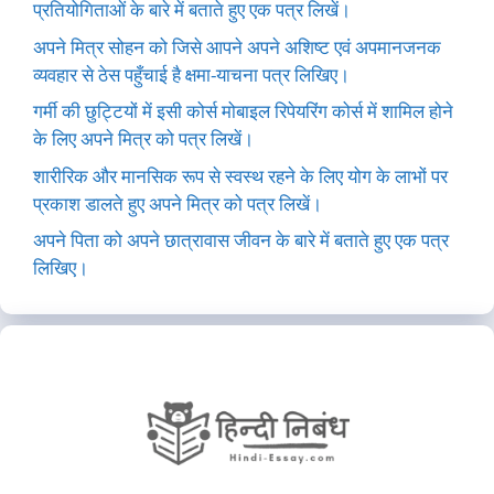
प्रतियोगिताओं के बारे में बताते हुए एक पत्र लिखें।
अपने मित्र सोहन को जिसे आपने अपने अशिष्ट एवं अपमानजनक
व्यवहार से ठेस पहुँचाई है क्षमा-याचना पत्र लिखिए।
गर्मी की छुट्टियों में इसी कोर्स मोबाइल रिपेयरिंग कोर्स में शामिल होने
के लिए अपने मित्र को पत्र लिखें।
शारीरिक और मानसिक रूप से स्वस्थ रहने के लिए योग के लाभों पर
प्रकाश डालते हुए अपने मित्र को पत्र लिखें।
अपने पिता को अपने छात्रावास जीवन के बारे में बताते हुए एक पत्र
लिखिए।