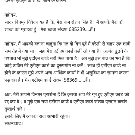
विषय- एटीएम कार्ड खो जाने के कारण
महोदय,
सादर विनम्र निवेदन यह है कि, मेरा नाम रोशन सिंह है। मैं आपके बैंक की
शाखा का ग्राहक हूं। मेरा खाता संख्या 685239….हैं।
महोदय, मैं आपको बताना चाहूंगा कि गत दो दिन पूर्व मैं बरेली से बाहर एक शादी
समारोह में गया था। जहां मेरा एटीएम कार्ड कहीं खो गया हैं। अत्यंत ढूंढ़ने के
पश्चात भी मुझे एटीएम कार्ड नहीं मिल पाया है। अब मुझे इस बात का भय है कि
कोई व्यक्ति मेरे एटीएम कार्ड का दुरुपयोग ना करें। साथ ही एटीएम कार्ड ना
होने के कारण मुझे अपने अन्य आर्थिक कार्यों में भी असुविधा का सामना करना
पड़ रहा है। मेरा एटीएम कार्ड संख्या 58369……हैं।
अतः मेरी आपसे विनम्र प्रार्थना हैं कि कृपया आप मेरे गुम हुए एटीएम कार्ड को
रद्द कर दें। व मुझे एक नया एटीएम कार्ड व एटीएम कार्ड संख्या प्रदान करके
कृतार्थ करें।
इसके लिए मै आपका सदा आभारी रहूंगा।
सधन्यवाद।