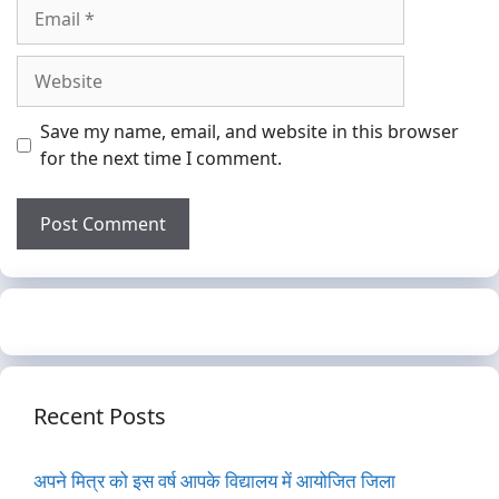
Email
Website
Save my name, email, and website in this browser
for the next time I comment.
Recent Posts
अपने मित्र को इस वर्ष आपके विद्यालय में आयोजित जिला