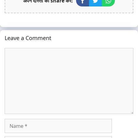
अपने दोस्तों को share करे:
Leave a Comment
Comment
Name