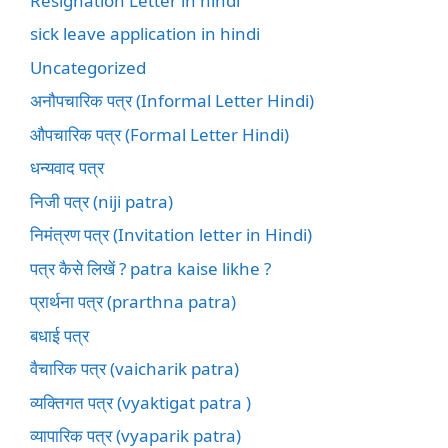
Resignation Letter in hindi
sick leave application in hindi
Uncategorized
अनौपचारिक पत्र (Informal Letter Hindi)
औपचारिक पत्र (Formal Letter Hindi)
धन्यवाद पत्र
निजी पत्र (niji patra)
निमंत्रण पत्र (Invitation letter in Hindi)
पत्र कैसे लिखें ? patra kaise likhe ?
प्रार्थना पत्र (prarthna patra)
बधाई पत्र
वैचारिक पत्र (vaicharik patra)
व्यक्तिगत पत्र (vyaktigat patra )
व्यापारिक पत्र (vyaparik patra)