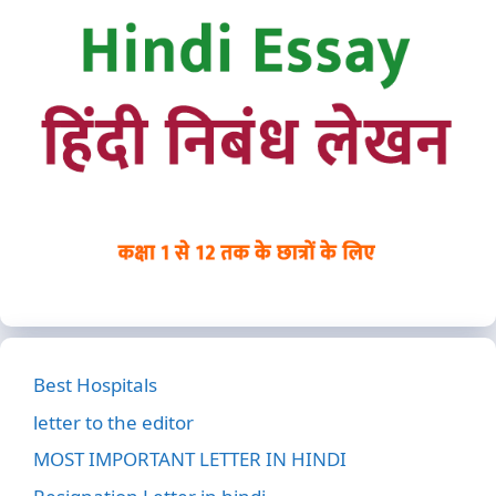
Best Hospitals
letter to the editor
MOST IMPORTANT LETTER IN HINDI