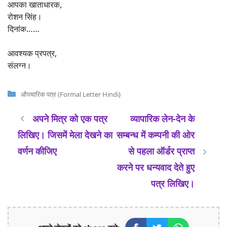
आपका खाताधारक,
रोशन सिंह।
दिनांक……
आवश्यक प्रपत्र,
संलग्न।
Categories
औपचारिक पत्र (Formal Letter Hindi)
अपने मित्र को एक पत्र
व्यापारिक लेन-देन के
लिखिए। जिसमें मेला देखने का
सम्बन्ध में कम्पनी की ओर
वर्णन कीजिए
से पहला ऑर्डर प्राप्त
करने पर धन्यवाद देते हुए
पत्र लिखिए।