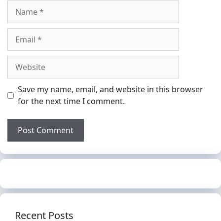
Name
Email
Website
Save my name, email, and website in this browser
for the next time I comment.
Recent Posts