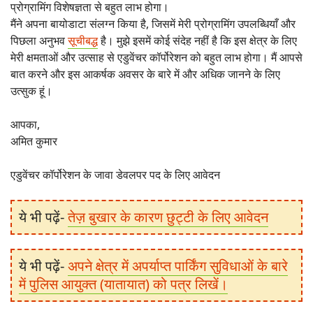
प्रोग्रामिंग विशेषज्ञता से बहुत लाभ होगा।
मैंने अपना बायोडाटा संलग्न किया है, जिसमें मेरी प्रोग्रामिंग उपलब्धियाँ और
पिछला अनुभव
सूचीबद्ध
है। मुझे इसमें कोई संदेह नहीं है कि इस क्षेत्र के लिए
मेरी क्षमताओं और उत्साह से एडुवेंचर कॉर्पोरेशन को बहुत लाभ होगा। मैं आपसे
बात करने और इस आकर्षक अवसर के बारे में और अधिक जानने के लिए
उत्सुक हूं।
आपका,
अमित कुमार
एडुवेंचर कॉर्पोरेशन के जावा डेवलपर पद के लिए आवेदन
ये भी पढ़ें-
तेज़ बुखार के कारण छुट्टी के लिए आवेदन
ये भी पढ़ें-
अपने क्षेत्र में अपर्याप्त पार्किंग सुविधाओं के बारे
में पुलिस आयुक्त (यातायात) को पत्र लिखें।