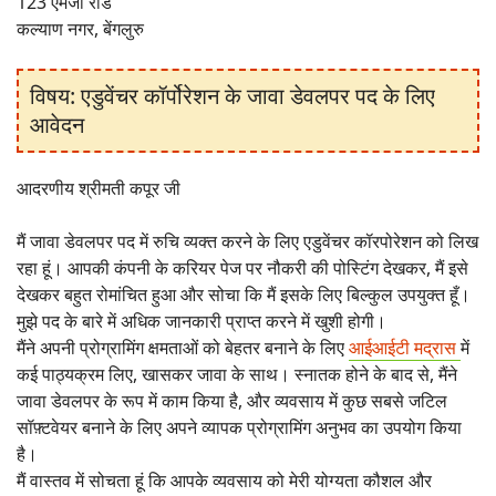
123 एमजी रोड
कल्याण नगर, बेंगलुरु
विषय: एडुवेंचर कॉर्पोरेशन के जावा डेवलपर पद के लिए
आवेदन
आदरणीय श्रीमती कपूर जी
मैं जावा डेवलपर पद में रुचि व्यक्त करने के लिए एडुवेंचर कॉरपोरेशन को लिख
रहा हूं। आपकी कंपनी के करियर पेज पर नौकरी की पोस्टिंग देखकर, मैं इसे
देखकर बहुत रोमांचित हुआ और सोचा कि मैं इसके लिए बिल्कुल उपयुक्त हूँ।
मुझे पद के बारे में अधिक जानकारी प्राप्त करने में खुशी होगी।
मैंने अपनी प्रोग्रामिंग क्षमताओं को बेहतर बनाने के लिए
आईआईटी मद्रास
में
कई पाठ्यक्रम लिए, खासकर जावा के साथ। स्नातक होने के बाद से, मैंने
जावा डेवलपर के रूप में काम किया है, और व्यवसाय में कुछ सबसे जटिल
सॉफ़्टवेयर बनाने के लिए अपने व्यापक प्रोग्रामिंग अनुभव का उपयोग किया
है।
मैं वास्तव में सोचता हूं कि आपके व्यवसाय को मेरी योग्यता कौशल और