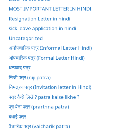
MOST IMPORTANT LETTER IN HINDI
Resignation Letter in hindi
sick leave application in hindi
Uncategorized
अनौपचारिक पत्र (Informal Letter Hindi)
औपचारिक पत्र (Formal Letter Hindi)
धन्यवाद पत्र
निजी पत्र (niji patra)
निमंत्रण पत्र (Invitation letter in Hindi)
पत्र कैसे लिखें ? patra kaise likhe ?
प्रार्थना पत्र (prarthna patra)
बधाई पत्र
वैचारिक पत्र (vaicharik patra)