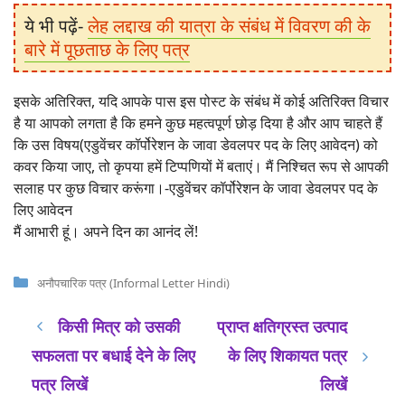
ये भी पढ़ें-
लेह लद्दाख की यात्रा के संबंध में विवरण की के
बारे में पूछताछ के लिए पत्र
इसके अतिरिक्त, यदि आपके पास इस पोस्ट के संबंध में कोई अतिरिक्त विचार
है या आपको लगता है कि हमने कुछ महत्वपूर्ण छोड़ दिया है और आप चाहते हैं
कि उस विषय(एडुवेंचर कॉर्पोरेशन के जावा डेवलपर पद के लिए आवेदन) को
कवर किया जाए, तो कृपया हमें टिप्पणियों में बताएं। मैं निश्चित रूप से आपकी
सलाह पर कुछ विचार करूंगा।-एडुवेंचर कॉर्पोरेशन के जावा डेवलपर पद के
लिए आवेदन
मैं आभारी हूं। अपने दिन का आनंद लें!
Categories
अनौपचारिक पत्र (Informal Letter Hindi)
किसी मित्र को उसकी
प्राप्त क्षतिग्रस्त उत्पाद
सफलता पर बधाई देने के लिए
के लिए शिकायत पत्र
पत्र लिखें
लिखें