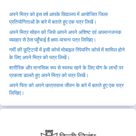
अपने मित्र को इस वर्ष आपके विद्यालय में आयोजित जिला
प्रतियोगिताओं के बारे में बताते हुए एक पत्र लिखें।
अपने मित्र सोहन को जिसे आपने अपने अशिष्ट एवं अपमानजनक
व्यवहार से ठेस पहुँचाई है क्षमा-याचना पत्र लिखिए।
गर्मी की छुट्टियों में इसी कोर्स मोबाइल रिपेयरिंग कोर्स में शामिल होने
के लिए अपने मित्र को पत्र लिखें।
शारीरिक और मानसिक रूप से स्वस्थ रहने के लिए योग के लाभों पर
प्रकाश डालते हुए अपने मित्र को पत्र लिखें।
अपने पिता को अपने छात्रावास जीवन के बारे में बताते हुए एक पत्र
लिखिए।