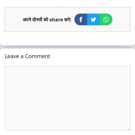
अपने दोस्तों को share करे:
Leave a Comment
Comment