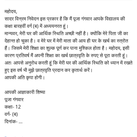
महोदय,
सादर विन्रम निवेदन इस प्रकार है कि मैं पूजा गंगवार आपके विद्यालय की
कक्षा बारहवीं वर्ग (ब) में अध्ययनरत हूं।
मान्यवर, मेरी घर की आर्थिक स्थिति अच्छी नहीं है। क्योंकि मेरे पिता जी का
देहान्त हो चुका है। व मेरे घर में मेरी माता की आय ही घर के खर्च का स्त्रोत
हैं। जिसमे मेरी शिक्षा का शुल्क पूर्ण कर पाना मुश्किल होता है। महोदय, इसी
कारण प्रतिवर्ष मैं अपनी शिक्षा का खर्च छात्रवृति के रुपए से पूरा करती हूं।
अतः आपसे अनुरोध करती हूं कि मेरी घर की आर्थिक स्थिति को ध्यान में रखते
हुए इस वर्ष भी मुझे छात्रवृति प्रदान कर कृतार्थ करें।
आपकी अति कृपा होगी।
आपकी आज्ञाकारी शिष्या
पूजा गंगवार
कक्षा- 12
वर्ग- (ब)
दिनांक- …