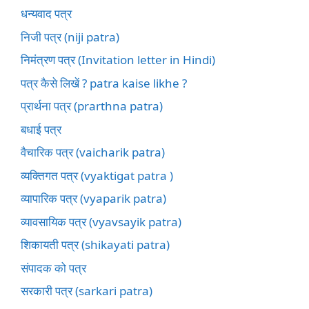
धन्यवाद पत्र
निजी पत्र (niji patra)
निमंत्रण पत्र (Invitation letter in Hindi)
पत्र कैसे लिखें ? patra kaise likhe ?
प्रार्थना पत्र (prarthna patra)
बधाई पत्र
वैचारिक पत्र (vaicharik patra)
व्यक्तिगत पत्र (vyaktigat patra )
व्यापारिक पत्र (vyaparik patra)
व्यावसायिक पत्र (vyavsayik patra)
शिकायती पत्र (shikayati patra)
संपादक को पत्र
सरकारी पत्र (sarkari patra)