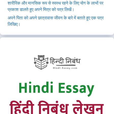
शारीरिक और मानसिक रूप से स्वस्थ रहने के लिए योग के लाभों पर
प्रकाश डालते हुए अपने मित्र को पत्र लिखें।
अपने पिता को अपने छात्रावास जीवन के बारे में बताते हुए एक पत्र
लिखिए।