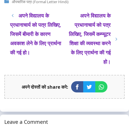
Categories
औपचारिक पत्र (Formal Letter Hindi)
अपने विद्यालय के
अपने विद्यालय के
प्रधानाचार्य को पत्र लिखिए,
प्रधानाचार्य को पत्र
जिसमें बीमारी के कारण
लिखिए, जिसमें कम्प्यूटर
अवकाश लेने के लिए प्रार्थना
शिक्षा की व्यवस्था करने
की गई हो।
के लिए प्रार्थना की गई
हो।
अपने दोस्तों को share करे:
Leave a Comment