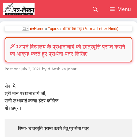
Skip
Menu
to
content
🇮🇳
🏡Home
»
Topics
»
औपचारिक पत्र (Formal Letter Hindi)
अपने विद्यालय के प्रधानाचार्य को छात्रवृत्ति प्राप्त कराने
का आग्रह करते हुए प्रार्थना-पत्र लिखिए
July 3, 2021
by
👩Anshika Johari
सेवा में,
श्री मान प्रधानाचार्य जी,
रानी लक्ष्मबाई कन्या इंटर कॉलेज,
गोरखपुर।
      विषय- छात्रवृति प्राप्त करने हेतु प्रार्थना पत्र