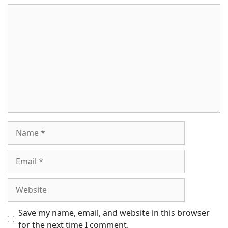
Comment
Name
Email
Website
Save my name, email, and website in this browser
for the next time I comment.