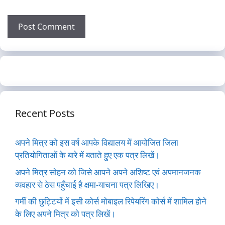
Recent Posts
अपने मित्र को इस वर्ष आपके विद्यालय में आयोजित जिला
प्रतियोगिताओं के बारे में बताते हुए एक पत्र लिखें।
अपने मित्र सोहन को जिसे आपने अपने अशिष्ट एवं अपमानजनक
व्यवहार से ठेस पहुँचाई है क्षमा-याचना पत्र लिखिए।
गर्मी की छुट्टियों में इसी कोर्स मोबाइल रिपेयरिंग कोर्स में शामिल होने
के लिए अपने मित्र को पत्र लिखें।