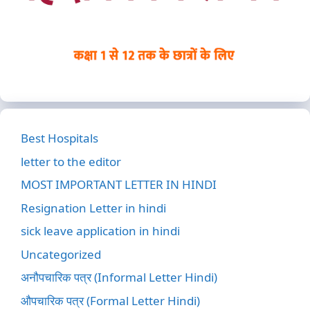
Best Hospitals
letter to the editor
MOST IMPORTANT LETTER IN HINDI
Resignation Letter in hindi
sick leave application in hindi
Uncategorized
अनौपचारिक पत्र (Informal Letter Hindi)
औपचारिक पत्र (Formal Letter Hindi)