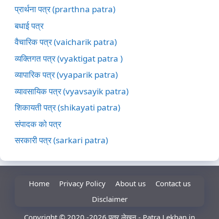
प्रार्थना पत्र (prarthna patra)
बधाई पत्र
वैचारिक पत्र (vaicharik patra)
व्यक्तिगत पत्र (vyaktigat patra )
व्यापारिक पत्र (vyaparik patra)
व्यावसायिक पत्र (vyavsayik patra)
शिकायती पत्र (shikayati patra)
संपादक को पत्र
सरकारी पत्र (sarkari patra)
Home
Privacy Policy
About us
Contact us
Disclaimer
Copyright © 2020 -2026 पत्र लेखन - Patra Lekhan in