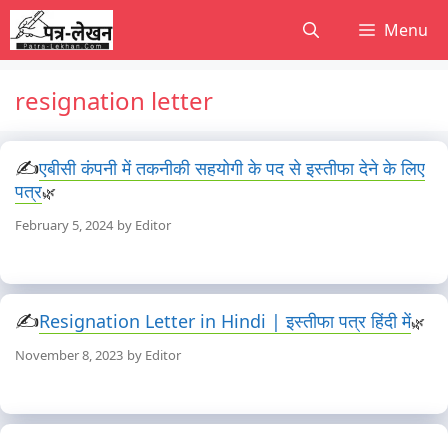
Skip
Menu
to
content
resignation letter
एबीसी कंपनी में तकनीकी सहयोगी के पद से इस्तीफा देने के लिए
पत्र
February 5, 2024
by
Editor
Resignation Letter in Hindi | इस्तीफा पत्र हिंदी में
November 8, 2023
by
Editor