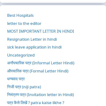
Best Hospitals
letter to the editor
MOST IMPORTANT LETTER IN HINDI
Resignation Letter in hindi
sick leave application in hindi
Uncategorized
अनौपचारिक पत्र (Informal Letter Hindi)
औपचारिक पत्र (Formal Letter Hindi)
धन्यवाद पत्र
निजी पत्र (niji patra)
निमंत्रण पत्र (Invitation letter in Hindi)
पत्र कैसे लिखें ? patra kaise likhe ?