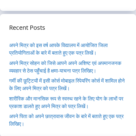
Recent Posts
अपने मित्र को इस वर्ष आपके विद्यालय में आयोजित जिला
प्रतियोगिताओं के बारे में बताते हुए एक पत्र लिखें।
अपने मित्र सोहन को जिसे आपने अपने अशिष्ट एवं अपमानजनक
व्यवहार से ठेस पहुँचाई है क्षमा-याचना पत्र लिखिए।
गर्मी की छुट्टियों में इसी कोर्स मोबाइल रिपेयरिंग कोर्स में शामिल होने
के लिए अपने मित्र को पत्र लिखें।
शारीरिक और मानसिक रूप से स्वस्थ रहने के लिए योग के लाभों पर
प्रकाश डालते हुए अपने मित्र को पत्र लिखें।
अपने पिता को अपने छात्रावास जीवन के बारे में बताते हुए एक पत्र
लिखिए।