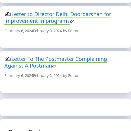
Letter to Director Delhi Doordarshan for
improvement in programs
February 6, 2024
February 3, 2024
by
Editor
Letter To The Postmaster Complaining
Against A Postman
February 6, 2024
February 2, 2024
by
Editor