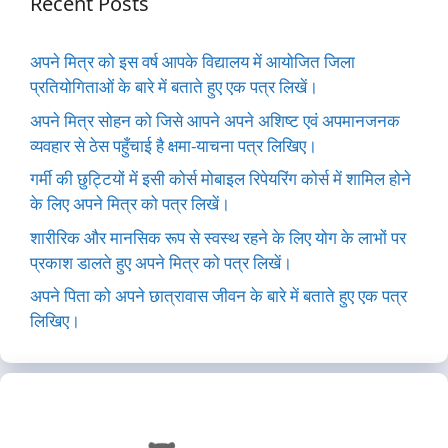
Recent Posts
अपने मित्र को इस वर्ष आपके विद्यालय में आयोजित जिला
प्रतियोगिताओं के बारे में बताते हुए एक पत्र लिखें।
अपने मित्र सोहन को जिसे आपने अपने अशिष्ट एवं अपमानजनक
व्यवहार से ठेस पहुँचाई है क्षमा-याचना पत्र लिखिए।
गर्मी की छुट्टियों में इसी कोर्स मोबाइल रिपेयरिंग कोर्स में शामिल होने
के लिए अपने मित्र को पत्र लिखें।
शारीरिक और मानसिक रूप से स्वस्थ रहने के लिए योग के लाभों पर
प्रकाश डालते हुए अपने मित्र को पत्र लिखें।
अपने पिता को अपने छात्रावास जीवन के बारे में बताते हुए एक पत्र
लिखिए।