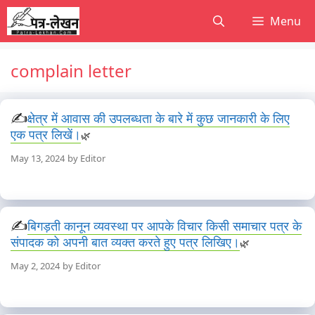
Skip
Menu
to
content
complain letter
क्षेत्र में आवास की उपलब्धता के बारे में कुछ जानकारी के लिए
एक पत्र लिखें।
May 13, 2024
by
Editor
बिगड़ती कानून व्यवस्था पर आपके विचार किसी समाचार पत्र के
संपादक को अपनी बात व्यक्त करते हुए पत्र लिखिए।
May 2, 2024
by
Editor