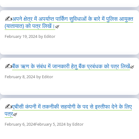
अपने क्षेत्र में अपर्याप्त पार्किंग सुविधाओं के बारे में पुलिस आयुक्त
(यातायात) को पत्र लिखें।
February 19, 2024
by
Editor
बैंक ऋण के संबंध में जानकारी हेतु बैंक प्रबंधक को पत्र लिखें
February 8, 2024
by
Editor
एबीसी कंपनी में तकनीकी सहयोगी के पद से इस्तीफा देने के लिए
पत्र
February 6, 2024
February 5, 2024
by
Editor