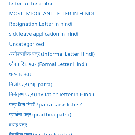
letter to the editor
MOST IMPORTANT LETTER IN HINDI
Resignation Letter in hindi
sick leave application in hindi
Uncategorized
अनौपचारिक पत्र (Informal Letter Hindi)
औपचारिक पत्र (Formal Letter Hindi)
धन्यवाद पत्र
निजी पत्र (niji patra)
निमंत्रण पत्र (Invitation letter in Hindi)
पत्र कैसे लिखें ? patra kaise likhe ?
प्रार्थना पत्र (prarthna patra)
बधाई पत्र
वैचारिक पत्र (vaicharik patra)