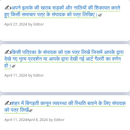
अपने इलाके की खराब सड़कों और नालियों की शिकायत करते
हुए किसी समाचार पत्र के संपादक को पत्र लिखिए।
April 27, 2024
by
Editor
किसी पत्रिका के संपादक को एक पत्र लिखें जिसमें आपके द्वारा
देखे गए नृत्य प्रदर्शन या आपके द्वारा देखी गई आर्ट गैलरी का वर्णन
हो।
April 11, 2024
by
Editor
शहर में बिगड़ती कानून व्यवस्था की स्थिति बताने के लिए संपादक
को पत्र लिखें
April 11, 2024
April 8, 2024
by
Editor