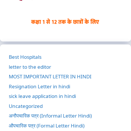
Best Hospitals
letter to the editor
MOST IMPORTANT LETTER IN HINDI
Resignation Letter in hindi
sick leave application in hindi
Uncategorized
अनौपचारिक पत्र (Informal Letter Hindi)
औपचारिक पत्र (Formal Letter Hindi)