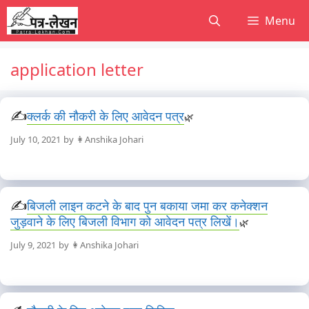
Skip
Menu
to
content
application letter
क्लर्क की नौकरी के लिए आवेदन पत्र
July 10, 2021
by
👩Anshika Johari
बिजली लाइन कटने के बाद पुन बकाया जमा कर कनेक्शन
जुड़वाने के लिए बिजली विभाग को आवेदन पत्र लिखें।
July 9, 2021
by
👩Anshika Johari