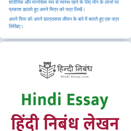
शारीरिक और मानसिक रूप से स्वस्थ रहने के लिए योग के लाभों पर
प्रकाश डालते हुए अपने मित्र को पत्र लिखें।
अपने पिता को अपने छात्रावास जीवन के बारे में बताते हुए एक पत्र
लिखिए।