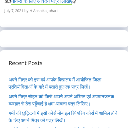
नौकरी के लिए आवेदन पत्र लिखिए
July 7, 2021
by
👩Anshika Johari
Recent Posts
अपने मित्र को इस वर्ष आपके विद्यालय में आयोजित जिला
प्रतियोगिताओं के बारे में बताते हुए एक पत्र लिखें।
अपने मित्र सोहन को जिसे आपने अपने अशिष्ट एवं अपमानजनक
व्यवहार से ठेस पहुँचाई है क्षमा-याचना पत्र लिखिए।
गर्मी की छुट्टियों में इसी कोर्स मोबाइल रिपेयरिंग कोर्स में शामिल होने
के लिए अपने मित्र को पत्र लिखें।