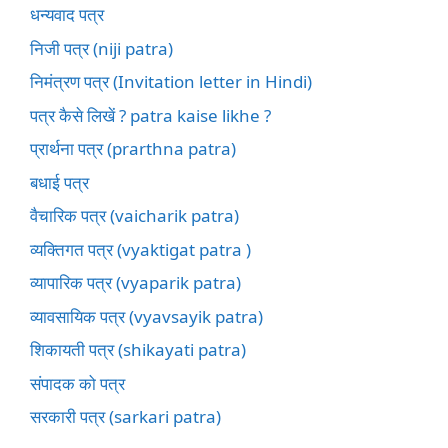
धन्यवाद पत्र
निजी पत्र (niji patra)
निमंत्रण पत्र (Invitation letter in Hindi)
पत्र कैसे लिखें ? patra kaise likhe ?
प्रार्थना पत्र (prarthna patra)
बधाई पत्र
वैचारिक पत्र (vaicharik patra)
व्यक्तिगत पत्र (vyaktigat patra )
व्यापारिक पत्र (vyaparik patra)
व्यावसायिक पत्र (vyavsayik patra)
शिकायती पत्र (shikayati patra)
संपादक को पत्र
सरकारी पत्र (sarkari patra)